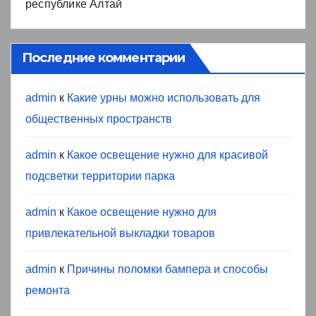
республике Алтай
Последние комментарии
admin
к
Какие урны можно использовать для
общественных пространств
admin
к
Какое освещение нужно для красивой
подсветки территории парка
admin
к
Какое освещение нужно для
привлекательной выкладки товаров
admin
к
Причины поломки бампера и способы
ремонта