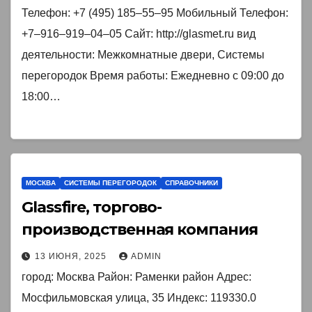
Телефон: +7 (495) 185‒55‒95 Мобильный Телефон:
+7‒916‒919‒04‒05 Сайт: http://glasmet.ru вид
деятельности: Межкомнатные двери, Системы
перегородок Время работы: Ежедневно с 09:00 до
18:00…
МОСКВА
СИСТЕМЫ ПЕРЕГОРОДОК
СПРАВОЧНИКИ
Glassfire, торгово-
производственная компания
13 ИЮНЯ, 2025
ADMIN
город: Москва Район: Раменки район Адрес:
Мосфильмовская улица, 35 Индекс: 119330.0