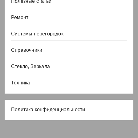
Полезные статьи
Ремонт
Системы перегородок
Справочники
Стекло, Зеркала
Техника
Политика конфиденциальности