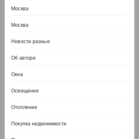
Москва
Москва
Новости разные
Об авторе
Окна
Освещение
Отопление
Покупка недвижимости