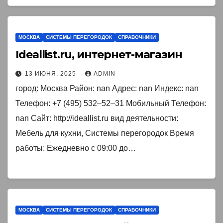
МОСКВА
СИСТЕМЫ ПЕРЕГОРОДОК
СПРАВОЧНИКИ
Ideallist.ru, интернет-магазин
13 ИЮНЯ, 2025
ADMIN
город: Москва Район: nan Адрес: nan Индекс: nan
Телефон: +7 (495) 532‒52‒31 Мобильный Телефон:
nan Сайт: http://ideallist.ru вид деятельности:
Мебель для кухни, Системы перегородок Время
работы: Ежедневно с 09:00 до…
МОСКВА
СИСТЕМЫ ПЕРЕГОРОДОК
СПРАВОЧНИКИ