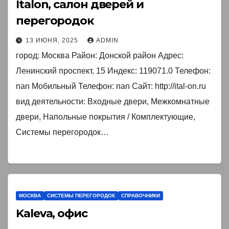
Italon, салон дверей и
перегородок
13 ИЮНЯ, 2025
ADMIN
город: Москва Район: Донской район Адрес:
Ленинский проспект, 15 Индекс: 119071.0 Телефон:
nan Мобильный Телефон: nan Сайт: http://ital-on.ru
вид деятельности: Входные двери, Межкомнатные
двери, Напольные покрытия / Комплектующие,
Системы перегородок…
МОСКВА
СИСТЕМЫ ПЕРЕГОРОДОК
СПРАВОЧНИКИ
Kaleva, офис