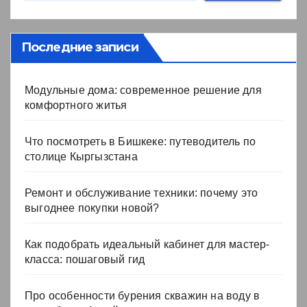
Последние записи
Модульные дома: современное решение для
комфортного житья
Что посмотреть в Бишкеке: путеводитель по
столице Кыргызстана
Ремонт и обслуживание техники: почему это
выгоднее покупки новой?
Как подобрать идеальный кабинет для мастер-
класса: пошаговый гид
Про особенности бурения скважин на воду в