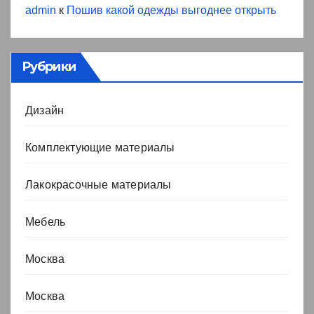
admin
к
Пошив какой одежды выгоднее открыть
Рубрики
Дизайн
Комплектующие материалы
Лакокрасочные материалы
Мебель
Москва
Москва