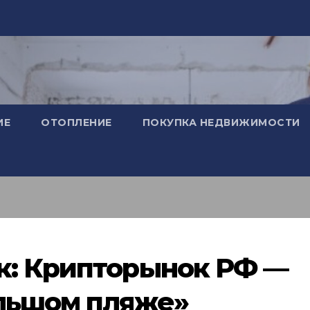
ИЕ
ОТОПЛЕНИЕ
ПОКУПКА НЕДВИЖИМОСТИ
к: Крипторынок РФ —
ольшом пляже»