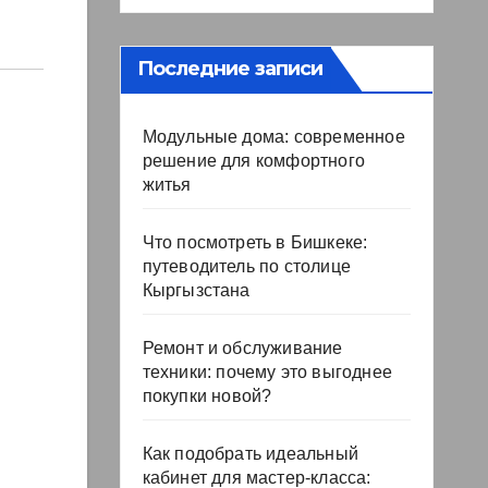
Последние записи
Модульные дома: современное
решение для комфортного
житья
Что посмотреть в Бишкеке:
путеводитель по столице
Кыргызстана
Ремонт и обслуживание
техники: почему это выгоднее
покупки новой?
Как подобрать идеальный
кабинет для мастер-класса: