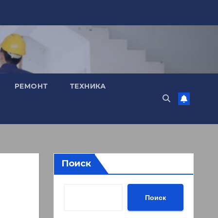
РЕМОНТ
ТЕХНИКА
Поиск
Поиск