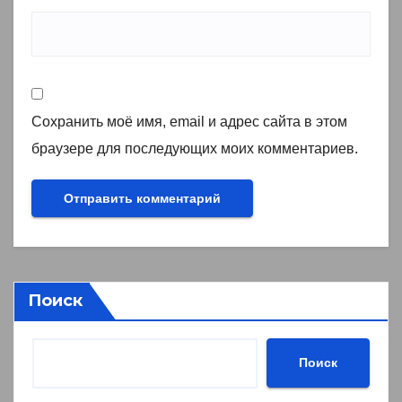
Сохранить моё имя, email и адрес сайта в этом
браузере для последующих моих комментариев.
Поиск
Поиск