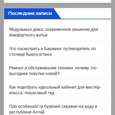
Последние записи
Модульные дома: современное решение для
комфортного житья
Что посмотреть в Бишкеке: путеводитель по
столице Кыргызстана
Ремонт и обслуживание техники: почему это
выгоднее покупки новой?
Как подобрать идеальный кабинет для мастер-
класса: пошаговый гид
Про особенности бурения скважин на воду в
республике Алтай