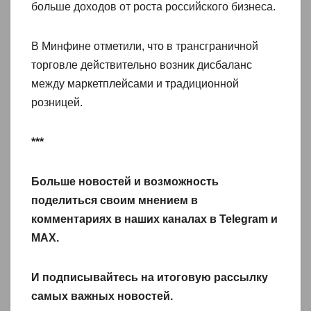
больше доходов от роста российского бизнеса.
В Минфине отметили, что в трансграничной
торговле действительно возник дисбаланс
между маркетплейсами и традиционной
розницей.
***
Больше новостей и возможность
поделиться своим мнением в
комментариях в наших каналах в
Telegram
и
MAX
.
И
подписывайтесь
на итоговую рассылку
самых важных новостей.