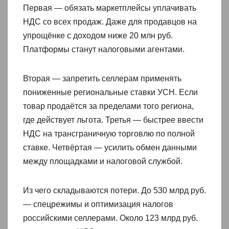
Первая — обязать маркетплейсы уплачивать
НДС со всех продаж. Даже для продавцов на
упрощёнке с доходом ниже 20 млн руб.
Платформы станут налоговыми агентами.
Вторая — запретить селлерам применять
пониженные региональные ставки УСН. Если
товар продаётся за пределами того региона,
где действует льгота. Третья — быстрее ввести
НДС на трансграничную торговлю по полной
ставке. Четвёртая — усилить обмен данными
между площадками и налоговой службой.
Из чего складываются потери. До 530 млрд руб.
— спецрежимы и оптимизация налогов
российскими селлерами. Около 123 млрд руб.