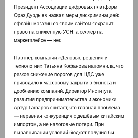
Президент Ассоциации цифровых платформ
Ораз Дурдыев назвал меры дискриминацией:
офлайн-магазин со своим сайтом сохранит
право на сниженную УСН, а селлер на
маркетплейсе — нет.
Партнёр компании «Деловые решения и
технологии» Татьяна Кофанова напомнила, что
резкое снижение порогов для НДС уже
приводило к массовому закрытию бизнеса и
дроблению компаний. Директор Института
развития предпринимательства и экономики
Артур Гафаров считает, что главная проблема
— неравная конкуренция с дешёвым китайским
импортом, а не налоговые потери. При
выравнивании условий бюджет получил бы