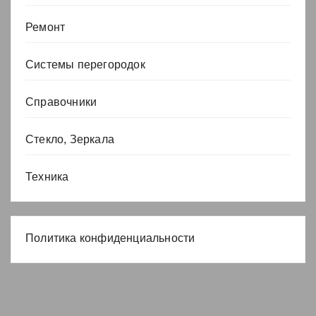
Ремонт
Системы перегородок
Справочники
Стекло, Зеркала
Техника
Политика конфиденциальности