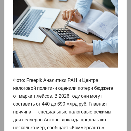
Фото: Freepik Аналитики РАН и Центра
налоговой политики оценили потери бюджета
от маркетплейсов. В 2026 году они могут
составить от 440 до 690 млрд руб. Главная
причина — специальные налоговые режимы
для селлеров.Авторы доклада предлагают
несколько мер, сообщает «Коммерсантъ».