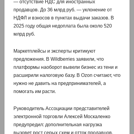
— отсутствие НДС для иностранных
продавцов. До 36 млрд руб. — уклонение от
НДФЛ и взносов в пунктах выдачи заказов. В
2025 году общая недоплата была около 520
млрд руб.
Маркетплейсы и эксперты критикуют
предложения. В Wildberries заявили, что
платформы наоборот вывели бизнес из тени и
расширили налоговую базу. В Ozon считают, что
нужно не давить на предпринимателей, а
помогать им расти.
Руководитель Ассоциации представителей
электронной торговли Алексей Москаленко
предупредил: дополнительная нагрузка
вызовет рост серых схем и отток продавцов.