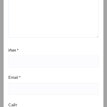
Имя
*
Email
*
Сайт