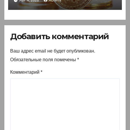
АВГ 4, 2026
ADMIN
Добавить комментарий
Ваш адрес email не будет опубликован.
Обязательные поля помечены
*
Комментарий
*