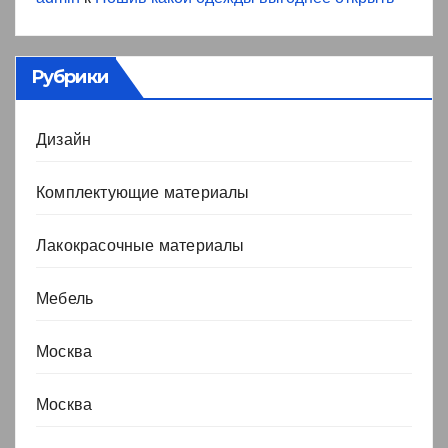
Рубрики
Дизайн
Комплектующие материалы
Лакокрасочные материалы
Мебель
Москва
Москва