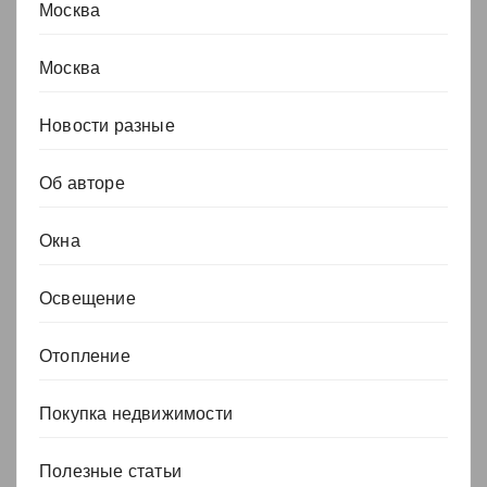
Москва
Москва
Новости разные
Об авторе
Окна
Освещение
Отопление
Покупка недвижимости
Полезные статьи