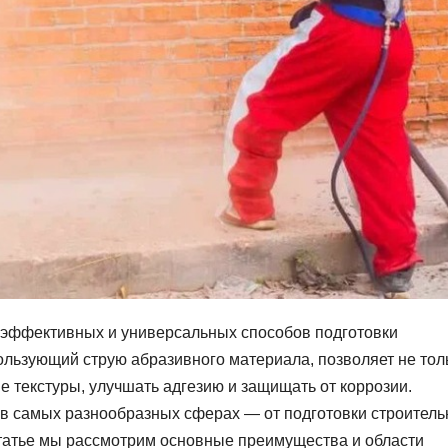
 эффективных и универсальных способов подготовки
пользующий струю абразивного материала, позволяет не тол
е текстуры, улучшать адгезию и защищать от коррозии.
в самых разнообразных сферах — от подготовки строител
статье мы рассмотрим основные преимущества и области