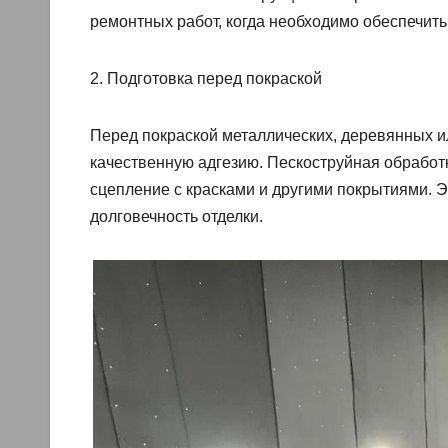
ремонтных работ, когда необходимо обеспечить 
2. Подготовка перед покраской
Перед покраской металлических, деревянных и
качественную адгезию. Пескоструйная обработк
сцепление с красками и другими покрытиями. Э
долговечность отделки.