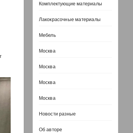
Комплектующие материалы
Лакокрасочные материалы
Мебель
Москва
т
Москва
Москва
Москва
Новости разные
Об авторе