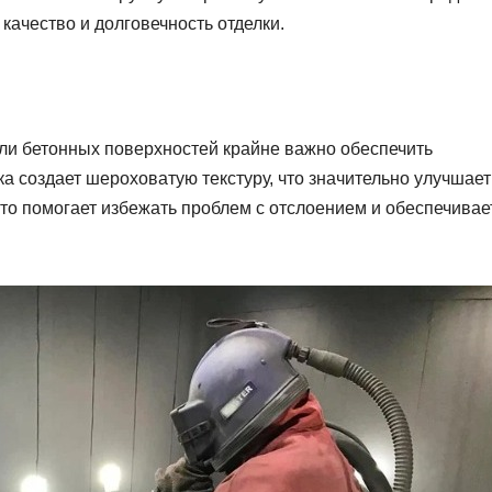
качество и долговечность отделки.
ли бетонных поверхностей крайне важно обеспечить
а создает шероховатую текстуру, что значительно улучшает
то помогает избежать проблем с отслоением и обеспечивае