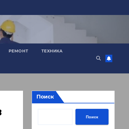
РЕМОНТ
ТЕХНИКА
Поиск
в
Поиск