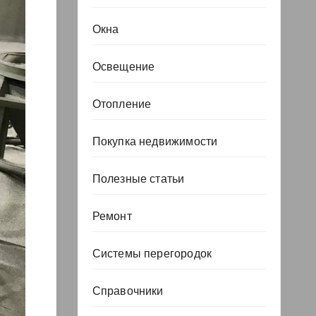
Окна
Освещение
Отопление
Покупка недвижимости
Полезные статьи
Ремонт
Системы перегородок
Справочники