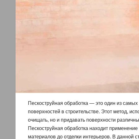
Пескоструйная обработка — это один из самых
поверхностей в строительстве. Этот метод, ис
очищать, но и придавать поверхности различны
Пескоструйная обработка находит применение 
материалов до отделки интерьеров. В данной 