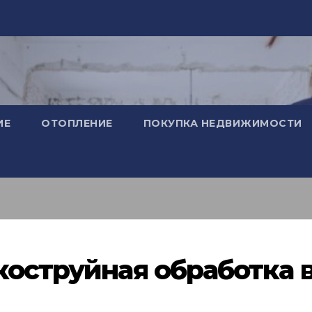
ИЕ
ОТОПЛЕНИЕ
ПОКУПКА НЕДВИЖИМОСТИ
коструйная обработка 