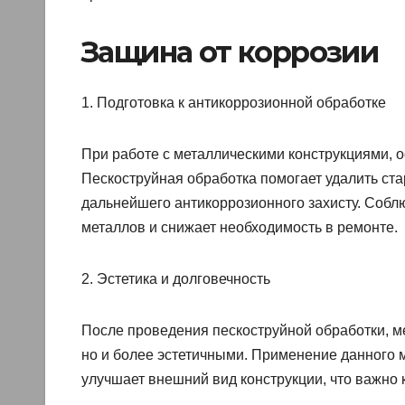
Защина от коррозии
1. Подготовка к антикоррозионной обработке
При работе с металлическими конструкциями, о
Пескоструйная обработка помогает удалить ста
дальнейшего антикоррозионного захисту. Собл
металлов и снижает необходимость в ремонте.
2. Эстетика и долговечность
После проведения пескоструйной обработки, м
но и более эстетичными. Применение данного м
улучшает внешний вид конструкции, что важно к