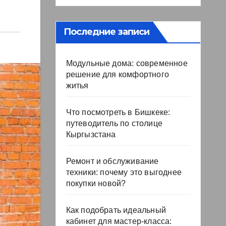
Последние записи
Модульные дома: современное
решение для комфортного
житья
Что посмотреть в Бишкеке:
путеводитель по столице
Кыргызстана
Ремонт и обслуживание
техники: почему это выгоднее
покупки новой?
Как подобрать идеальный
кабинет для мастер-класса: