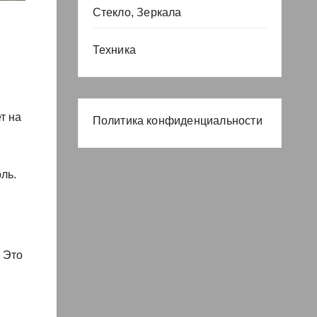
Стекло, Зеркала
Техника
т на
Политика конфиденциальности
ль.
 Это