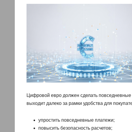
Цифровой евро должен сделать повседневные п
выходит далеко за рамки удобства для покупате
упростить повседневные платежи;
повысить безопасность расчетов;