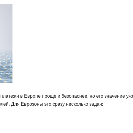
латежи в Европе проще и безопаснее, но его значение уж
лей. Для Еврозоны это сразу несколько задач: