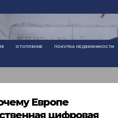
ИЕ
ОТОПЛЕНИЕ
ПОКУПКА НЕДВИЖИМОСТИ
очему Европе
ственная цифровая