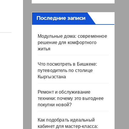
Последние записи
Модульные дома: современное
решение для комфортного
житья
Что посмотреть в Бишкеке:
путеводитель по столице
Кыргызстана
Ремонт и обслуживание
техники: почему это выгоднее
покупки новой?
Как подобрать идеальный
кабинет для мастер-класса: