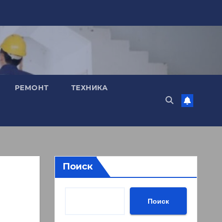
РЕМОНТ
ТЕХНИКА
Поиск
Поиск