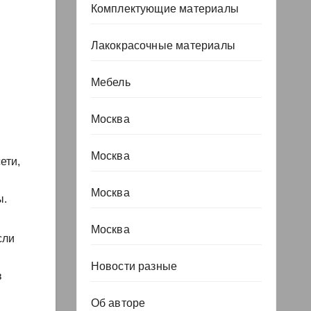
Комплектующие материалы
Лакокрасочные материалы
Мебель
Москва
Москва
ети,
Москва
ы.
Москва
сли
Новости разные
в
Об авторе