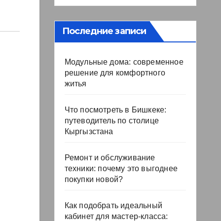
Последние записи
Модульные дома: современное
решение для комфортного
житья
Что посмотреть в Бишкеке:
путеводитель по столице
Кыргызстана
Ремонт и обслуживание
техники: почему это выгоднее
покупки новой?
Как подобрать идеальный
кабинет для мастер-класса: