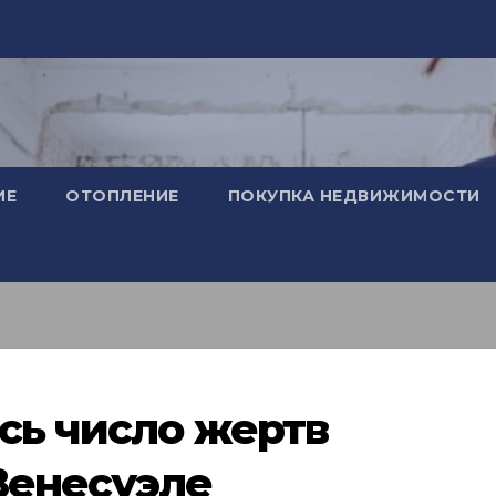
ИЕ
ОТОПЛЕНИЕ
ПОКУПКА НЕДВИЖИМОСТИ
ось число жертв
Венесуэле