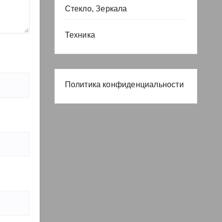
Стекло, Зеркала
Техника
Политика конфиденциальности