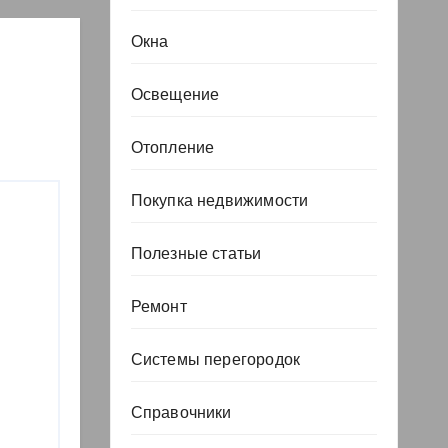
Окна
Освещение
Отопление
Покупка недвижимости
Полезные статьи
Ремонт
Системы перегородок
Справочники