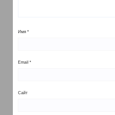
Имя
*
Email
*
Сайт