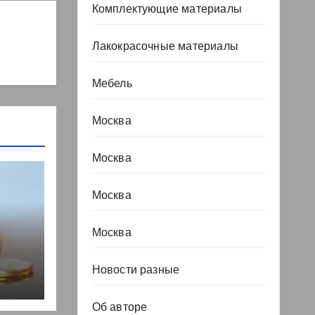
Комплектующие материалы
Лакокрасочные материалы
Мебель
Москва
Москва
Москва
Москва
, но
Новости разные
Об авторе