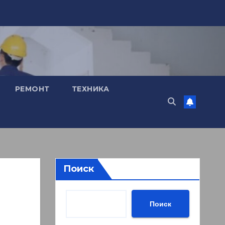
РЕМОНТ
ТЕХНИКА
Поиск
Поиск