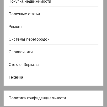
Покупка недвижимости
Полезные статьи
Ремонт
Системы перегородок
Справочники
Стекло, Зеркала
Техника
Политика конфиденциальности