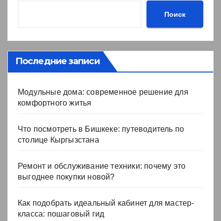
Поиск
Последние записи
Модульные дома: современное решение для
комфортного житья
Что посмотреть в Бишкеке: путеводитель по
столице Кыргызстана
Ремонт и обслуживание техники: почему это
выгоднее покупки новой?
Как подобрать идеальный кабинет для мастер-
класса: пошаговый гид