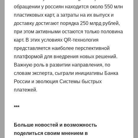
обращении у россиян находится около 550 млн
пластиковых карт, а затраты на их выпуск и
доставку достигают порядка 250 млрд рублей,
при этом активными остаются только половина
карт. В этих условиях QR‑технология
представляется наиболее перспективной
платформой для внедрения новых решений.
Важную роль в развитии направления, по
словам эксперта, сыграли инициативы Банка
России и эволюция Системы быстрых
платежей.
***
Больше новостей и возможность
поделиться своим мнением в