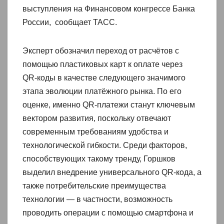
выступления на Финансовом конгрессе Банка
России, сообщает ТАСС.
Эксперт обозначил переход от расчётов с
помощью пластиковых карт к оплате через
QR‑коды в качестве следующего значимого
этапа эволюции платёжного рынка. По его
оценке, именно QR‑платежи станут ключевым
вектором развития, поскольку отвечают
современным требованиям удобства и
технологической гибкости. Среди факторов,
способствующих такому тренду, Горшков
выделил внедрение универсального QR‑кода, а
также потребительские преимущества
технологии — в частности, возможность
проводить операции с помощью смартфона и