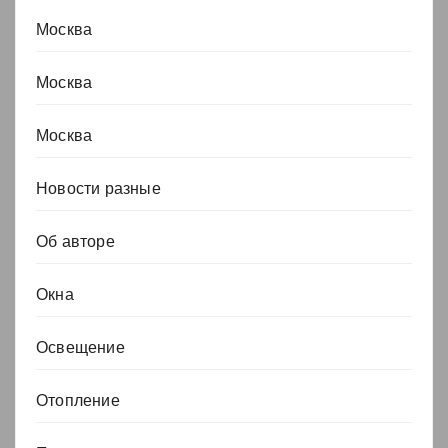
Москва
Москва
Москва
Новости разные
Об авторе
Окна
Освещение
Отопление