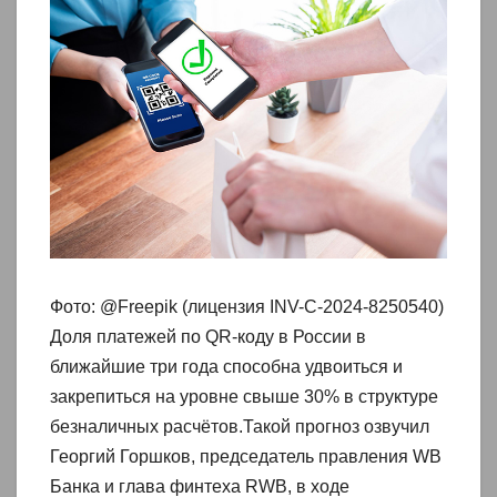
Фото: @Freepik (лицензия INV-C-2024-8250540)
Доля платежей по QR‑коду в России в
ближайшие три года способна удвоиться и
закрепиться на уровне свыше 30% в структуре
безналичных расчётов.Такой прогноз озвучил
Георгий Горшков, председатель правления WB
Банка и глава финтеха RWB, в ходе