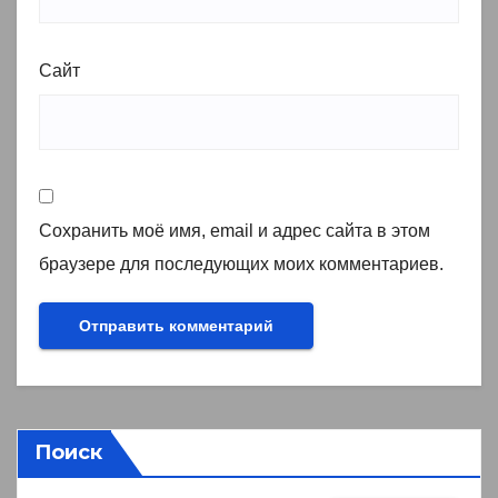
Сайт
Сохранить моё имя, email и адрес сайта в этом
браузере для последующих моих комментариев.
Поиск