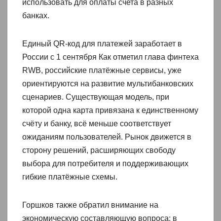
использовать для оплаты счета в разных
банках.
Единый QR‑код для платежей заработает в
России с 1 сентября Как отметил глава финтеха
RWB, российские платёжные сервисы, уже
ориентируются на развитие мультибанковских
сценариев. Существующая модель, при
которой одна карта привязана к единственному
счёту и банку, всё меньше соответствует
ожиданиям пользователей. Рынок движется в
сторону решений, расширяющих свободу
выбора для потребителя и поддерживающих
гибкие платёжные схемы.
Горшков также обратил внимание на
экономическую составляющую вопроса: в