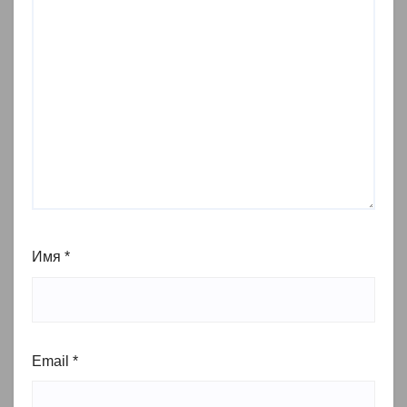
Имя
*
Email
*