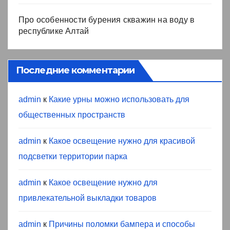
Про особенности бурения скважин на воду в
республике Алтай
Последние комментарии
admin
к
Какие урны можно использовать для
общественных пространств
admin
к
Какое освещение нужно для красивой
подсветки территории парка
admin
к
Какое освещение нужно для
привлекательной выкладки товаров
admin
к
Причины поломки бампера и способы