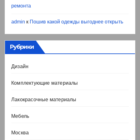
ремонта
admin
к
Пошив какой одежды выгоднее открыть
Рубрики
Дизайн
Комплектующие материалы
Лакокрасочные материалы
Мебель
Москва