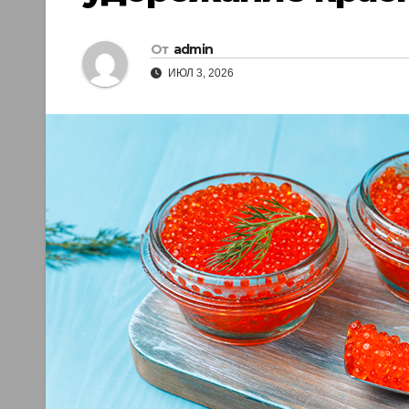
От
admin
ИЮЛ 3, 2026