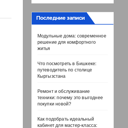
Последние записи
Модульные дома: современное
решение для комфортного
житья
Что посмотреть в Бишкеке:
путеводитель по столице
Кыргызстана
Ремонт и обслуживание
техники: почему это выгоднее
покупки новой?
Как подобрать идеальный
кабинет для мастер-класса: