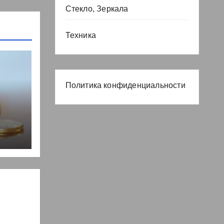
Стекло, Зеркала
Техника
Политика конфиденциальности
, но