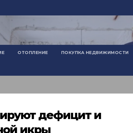
ИЕ
ОТОПЛЕНИЕ
ПОКУПКА НЕДВИЖИМОСТИ
зируют дефицит и
ной икры