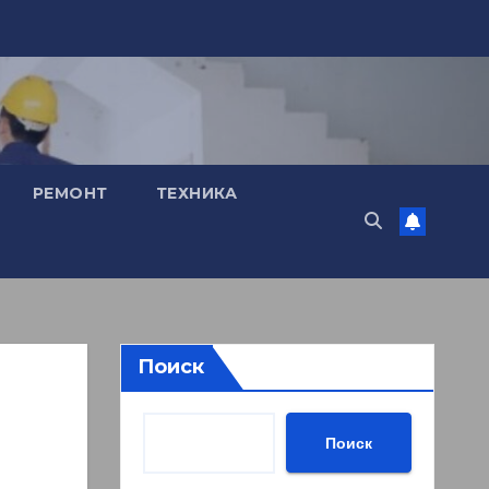
РЕМОНТ
ТЕХНИКА
Поиск
Поиск