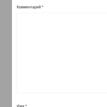
Комментарий
*
Имя
*