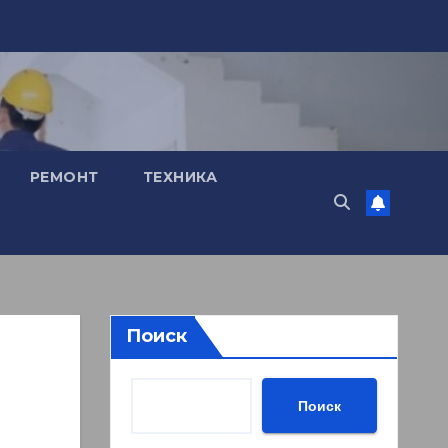
РЕМОНТ
ТЕХНИКА
Поиск
Поиск