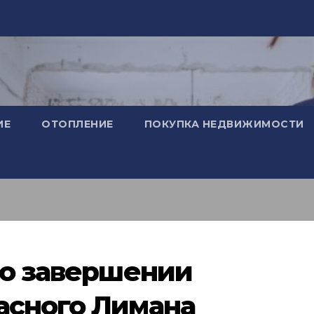
ИЕ
ОТОПЛЕНИЕ
ПОКУПКА НЕДВИЖИМОСТИ
 о завершении
асного Лимана