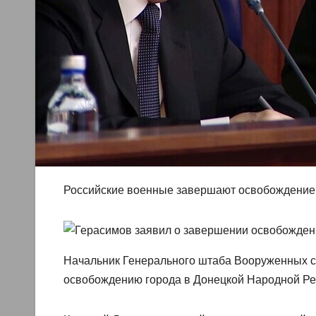
Российские военные завершают освобождение
Начальник Генерального штаба Вооруженных с
освобождению города в Донецкой Народной Ре