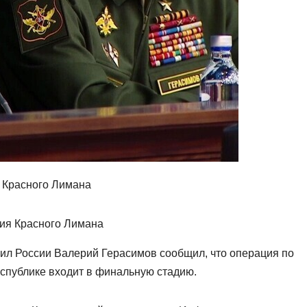
 Красного Лимана
ил России Валерий Герасимов сообщил, что операция по
спублике входит в финальную стадию.