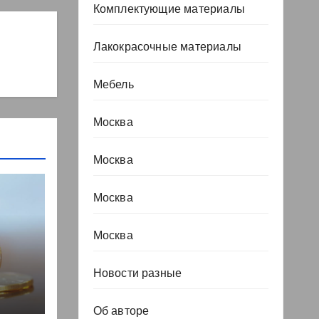
Комплектующие материалы
Лакокрасочные материалы
Мебель
Москва
Москва
Москва
Москва
Новости разные
, но
Об авторе