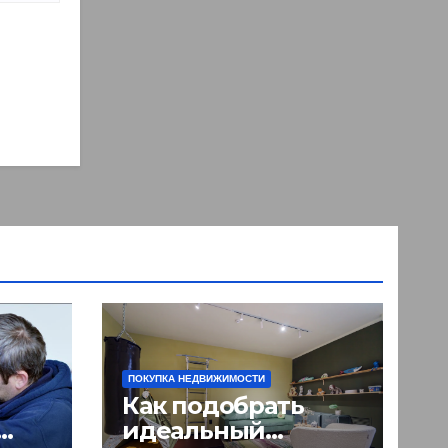
ПОКУПКА НЕДВИЖИМОСТИ
Как подобрать
идеальный