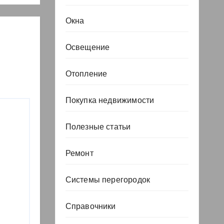
Окна
Освещение
Отопление
Покупка недвижимости
Полезные статьи
Ремонт
Системы перегородок
Справочники