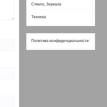
Стекло, Зеркала
Техника
Политика конфиденциальности