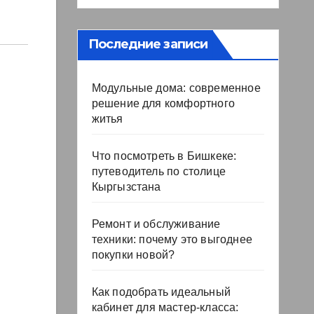
Последние записи
Модульные дома: современное
решение для комфортного
житья
Что посмотреть в Бишкеке:
путеводитель по столице
Кыргызстана
Ремонт и обслуживание
техники: почему это выгоднее
покупки новой?
Как подобрать идеальный
кабинет для мастер-класса: