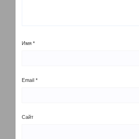
Имя
*
Email
*
Сайт