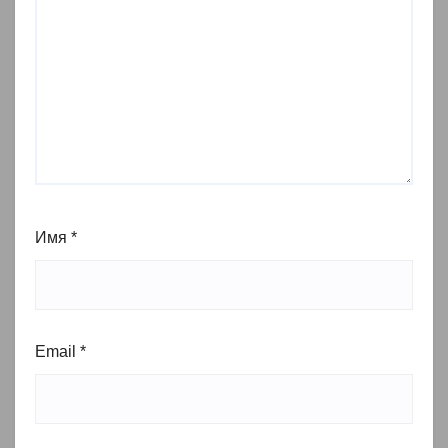
Имя
*
Email
*