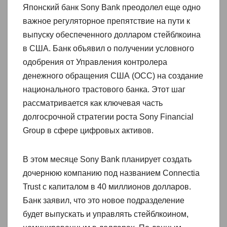
Японский банк Sony Bank преодолел еще одно
важное регуляторное препятствие на пути к
выпуску обеспеченного долларом стейблкоина
в США. Банк объявил о получении условного
одобрения от Управления контролера
денежного обращения США (OCC) на создание
национального трастового банка. Этот шаг
рассматривается как ключевая часть
долгосрочной стратегии роста Sony Financial
Group в сфере цифровых активов.
В этом месяце Sony Bank планирует создать
дочернюю компанию под названием Connectia
Trust с капиталом в 40 миллионов долларов.
Банк заявил, что это новое подразделение
будет выпускать и управлять стейблкоином,