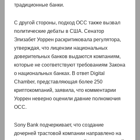
традиционные банки.
С другой стороны, подход OCC также вызвал
политические дебаты в США. Сенатор
Элизабет Уоррен раскритиковала регулятора,
утверждая, что лицензии национальных
доверительных банков выдаются компаниям,
которые не соответствуют требованиям Закона
о национальных банках. В ответ Digital
Chamber, представляющая более 250
криптокомпаний, заявила, что комментарии
Уоррен неверно оценили давние полномочия
OCC.
Sony Bank подчеркивает, что создание
дочерней трастовой компании направлено на