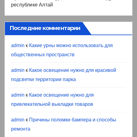
республике Алтай
Последние комментарии
admin
к
Какие урны можно использовать для
общественных пространств
admin
к
Какое освещение нужно для красивой
подсветки территории парка
admin
к
Какое освещение нужно для
привлекательной выкладки товаров
admin
к
Причины поломки бампера и способы
ремонта