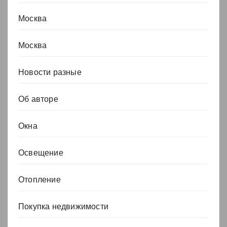
Москва
Москва
Новости разные
Об авторе
Окна
Освещение
Отопление
Покупка недвижимости