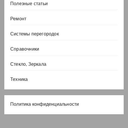
Полезные статьи
Ремонт
Системы перегородок
Справочники
Стекло, Зеркала
Техника
Политика конфиденциальности