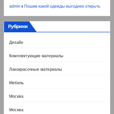
admin
к
Пошив какой одежды выгоднее открыть
Рубрики
Дизайн
Комплектующие материалы
Лакокрасочные материалы
Мебель
Москва
Москва