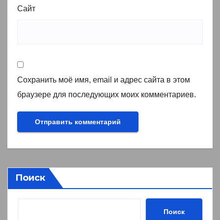
Сайт
Сохранить моё имя, email и адрес сайта в этом
браузере для последующих моих комментариев.
Поиск
Поиск