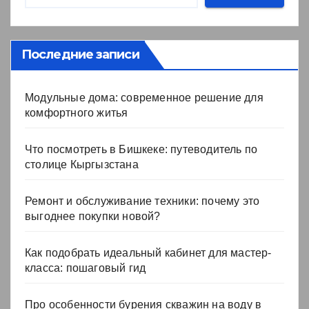
Последние записи
Модульные дома: современное решение для
комфортного житья
Что посмотреть в Бишкеке: путеводитель по
столице Кыргызстана
Ремонт и обслуживание техники: почему это
выгоднее покупки новой?
Как подобрать идеальный кабинет для мастер-
класса: пошаговый гид
Про особенности бурения скважин на воду в