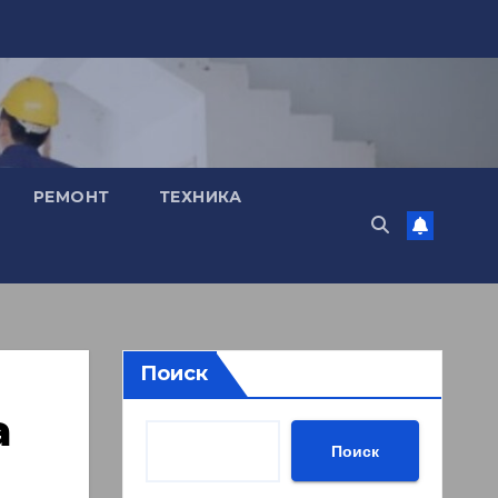
РЕМОНТ
ТЕХНИКА
Поиск
а
Поиск