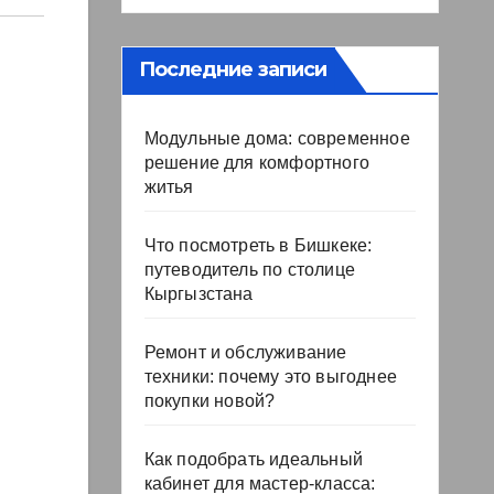
Последние записи
Модульные дома: современное
решение для комфортного
житья
Что посмотреть в Бишкеке:
путеводитель по столице
Кыргызстана
Ремонт и обслуживание
техники: почему это выгоднее
покупки новой?
Как подобрать идеальный
кабинет для мастер-класса: