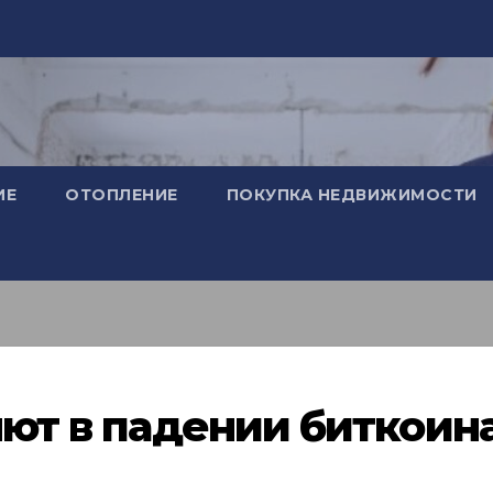
ИЕ
ОТОПЛЕНИЕ
ПОКУПКА НЕДВИЖИМОСТИ
яют в падении биткоин