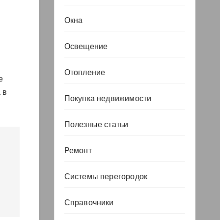
Окна
Освещение
Отопление
e
 в
Покупка недвижимости
Полезные статьи
Ремонт
Системы перегородок
Справочники