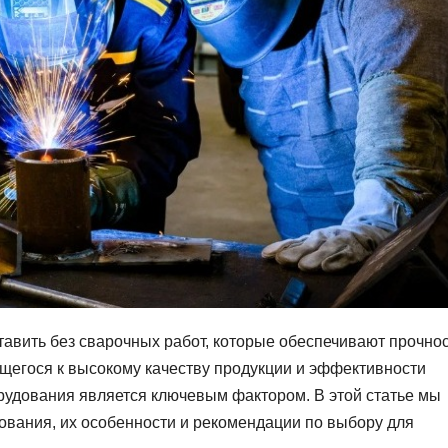
вить без сварочных работ, которые обеспечивают прочнос
ящегося к высокому качеству продукции и эффективности
рудования является ключевым фактором. В этой статье мы
вания, их особенности и рекомендации по выбору для