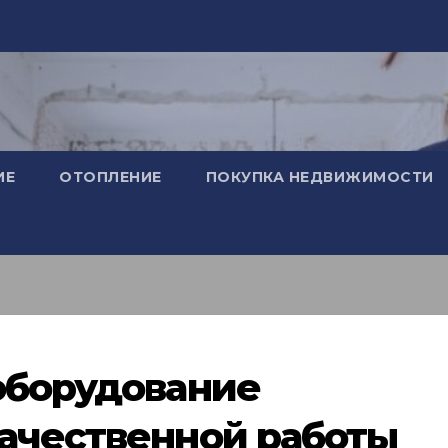
ИЕ
ОТОПЛЕНИЕ
ПОКУПКА НЕДВИЖИМОСТИ
оборудование
ачественной работы