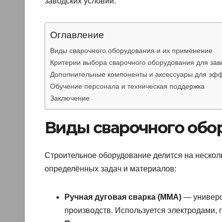
заводских условий.
Оглавление
Виды сварочного оборудования и их применение
Критерии выбора сварочного оборудования для зав
Дополнительные компоненты и аксессуары для эф
Обучение персонала и техническая поддержка
Заключение
Виды сварочного обо
Строительное оборудование делится на нескол
определённых задач и материалов:
Ручная дуговая сварка (MMA)
— универс
производств. Используется электродами,