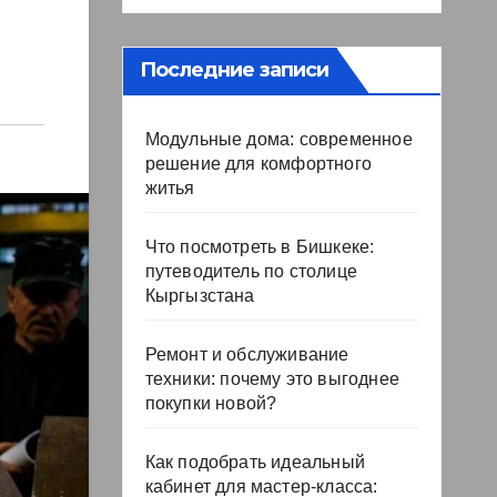
Последние записи
Модульные дома: современное
решение для комфортного
житья
Что посмотреть в Бишкеке:
путеводитель по столице
Кыргызстана
Ремонт и обслуживание
техники: почему это выгоднее
покупки новой?
Как подобрать идеальный
кабинет для мастер-класса: