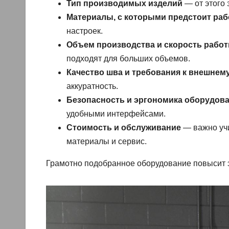
Тип производимых изделий
— от этого 
Материалы, с которыми предстоит раб
настроек.
Объем производства и скорость рабо
подходят для больших объемов.
Качество шва и требования к внешнем
аккуратность.
Безопасность и эргономика оборудов
удобными интерфейсами.
Стоимость и обслуживание
— важно учи
материалы и сервис.
Грамотно подобранное оборудование повысит э