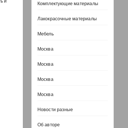
ь и
Комплектующие материалы
Лакокрасочные материалы
Мебель
и
Москва
Москва
Москва
Москва
Новости разные
Об авторе