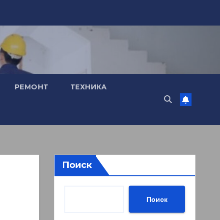
РЕМОНТ
ТЕХНИКА
Поиск
Поиск