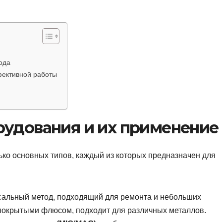
ода
фективной работы
рудования и их применение
ько основных типов, каждый из которых предназначен для
альный метод, подходящий для ремонта и небольших
 покрытыми флюсом, подходит для различных металлов.