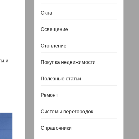
Окна
Освещение
Отопление
ты и
Покупка недвижимости
Полезные статьи
Ремонт
Системы перегородок
Справочники