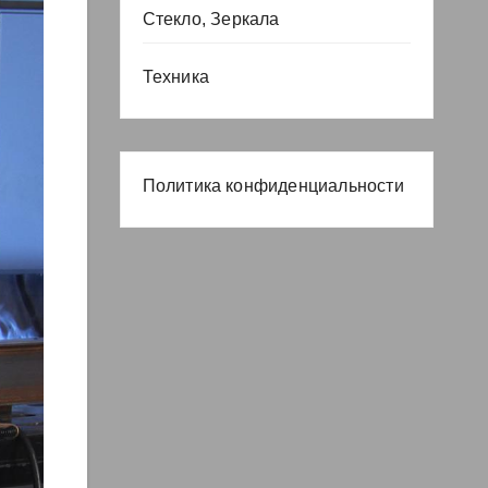
Стекло, Зеркала
Техника
Политика конфиденциальности