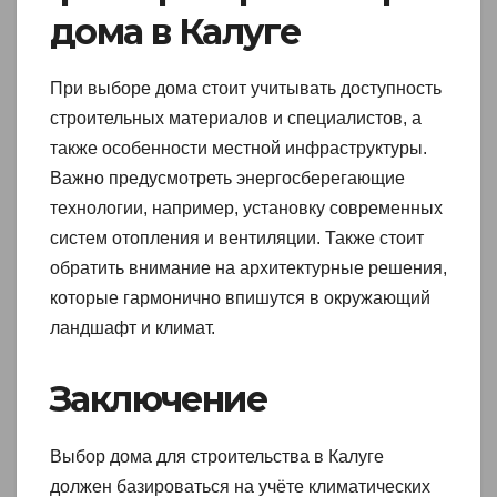
дома в Калуге
При выборе дома стоит учитывать доступность
строительных материалов и специалистов, а
также особенности местной инфраструктуры.
Важно предусмотреть энергосберегающие
технологии, например, установку современных
систем отопления и вентиляции. Также стоит
обратить внимание на архитектурные решения,
которые гармонично впишутся в окружающий
ландшафт и климат.
Заключение
Выбор дома для строительства в Калуге
должен базироваться на учёте климатических