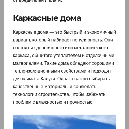
от вредителей и влаги.
Каркасные дома
Каркасные дома — это быстрый и экономичный
вариант, который набирает популярность. Они
состоят из деревянного или металлического
каркаса, обшитого утеплителем и отделочными
материалами. Такие дома обладают хорошими
теплоизоляционными свойствами и подходят
для климата Калуги. Однако важно выбирать
качественные материалы и соблюдать
технологии строительства, чтобы избежать
проблем с влажностью и прочностью.