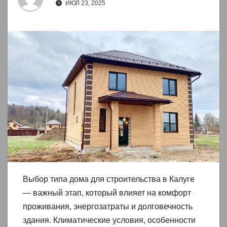
ИЮЛ 23, 2025
Выбор типа дома для строительства в Калуге
— важный этап, который влияет на комфорт
проживания, энергозатраты и долговечность
здания. Климатические условия, особенности