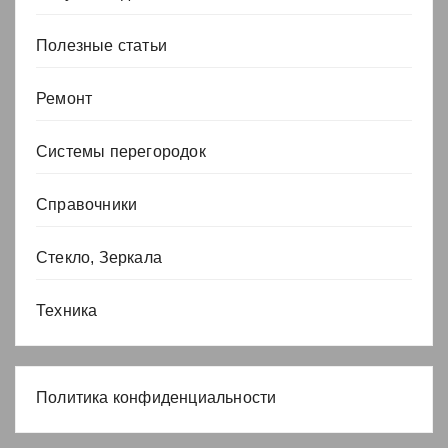
Полезные статьи
Ремонт
Системы перегородок
Справочники
Стекло, Зеркала
Техника
Политика конфиденциальности