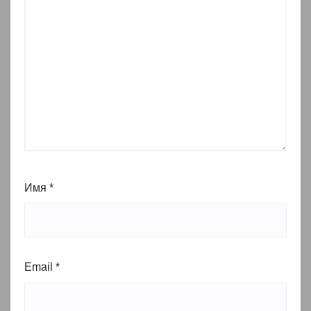
Имя
*
Email
*