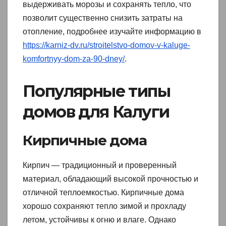
выдерживать морозы и сохранять тепло, что
позволит существенно снизить затраты на
отопление, подробнее изучайте информацию в
https://karniz-dv.ru/stroitelstvo-domov-v-kaluge-
komfortnyy-dom-za-90-dney/
.
Популярные типы
домов для Калуги
Кирпичные дома
Кирпич — традиционный и проверенный
материал, обладающий высокой прочностью и
отличной теплоемкостью. Кирпичные дома
хорошо сохраняют тепло зимой и прохладу
летом, устойчивы к огню и влаге. Однако