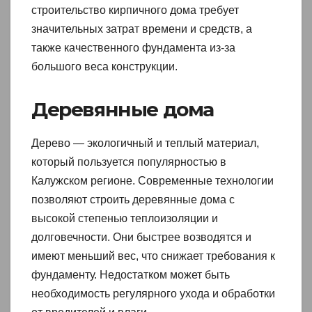
строительство кирпичного дома требует
значительных затрат времени и средств, а
также качественного фундамента из-за
большого веса конструкции.
Деревянные дома
Дерево — экологичный и теплый материал,
который пользуется популярностью в
Калужском регионе. Современные технологии
позволяют строить деревянные дома с
высокой степенью теплоизоляции и
долговечности. Они быстрее возводятся и
имеют меньший вес, что снижает требования к
фундаменту. Недостатком может быть
необходимость регулярного ухода и обработки