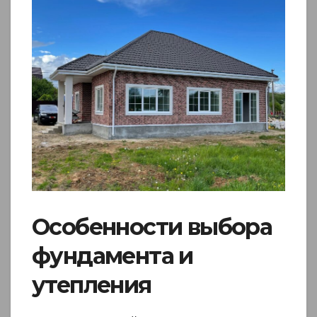
Особенности выбора
фундамента и
утепления