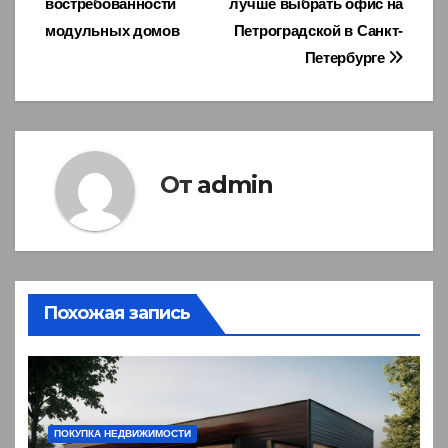
востребованности
лучше выбрать офис на
по
модульных домов
Петроградской в Санкт-
записям
Петербурге
От
admin
Похожая запись
ПОКУПКА НЕДВИЖИМОСТИ