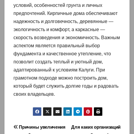
условий, особенностей грунта и личных
предпочтений. Кирпичные дома обеспечивают
надежность и долговечность, деревянные —
экологичность и комфорт, а каркасные —
скорость возведения и экономичность. Важным
аспектом является правильный выбор
фундамента и качественное утепление, что
позволит создать теплый и уютный дом,
адаптированный к условиям Калуги. При
грамотном подходе можно построить дом,
который будет служить долгие годы и радовать
своих владельцев.
Навигация
Причины увеличения
Для каких организаций