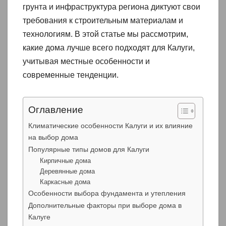
грунта и инфраструктура региона диктуют свои
требования к строительным материалам и
технологиям. В этой статье мы рассмотрим,
какие дома лучше всего подходят для Калуги,
учитывая местные особенности и
современные тенденции.
Оглавление
Климатические особенности Калуги и их влияние
на выбор дома
Популярные типы домов для Калуги
Кирпичные дома
Деревянные дома
Каркасные дома
Особенности выбора фундамента и утепления
Дополнительные факторы при выборе дома в
Калуге