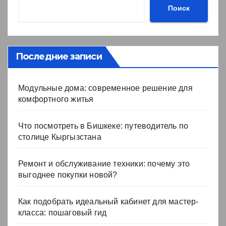
Поиск
Последние записи
Модульные дома: современное решение для
комфортного житья
Что посмотреть в Бишкеке: путеводитель по
столице Кыргызстана
Ремонт и обслуживание техники: почему это
выгоднее покупки новой?
Как подобрать идеальный кабинет для мастер-
класса: пошаговый гид