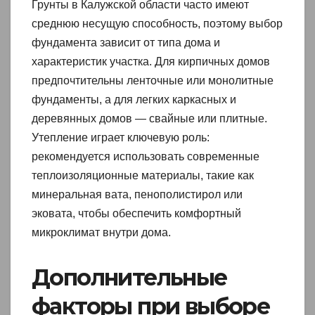
Грунты в Калужской области часто имеют
среднюю несущую способность, поэтому выбор
фундамента зависит от типа дома и
характеристик участка. Для кирпичных домов
предпочтительны ленточные или монолитные
фундаменты, а для легких каркасных и
деревянных домов — свайные или плитные.
Утепление играет ключевую роль:
рекомендуется использовать современные
теплоизоляционные материалы, такие как
минеральная вата, пенополистирол или
эковата, чтобы обеспечить комфортный
микроклимат внутри дома.
Дополнительные
факторы при выборе