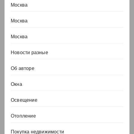
Москва
Москва
Москва
Новости разные
Об авторе
Окна
Освещение
Отопление
Покупка недвижимости