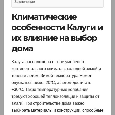
Заключение
Климатические
особенности Калуги и
их влияние на выбор
дома
Калуга расположена в зоне умеренно-
континентального климата с холодной зимой и
теплым летом. Зимой температура может
опускаться ниже -20°C, а летом достигать
+30°C. Такие температурные колебания
требуют хорошей теплоизоляции и защиты от
влаги. При строительстве дома важно
выбирать материалы и конструкции, способные