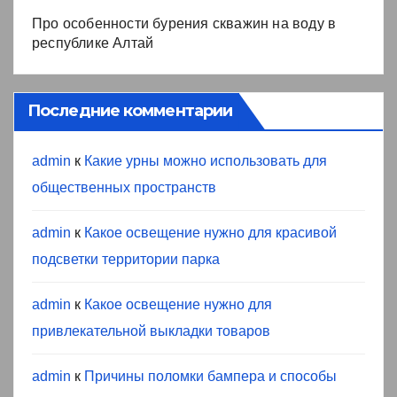
Про особенности бурения скважин на воду в
республике Алтай
Последние комментарии
admin
к
Какие урны можно использовать для
общественных пространств
admin
к
Какое освещение нужно для красивой
подсветки территории парка
admin
к
Какое освещение нужно для
привлекательной выкладки товаров
admin
к
Причины поломки бампера и способы