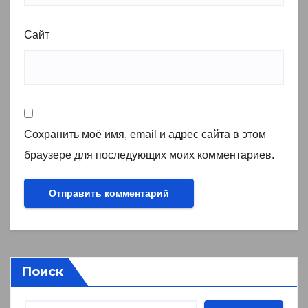
Сайт
Сохранить моё имя, email и адрес сайта в этом
браузере для последующих моих комментариев.
Поиск