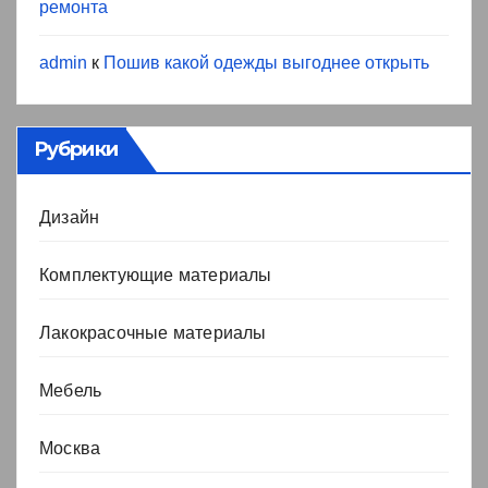
ремонта
admin
к
Пошив какой одежды выгоднее открыть
Рубрики
Дизайн
Комплектующие материалы
Лакокрасочные материалы
Мебель
Москва