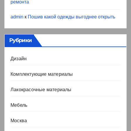
ремонта
admin
к
Пошив какой одежды выгоднее открыть
Рубрики
Дизайн
Комплектующие материалы
Лакокрасочные материалы
Мебель
Москва