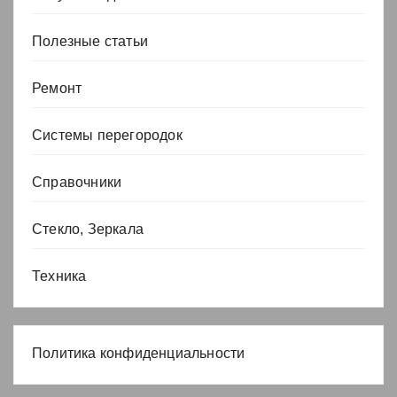
Полезные статьи
Ремонт
Системы перегородок
Справочники
Стекло, Зеркала
Техника
Политика конфиденциальности