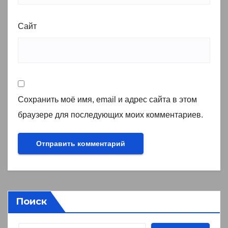
Сайт
Сохранить моё имя, email и адрес сайта в этом
браузере для последующих моих комментариев.
Поиск