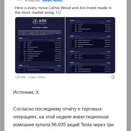
Источник: Х
Согласно последнему отчёту о торговых
операциях, на этой неделе инвестиционная
компания купила 96,935 акций Tesla через три