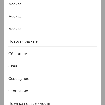
Москва
Москва
Москва
Новости разные
Об авторе
Окна
Освещение
Отопление
Покупка недвижимости