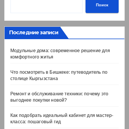
Поиск
Последние записи
Модульные дома: современное решение для
комфортного житья
Что посмотреть в Бишкеке: путеводитель по
столице Кыргызстана
Ремонт и обслуживание техники: почему это
выгоднее покупки новой?
Как подобрать идеальный кабинет для мастер-
класса: пошаговый гид