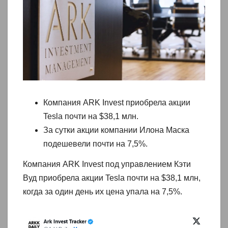
Компания ARK Invest приобрела акции
Tesla почти на $38,1 млн.
За сутки акции компании Илона Маска
подешевели почти на 7,5%.
Компания ARK Invest под управлением Кэти
Вуд приобрела акции Tesla почти на $38,1 млн,
когда за один день их цена упала на 7,5%.