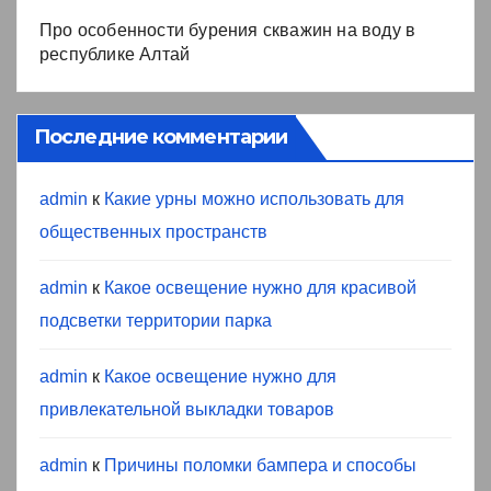
Про особенности бурения скважин на воду в
республике Алтай
Последние комментарии
admin
к
Какие урны можно использовать для
общественных пространств
admin
к
Какое освещение нужно для красивой
подсветки территории парка
admin
к
Какое освещение нужно для
привлекательной выкладки товаров
admin
к
Причины поломки бампера и способы