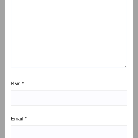
Имя
*
Email
*