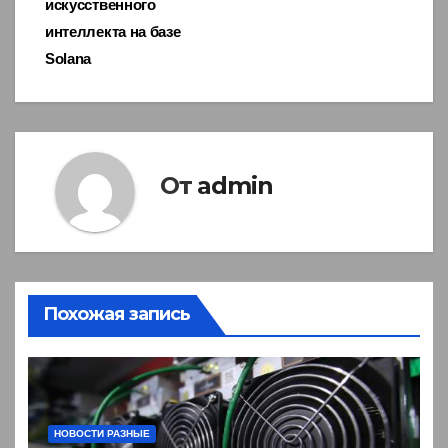
искусственного
интеллекта на базе
Solana
От
admin
Похожая запись
НОВОСТИ РАЗНЫЕ