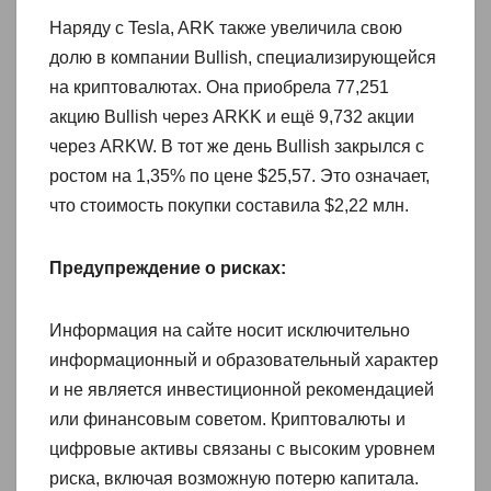
Наряду с Tesla, ARK также увеличила свою
долю в компании Bullish, специализирующейся
на криптовалютах. Она приобрела 77,251
акцию Bullish через ARKK и ещё 9,732 акции
через ARKW. В тот же день Bullish закрылся с
ростом на 1,35% по цене $25,57. Это означает,
что стоимость покупки составила $2,22 млн.
Предупреждение о рисках:
Информация на сайте носит исключительно
информационный и образовательный характер
и не является инвестиционной рекомендацией
или финансовым советом. Криптовалюты и
цифровые активы связаны с высоким уровнем
риска, включая возможную потерю капитала.