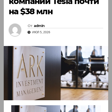
компании Tesla почти
на $38 млн
От
admin
ИЮЛ 5, 2026