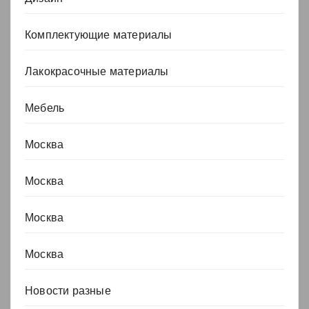
Комплектующие материалы
Лакокрасочные материалы
Мебель
Москва
Москва
Москва
Москва
Новости разные