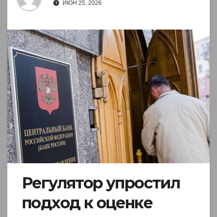
ИЮН 25, 2026
Регулятор упростил
подход к оценке