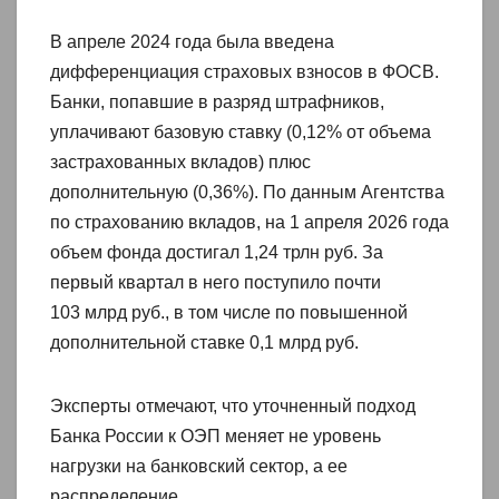
В апреле 2024 года была введена
дифференциация страховых взносов в ФОСВ.
Банки, попавшие в разряд штрафников,
уплачивают базовую ставку (0,12% от объема
застрахованных вкладов) плюс
дополнительную (0,36%). По данным Агентства
по страхованию вкладов, на 1 апреля 2026 года
объем фонда достигал 1,24 трлн руб. За
первый квартал в него поступило почти
103 млрд руб., в том числе по повышенной
дополнительной ставке 0,1 млрд руб.
Эксперты отмечают, что уточненный подход
Банка России к ОЭП меняет не уровень
нагрузки на банковский сектор, а ее
распределение.