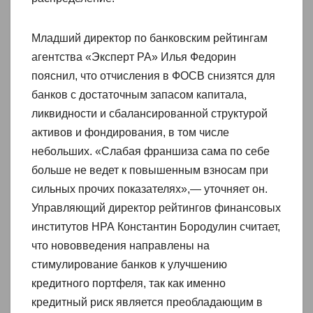
Младший директор по банковским рейтингам
агентства «Эксперт РА» Илья Федорин
пояснил, что отчисления в ФОСВ снизятся для
банков с достаточным запасом капитала,
ликвидности и сбалансированной структурой
активов и фондирования, в том числе
небольших. «Слабая франшиза сама по себе
больше не ведет к повышенным взносам при
сильных прочих показателях»,— уточняет он.
Управляющий директор рейтингов финансовых
институтов НРА Константин Бородулин считает,
что нововведения направлены на
стимулирование банков к улучшению
кредитного портфеля, так как именно
кредитный риск является преобладающим в