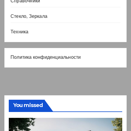
Справочники
Стекло, Зеркала
Техника
Политика конфиденциальности
You missed