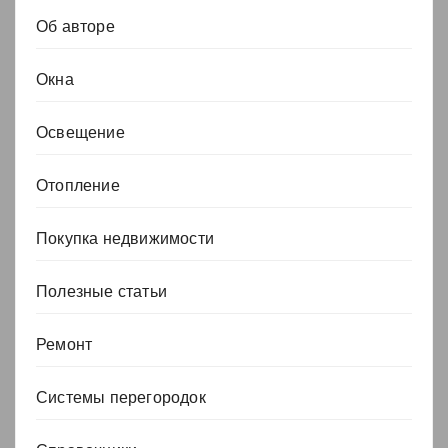
Об авторе
Окна
Освещение
Отопление
Покупка недвижимости
Полезные статьи
Ремонт
Системы перегородок