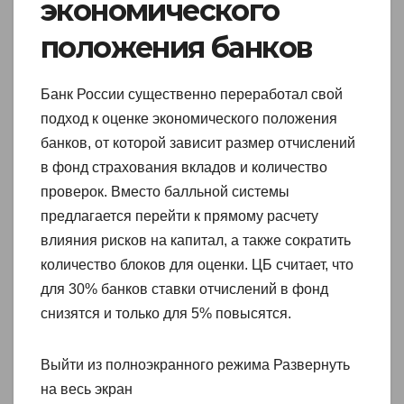
экономического
положения банков
Банк России существенно переработал свой
подход к оценке экономического положения
банков, от которой зависит размер отчислений
в фонд страхования вкладов и количество
проверок. Вместо балльной системы
предлагается перейти к прямому расчету
влияния рисков на капитал, а также сократить
количество блоков для оценки. ЦБ считает, что
для 30% банков ставки отчислений в фонд
снизятся и только для 5% повысятся.
Выйти из полноэкранного режима Развернуть
на весь экран