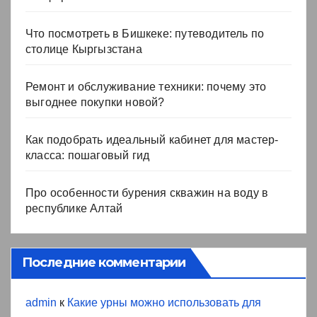
Что посмотреть в Бишкеке: путеводитель по
столице Кыргызстана
Ремонт и обслуживание техники: почему это
выгоднее покупки новой?
Как подобрать идеальный кабинет для мастер-
класса: пошаговый гид
Про особенности бурения скважин на воду в
республике Алтай
Последние комментарии
admin
к
Какие урны можно использовать для