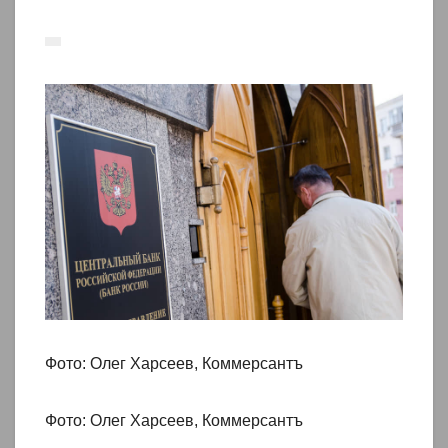
Фото: Олег Харсеев, Коммерсантъ
Фото: Олег Харсеев, Коммерсантъ