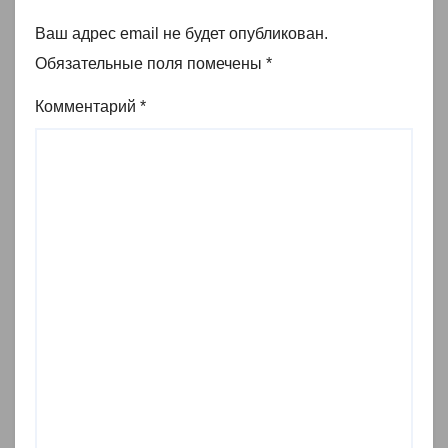
Ваш адрес email не будет опубликован.
Обязательные поля помечены
*
Комментарий
*