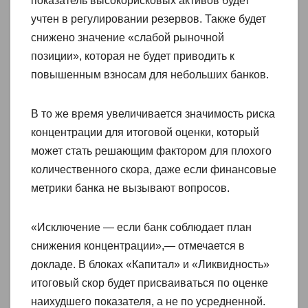
показатель высокорисковых активов будет
учтен в регулировании резервов. Также будет
снижено значение «слабой рыночной
позиции», которая не будет приводить к
повышенным взносам для небольших банков.
В то же время увеличивается значимость риска
концентрации для итоговой оценки, который
может стать решающим фактором для плохого
количественного скора, даже если финансовые
метрики банка не вызывают вопросов.
«Исключение — если банк соблюдает план
снижения концентрации»,— отмечается в
докладе. В блоках «Капитал» и «Ликвидность»
итоговый скор будет присваиваться по оценке
наихудшего показателя, а не по усредненной.