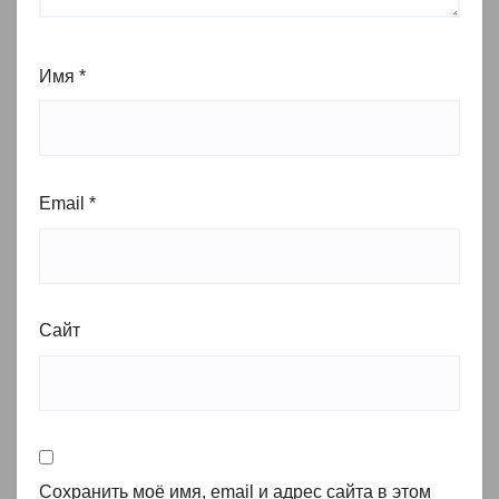
Имя
*
Email
*
Сайт
Сохранить моё имя, email и адрес сайта в этом