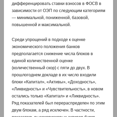
дифференцировать ставки взносов в ФОСВ в
зависимости от ОЭП по следующим категориям
— минимальной, пониженной, базовой,
повышенной и максимальной.
Среди упрощений в подходе к оценке
экономического положения банков
предполагается снижение числа блоков в
единой количественной оценке
(количественный скор) с пяти до двух. В
прошлогоднем докладе в их число входили
блоки «Капитал», «Активы», «Доходность»,
«Ликвидность» и «Чувствительность», в новом
остались только «Капитал» и «Ликвидность».
Ряд показателей был перераспределен по этим
двум блокам, а ряд исключен. В частности,