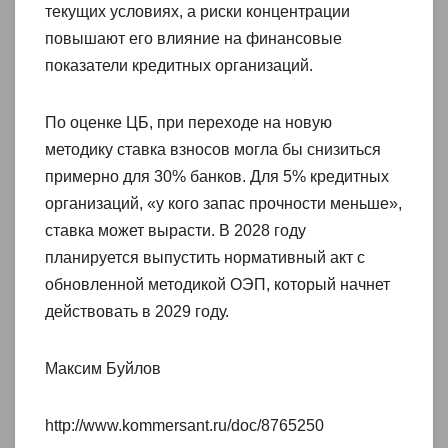
текущих условиях, а риски концентрации
повышают его влияние на финансовые
показатели кредитных организаций.
По оценке ЦБ, при переходе на новую
методику ставка взносов могла бы снизиться
примерно для 30% банков. Для 5% кредитных
организаций, «у кого запас прочности меньше»,
ставка может вырасти. В 2028 году
планируется выпустить нормативный акт с
обновленной методикой ОЭП, который начнет
действовать в 2029 году.
Максим Буйлов
http://www.kommersant.ru/doc/8765250