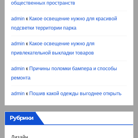
общественных пространств
admin
к
Какое освещение нужно для красивой
подсветки территории парка
admin
к
Какое освещение нужно для
привлекательной выкладки товаров
admin
к
Причины поломки бампера и способы
ремонта
admin
к
Пошив какой одежды выгоднее открыть
Рубрики
Дизайн