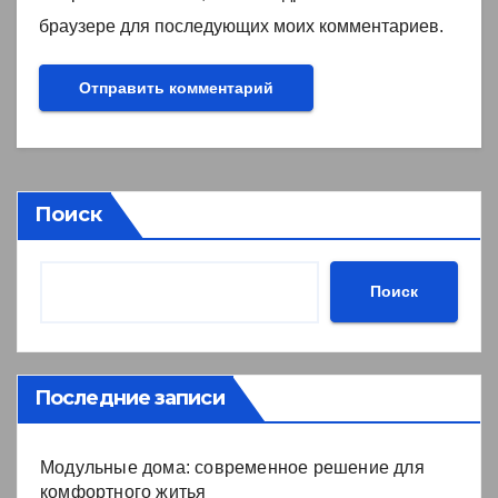
браузере для последующих моих комментариев.
Поиск
Поиск
Последние записи
Модульные дома: современное решение для
комфортного житья