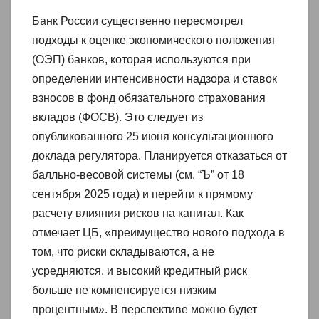
Банк России существенно пересмотрел
подходы к оценке экономического положения
(ОЭП) банков, которая используются при
определении интенсивности надзора и ставок
взносов в фонд обязательного страхования
вкладов (ФОСВ). Это следует из
опубликованного 25 июня консультационного
доклада регулятора. Планируется отказаться от
балльно-весовой системы (см. “Ъ” от 18
сентября 2025 года) и перейти к прямому
расчету влияния рисков на капитал. Как
отмечает ЦБ, «преимущество нового подхода в
том, что риски складываются, а не
усредняются, и высокий кредитный риск
больше не компенсируется низким
процентным». В перспективе можно будет