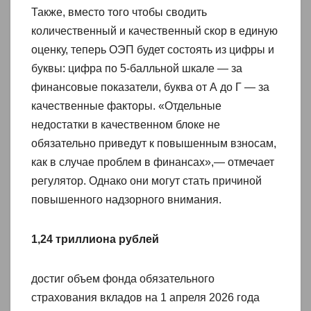
Также, вместо того чтобы сводить
количественный и качественный скор в единую
оценку, теперь ОЭП будет состоять из цифры и
буквы: цифра по 5-балльной шкале — за
финансовые показатели, буква от А до Г — за
качественные факторы. «Отдельные
недостатки в качественном блоке не
обязательно приведут к повышенным взносам,
как в случае проблем в финансах»,— отмечает
регулятор. Однако они могут стать причиной
повышенного надзорного внимания.
1,24 триллиона рублей
достиг объем фонда обязательного
страхования вкладов на 1 апреля 2026 года