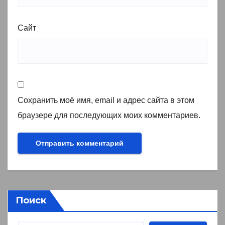
Сайт
Сохранить моё имя, email и адрес сайта в этом
браузере для последующих моих комментариев.
Поиск