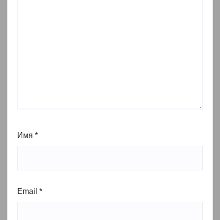
Имя
*
Email
*