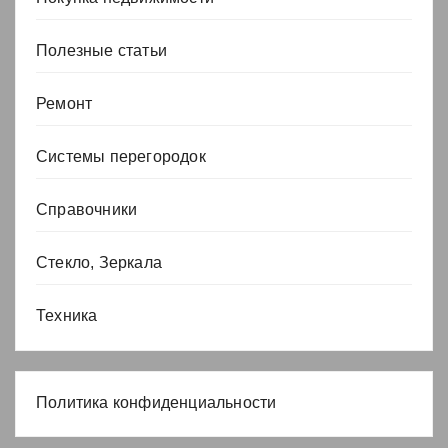
Полезные статьи
Ремонт
Системы перегородок
Справочники
Стекло, Зеркала
Техника
Политика конфиденциальности