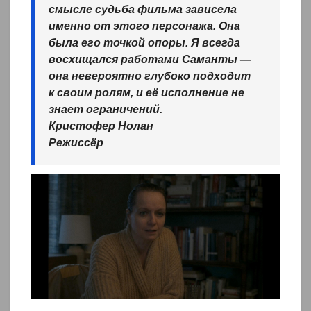
смысле судьба фильма зависела
именно от этого персонажа. Она
была его точкой опоры. Я всегда
восхищался работами Саманты —
она невероятно глубоко подходит
к своим ролям, и её исполнение не
знает ограничений.
Кристофер Нолан
Режиссёр