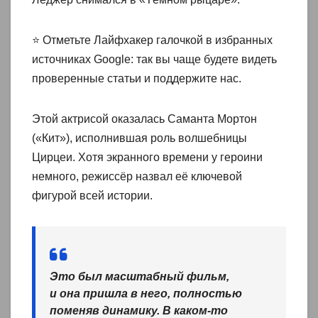
⭐ Отметьте Лайфхакер галочкой в избранных
источниках Google: так вы чаще будете видеть
проверенные статьи и поддержите нас.
Этой актрисой оказалась Саманта Мортон
(«Кит»), исполнившая роль волшебницы
Цирцеи. Хотя экранного времени у героини
немного, режиссёр назвал её ключевой
фигурой всей истории.
Это был масштабный фильм,
и она пришла в него, полностью
поменяв динамику. В каком-то