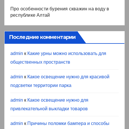
Про особенности бурения скважин на воду в
республике Алтай
Последние комментарии
admin
к
Какие урны можно использовать для
общественных пространств
admin
к
Какое освещение нужно для красивой
подсветки территории парка
admin
к
Какое освещение нужно для
привлекательной выкладки товаров
admin
к
Причины поломки бампера и способы