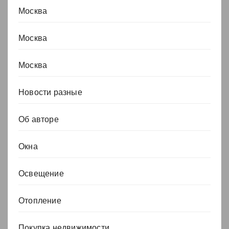
Москва
Москва
Москва
Новости разные
Об авторе
Окна
Освещение
Отопление
Покупка недвижимости