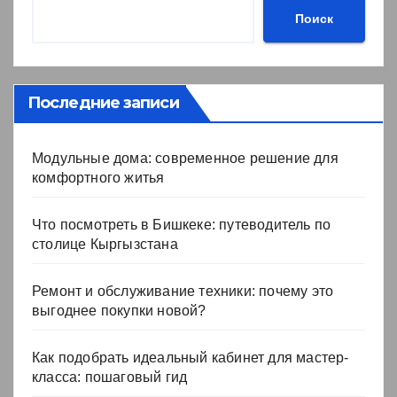
Поиск
Последние записи
Модульные дома: современное решение для
комфортного житья
Что посмотреть в Бишкеке: путеводитель по
столице Кыргызстана
Ремонт и обслуживание техники: почему это
выгоднее покупки новой?
Как подобрать идеальный кабинет для мастер-
класса: пошаговый гид