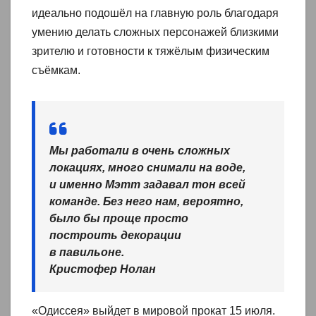
идеально подошёл на главную роль благодаря
умению делать сложных персонажей близкими
зрителю и готовности к тяжёлым физическим
съёмкам.
Мы работали в очень сложных
локациях, много снимали на воде,
и именно Мэтт задавал тон всей
команде. Без него нам, вероятно,
было бы проще просто
построить декорации
в павильоне.
Кристофер Нолан
«Одиссея» выйдет в мировой прокат 15 июля.