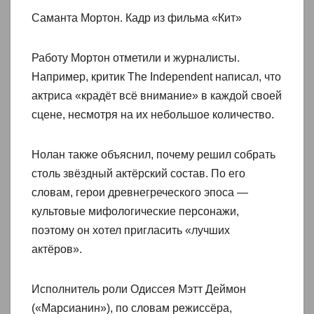
Саманта Мортон. Кадр из фильма «Кит»
Работу Мортон отметили и журналисты.
Например, критик The Independent написал, что
актриса «крадёт всё внимание» в каждой своей
сцене, несмотря на их небольшое количество.
Нолан также объяснил, почему решил собрать
столь звёздный актёрский состав. По его
словам, герои древнегреческого эпоса —
культовые мифологические персонажи,
поэтому он хотел пригласить «лучших
актёров».
Исполнитель роли Одиссея Мэтт Деймон
(«Марсианин»), по словам режиссёра,