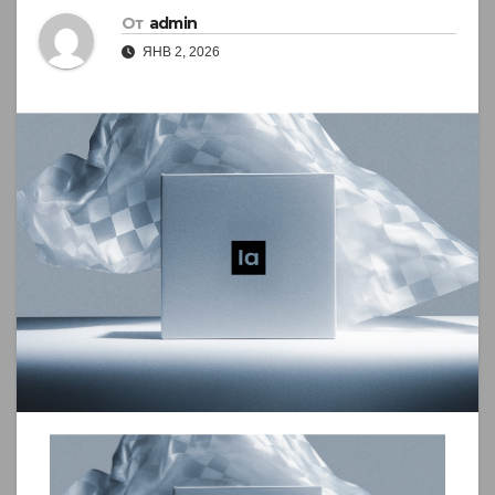
От
admin
ЯНВ 2, 2026