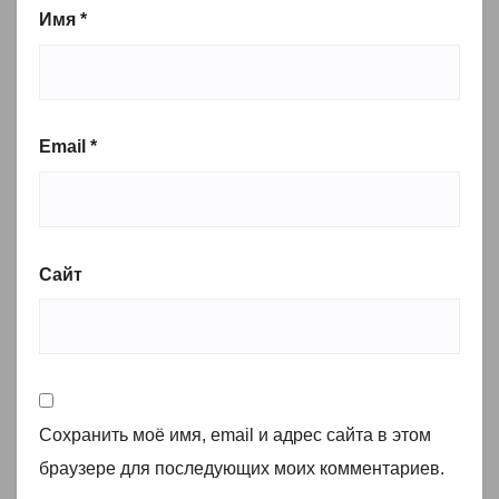
Имя
*
Email
*
Сайт
Сохранить моё имя, email и адрес сайта в этом
браузере для последующих моих комментариев.