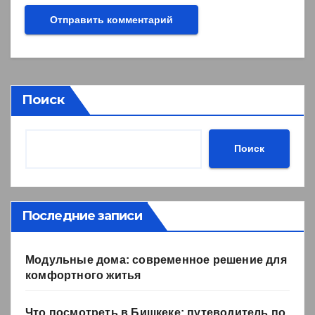
Поиск
Поиск
Последние записи
Модульные дома: современное решение для
комфортного житья
Что посмотреть в Бишкеке: путеводитель по