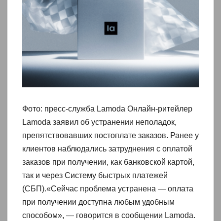
Фото: пресс-служба Lamoda Онлайн-ритейлер
Lamoda заявил об устранении неполадок,
препятствовавших постоплате заказов. Ранее у
клиентов наблюдались затруднения с оплатой
заказов при получении, как банковской картой,
так и через Систему быстрых платежей
(СБП).«Сейчас проблема устранена — оплата
при получении доступна любым удобным
способом», — говорится в сообщении Lamoda.