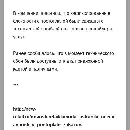
В компании пояснили, что зафиксированные
сложности с постоплатой были связаны с
технической ошибкой на стороне провайдера
услуг.
Ранее сообщалось, что в момент технического
сбоя были доступны оплата привязанной
картой и наличными.
***
http://new-
retail.ru/novosti/retail/lamoda_ustranila_neispr
avnosti_v_postoplate_zakazov/