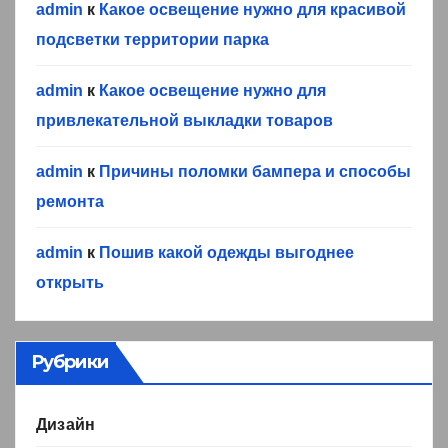
admin
к
Какое освещение нужно для красивой
подсветки территории парка
admin
к
Какое освещение нужно для
привлекательной выкладки товаров
admin
к
Причины поломки бампера и способы
ремонта
admin
к
Пошив какой одежды выгоднее
открыть
Рубрики
Дизайн