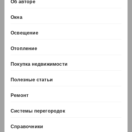
Об авторе
Окна
Освещение
Отопление
Покупка недвижимости
Полезные статьи
Ремонт
Системы перегородок
Справочники