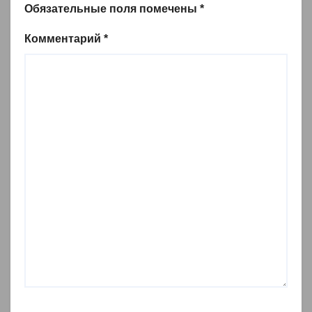
Обязательные поля помечены
*
Комментарий
*