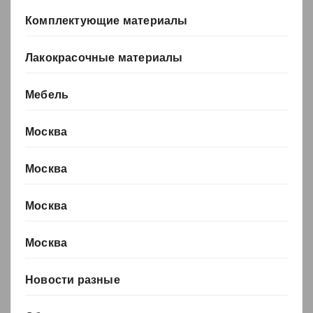
Комплектующие материалы
Лакокрасочные материалы
Мебель
Москва
Москва
Москва
Москва
Новости разные