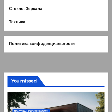
Стекло, Зеркала
Техника
Политика конфиденциальности
You missed
ПОКУПКА НЕДВИЖИМОСТИ