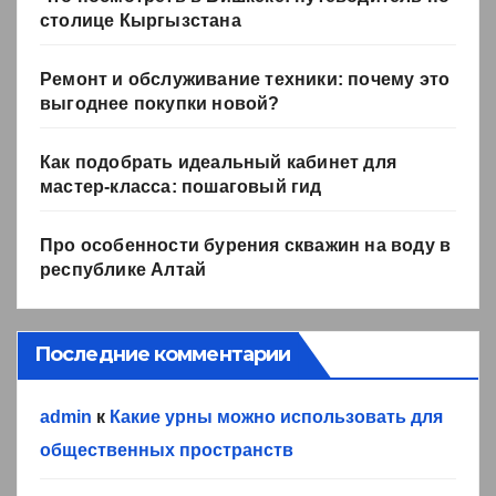
столице Кыргызстана
Ремонт и обслуживание техники: почему это
выгоднее покупки новой?
Как подобрать идеальный кабинет для
мастер-класса: пошаговый гид
Про особенности бурения скважин на воду в
республике Алтай
Последние комментарии
admin
к
Какие урны можно использовать для
общественных пространств