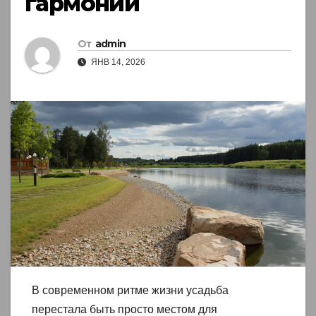
гармонии
От
admin
ЯНВ 14, 2026
В современном ритме жизни усадьба
перестала быть просто местом для