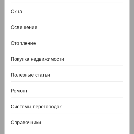
Окна
Освещение
Отопление
Покупка недвижимости
Полезные статьи
Ремонт
Системы перегородок
Справочники