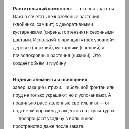
Растительный компонент
— основа красоты.
Важно сочетать вечнозелёные растения
(хвойники, самшит) с декоративными
кустарниками (сирень, гортензия) и сезонными
цветами. Используйте принцип «трёх уровней»:
деревья (верхний), кустарники (средний) и
почвопокровные растения (нижний). Это
создаёт объём и глубину.
Водные элементы и освещение
—
завершающие штрихи. Небольшой фонтан или
пруд не только украшают, но и успокаивают. А
правильно расставленные светильники — от
подсветки дорожек до акцентов на скульптурах
— превращают усадьбу в волшебное
пространство даже после заката.