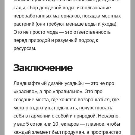
сады, сбор дождевой воды, использование
переработанных материалов, посадка местных
растений (они требуют меньше воды и ухода).
Это не просто мода — это ответственность
перед природой и разумный подход к
ресурсам.
Заключение
Ландшафтный дизайн усадьбы — это не про
«красиво», а про «правильно». Это про
создание места, где хочется возвращаться, где
можно отдохнуть, подышать, почувствовать
себя в гармонии с собой и природой. Неважно,
у вас 5 соток или 10 гектаров — главное, чтобы
каждый элемент был продуман, а пространство