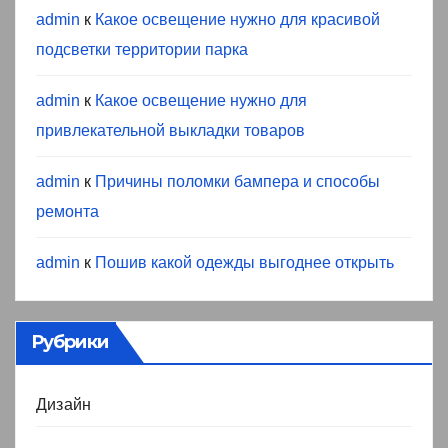
admin
к
Какое освещение нужно для красивой
подсветки территории парка
admin
к
Какое освещение нужно для
привлекательной выкладки товаров
admin
к
Причины поломки бампера и способы
ремонта
admin
к
Пошив какой одежды выгоднее открыть
Рубрики
Дизайн