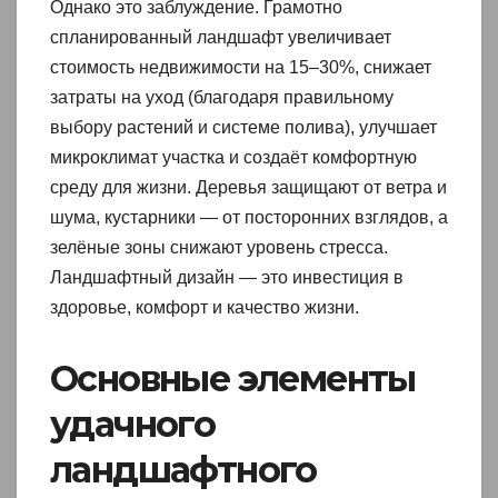
Однако это заблуждение. Грамотно
спланированный ландшафт увеличивает
стоимость недвижимости на 15–30%, снижает
затраты на уход (благодаря правильному
выбору растений и системе полива), улучшает
микроклимат участка и создаёт комфортную
среду для жизни. Деревья защищают от ветра и
шума, кустарники — от посторонних взглядов, а
зелёные зоны снижают уровень стресса.
Ландшафтный дизайн — это инвестиция в
здоровье, комфорт и качество жизни.
Основные элементы
удачного
ландшафтного