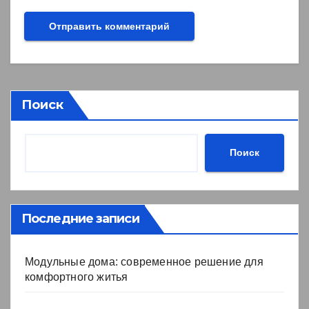
Поиск
Поиск
Последние записи
Модульные дома: современное решение для
комфортного житья