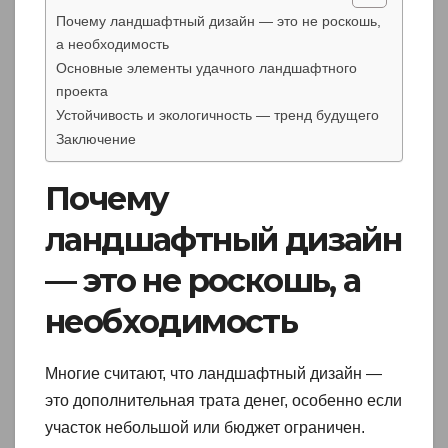
Почему ландшафтный дизайн — это не роскошь,
а необходимость
Основные элементы удачного ландшафтного
проекта
Устойчивость и экологичность — тренд будущего
Заключение
Почему
ландшафтный дизайн
— это не роскошь, а
необходимость
Многие считают, что ландшафтный дизайн —
это дополнительная трата денег, особенно если
участок небольшой или бюджет ограничен.