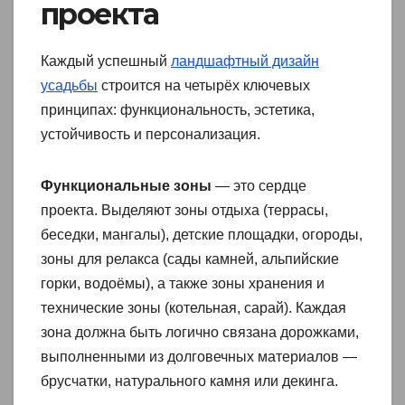
проекта
Каждый успешный
ландшафтный дизайн
усадьбы
строится на четырёх ключевых
принципах: функциональность, эстетика,
устойчивость и персонализация.
Функциональные зоны
— это сердце
проекта. Выделяют зоны отдыха (террасы,
беседки, мангалы), детские площадки, огороды,
зоны для релакса (сады камней, альпийские
горки, водоёмы), а также зоны хранения и
технические зоны (котельная, сарай). Каждая
зона должна быть логично связана дорожками,
выполненными из долговечных материалов —
брусчатки, натурального камня или декинга.