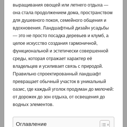
выращивания овощей или летнего отдыха —
она стала продолжением дома, пространством
для душевного покоя, семейного общения и
вдохновения. Ландшафтный дизайн усадьбы
— это не просто посадка деревьев и клумб, а
целое искусство создания гармоничной,
функциональной и эстетически совершенной
среды, которая отражает характер её
владельцев и усиливает связь с природой.
Правильно спроектированный ландшафт
превращает обычный участок в уникальный
оазис, где каждый уголок продуман до мелочей:
от дорожек до зон отдыха, от освещения до
водных элементов.
Оглавление