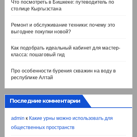
Что посмотреть в Бишкеке: путеводитель по
столице Кыргызстана
Ремонт и обслуживание техники: почему это
выгоднее покупки новой?
Как подобрать идеальный кабинет для мастер-
класса: пошаговый гид
Про особенности бурения скважин на воду в
республике Алтай
Последние комментарии
admin
к
Какие урны можно использовать для
общественных пространств