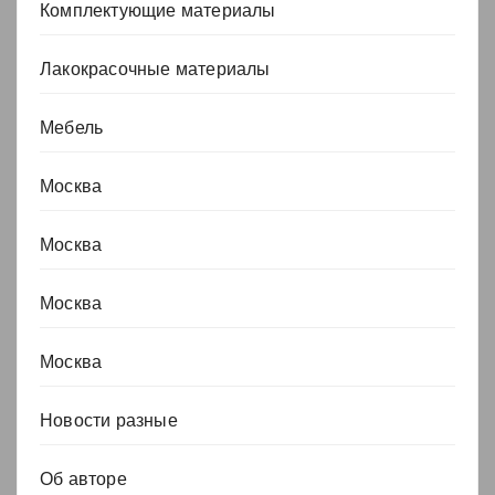
Комплектующие материалы
Лакокрасочные материалы
Мебель
Москва
Москва
Москва
Москва
Новости разные
Об авторе