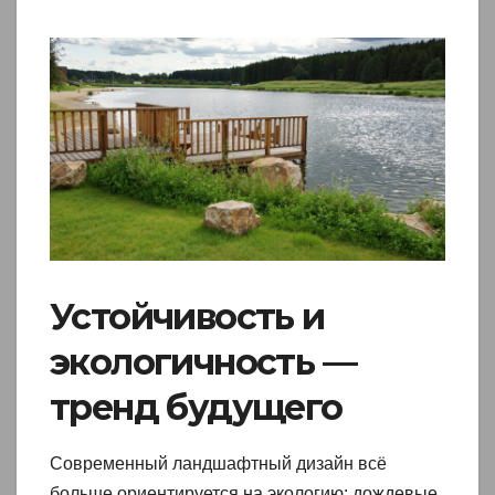
Устойчивость и
экологичность —
тренд будущего
Современный ландшафтный дизайн всё
больше ориентируется на экологию: дождевые