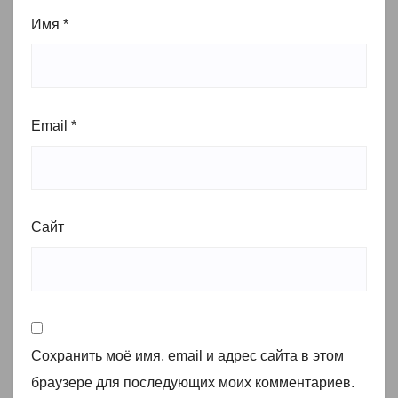
Имя
*
Email
*
Сайт
Сохранить моё имя, email и адрес сайта в этом
браузере для последующих моих комментариев.