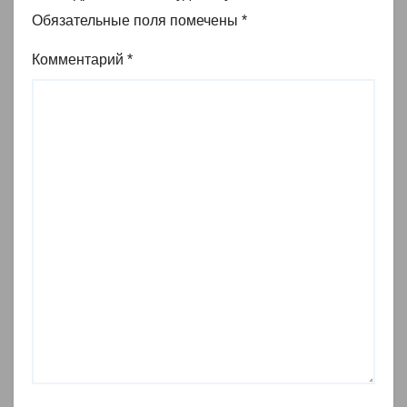
Обязательные поля помечены
*
Комментарий
*