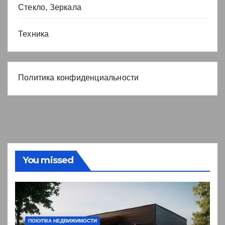
Стекло, Зеркала
Техника
Политика конфиденциальности
You missed
ПОКУПКА НЕДВИЖИМОСТИ