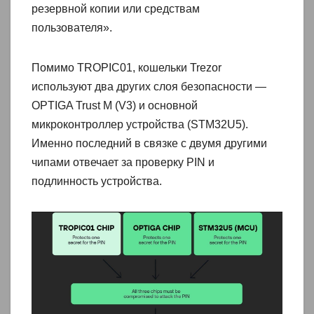
резервной копии или средствам
пользователя».
Помимо TROPIC01, кошельки Trezor
используют два других слоя безопасности —
OPTIGA Trust M (V3) и основной
микроконтроллер устройства (STM32U5).
Именно последний в связке с двумя другими
чипами отвечает за проверку PIN и
подлинность устройства.