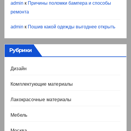
admin
к
Причины поломки бампера и способы
ремонта
admin
к
Пошив какой одежды выгоднее открыть
Рубрики
Дизайн
Комплектующие материалы
Лакокрасочные материалы
Мебель
Москва