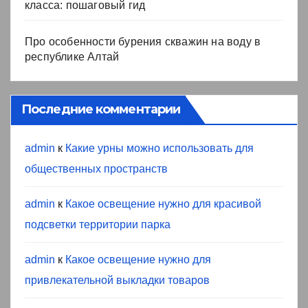
класса: пошаговый гид
Про особенности бурения скважин на воду в
республике Алтай
Последние комментарии
admin
к
Какие урны можно использовать для
общественных пространств
admin
к
Какое освещение нужно для красивой
подсветки территории парка
admin
к
Какое освещение нужно для
привлекательной выкладки товаров