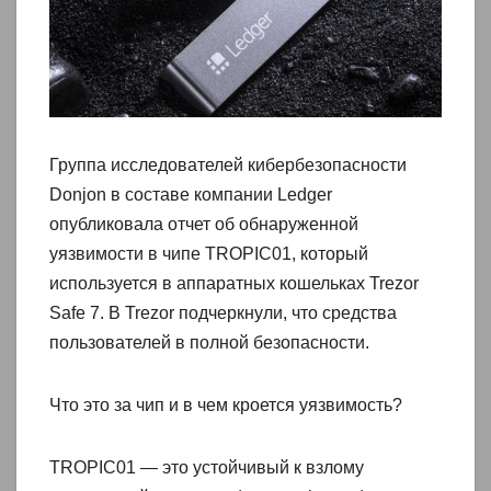
Группа исследователей кибербезопасности
Donjon в составе компании Ledger
опубликовала отчет об обнаруженной
уязвимости в чипе TROPIC01, который
используется в аппаратных кошельках Trezor
Safe 7. В Trezor подчеркнули, что средства
пользователей в полной безопасности.
Что это за чип и в чем кроется уязвимость?
TROPIC01 — это устойчивый к взлому