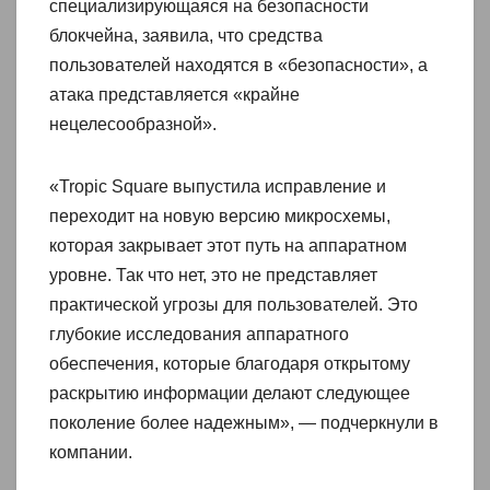
специализирующаяся на безопасности
блокчейна, заявила, что средства
пользователей находятся в «безопасности», а
атака представляется «крайне
нецелесообразной».
«Tropic Square выпустила исправление и
переходит на новую версию микросхемы,
которая закрывает этот путь на аппаратном
уровне. Так что нет, это не представляет
практической угрозы для пользователей. Это
глубокие исследования аппаратного
обеспечения, которые благодаря открытому
раскрытию информации делают следующее
поколение более надежным», — подчеркнули в
компании.