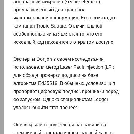
аппаратный микрочип (secure element),
предназначенный для хранения
чувствительной информации. Его производит
компания Tropic Square. Отличительной
особенностью чипа является то, что его
исходный код находится в открытом доступе.
Эксперты Donjon в своем исследовании
использовали метод Laser Fault Injection (LFI)
для обхода проверки подписи на базе
алгоритма Ed25519. В обычных условиях чип
проверяет цифровую подпись прошивки перед
ее запуском. Однако специалистам Ledger
удалось обойти этот процесс.
Они вскрыли корпус чипа и направили на
кремниевый кристалл инфракрасный лазер с