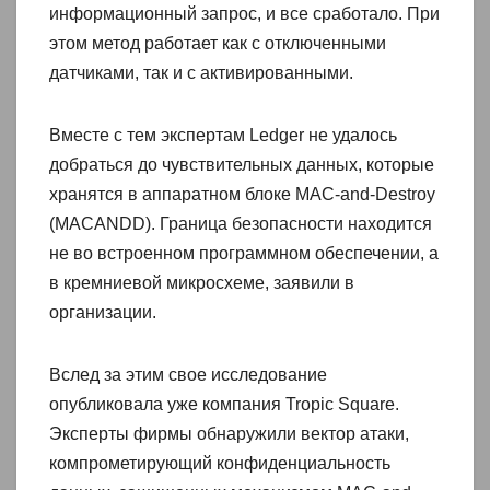
информационный запрос, и все сработало. При
этом метод работает как с отключенными
датчиками, так и с активированными.
Вместе с тем экспертам Ledger не удалось
добраться до чувствительных данных, которые
хранятся в аппаратном блоке MAC-and-Destroy
(MACANDD). Граница безопасности находится
не во встроенном программном обеспечении, а
в кремниевой микросхеме, заявили в
организации.
Вслед за этим свое исследование
опубликовала уже компания Tropic Square.
Эксперты фирмы обнаружили вектор атаки,
компрометирующий конфиденциальность