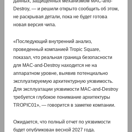
данных, защищенных механизмом MAC-and-
Destroy, — и решили открыто сообщить об этом,
не раскрывая детали, пока не будет готова
новая версия чипа.
«Последующий внутренний анализ,
проведенный компанией Tropic Square,
показал, что реальная граница безопасности
для MAC-and-Destroy находится не на
аппаратном уровне, выявив потенциально
эксплуатируемую архитектурную уязвимость.
Для эксплуатации уязвимости MAC-and-Destroy
требуется глубокое понимание архитектуры
TROPIC01», — говорится в заметке компании.
Ожидается, что полный отчет по уязвимости
будет опубликован весной 2027 года.