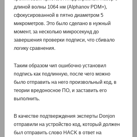
длиной волны 1064 нм (Alphanov PDM+),
сфокусированной в пятно диаметром 5
микрометров. Это было сделано в нужный
момент, за несколько микросекунд до
завершения проверки подписи, что сбивало
логику сравнения.
Таким образом чип ошибочно установил
подпись как подлинную, после чего можно
было отправить на него произвольный код, в
теории вредоносное ПО, и заставить его
выполнить.
В качестве подтверждения эксперты Donjon
отправили на устройство код, который должен
был отправить слово HACK в ответ на