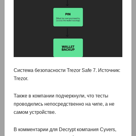
Система безопасности Trezor Safe 7. Источник:
Trezor.
Также в компании подчеркнули, что тесты
проводились непосредственно на чипе, а не
самом устройстве.
В комментарии для Decrypt компания Cyvers,