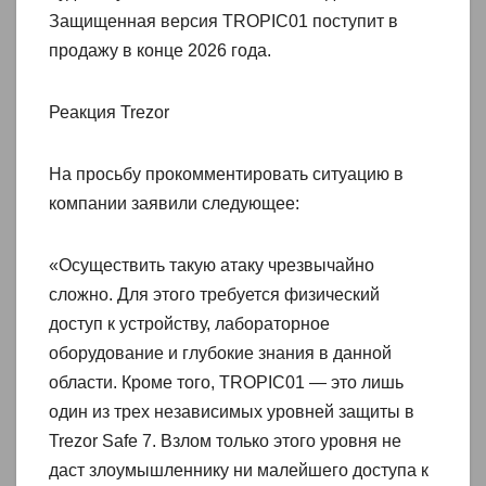
Защищенная версия TROPIC01 поступит в
продажу в конце 2026 года.
Реакция Trezor
На просьбу прокомментировать ситуацию в
компании заявили следующее:
«Осуществить такую атаку чрезвычайно
сложно. Для этого требуется физический
доступ к устройству, лабораторное
оборудование и глубокие знания в данной
области. Кроме того, TROPIC01 — это лишь
один из трех независимых уровней защиты в
Trezor Safe 7. Взлом только этого уровня не
даст злоумышленнику ни малейшего доступа к