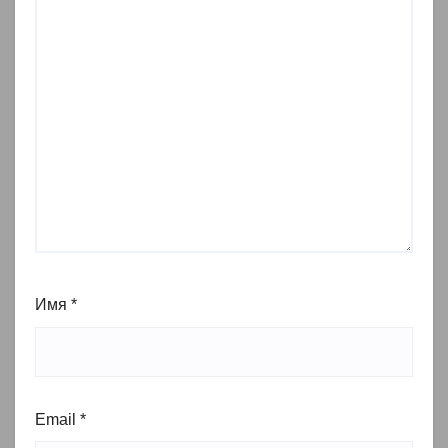
Имя
*
Email
*