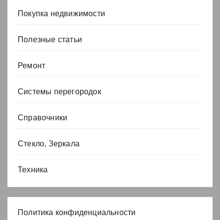
Покупка недвижимости
Полезные статьи
Ремонт
Системы перегородок
Справочники
Стекло, Зеркала
Техника
Политика конфиденциальности