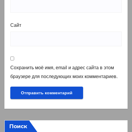
Сайт
Сохранить моё имя, email и адрес сайта в этом
браузере для последующих моих комментариев.
Поиск