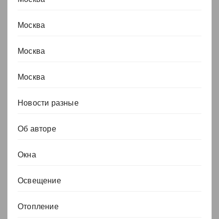
Москва
Москва
Москва
Новости разные
Об авторе
Окна
Освещение
Отопление