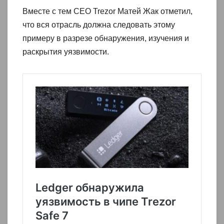
Вместе с тем CEO Trezor Матей Жак отметил,
что вся отрасль должна следовать этому
примеру в разрезе обнаружения, изучения и
раскрытия уязвимости.