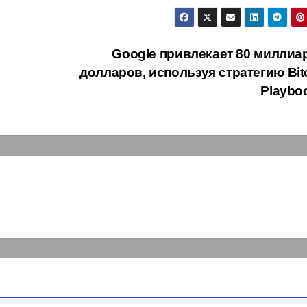
Google привлекает 80 миллиа
долларов, используя стратегию Bit
Playbo