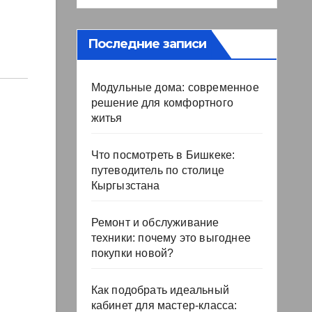
Последние записи
Модульные дома: современное
решение для комфортного
житья
Что посмотреть в Бишкеке:
путеводитель по столице
Кыргызстана
Ремонт и обслуживание
техники: почему это выгоднее
покупки новой?
Как подобрать идеальный
кабинет для мастер-класса: