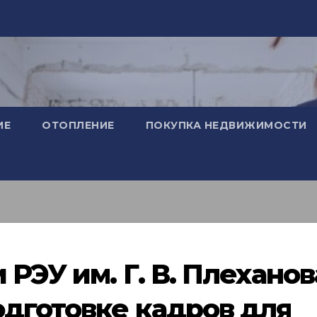
ИЕ
ОТОПЛЕНИЕ
ПОКУПКА НЕДВИЖИМОСТИ
 РЭУ им. Г. В. Плеханов
одготовке кадров для