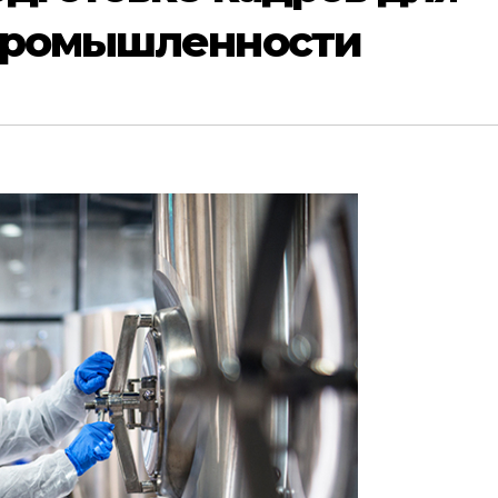
промышленности