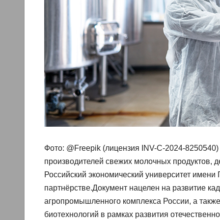
Фото: @Freepik (лицензия INV-C-2024-8250540)
производителей свежих молочных продуктов, де
Российский экономический университет имени Г
партнёрстве.Документ нацелен на развитие к
агропромышленного комплекса России, а такж
биотехнологий в рамках развития отечественно