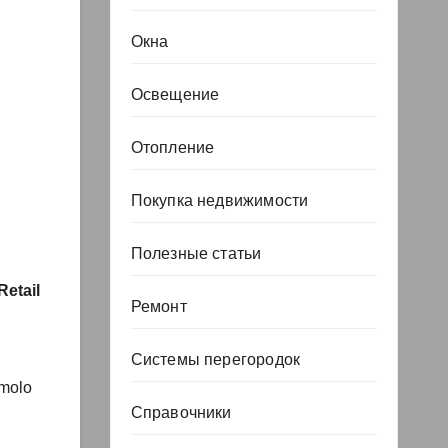
Окна
Освещение
Отопление
Покупка недвижимости
Полезные статьи
etail
Ремонт
Системы перегородок
_molo
Справочники