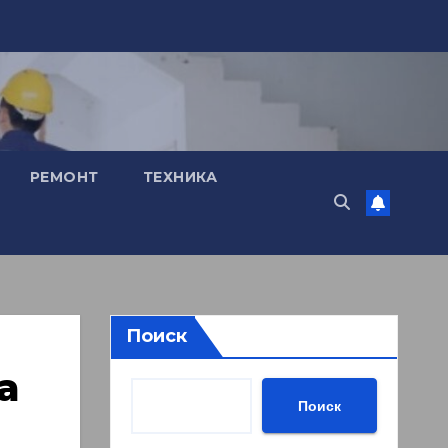
РЕМОНТ
ТЕХНИКА
Поиск
а
Поиск