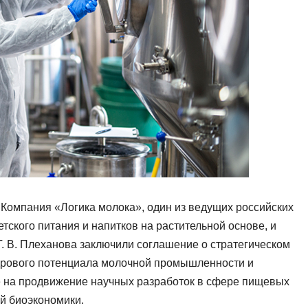
 Компания «Логика молока», один из ведущих российских
тского питания и напитков на растительной основе, и
. В. Плеханова заключили соглашение о стратегическом
адрового потенциала молочной промышленности и
е на продвижение научных разработок в сфере пищевых
й биоэкономики.