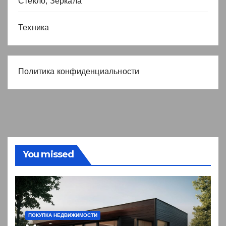
Стекло, Зеркала
Техника
Политика конфиденциальности
You missed
ПОКУПКА НЕДВИЖИМОСТИ