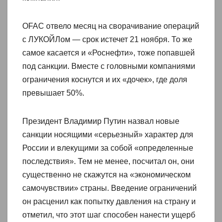
OFAC отвело месяц на сворачивание операций
с ЛУКОЙЛом — срок истечет 21 ноября. То же
самое касается и «Роснефти», тоже попавшей
под санкции. Вместе с головными компаниями
ограничения коснутся и их «дочек», где доля
превышает 50%.
Президент Владимир Путин назвал новые
санкции носящими «серьезный» характер для
России и влекущими за собой «определенные
последствия». Тем не менее, посчитал он, они
существенно не скажутся на «экономическом
самочувствии» страны. Введение ограничений
он расценил как попытку давления на страну и
отметил, что этот шаг способен нанести ущерб