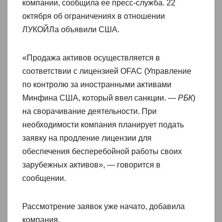
компании, сообщила ее пресс-служба. 22
октября об ограничениях в отношении
ЛУКОЙЛа объявили США.
«Продажа активов осуществляется в
соответствии с лицензией OFAC (Управление
по контролю за иностранными активами
Минфина США, который ввел санкции. —
РБК
)
на сворачивание деятельности. При
необходимости компания планирует подать
заявку на продление лицензии для
обеспечения бесперебойной работы своих
зарубежных активов», — говорится в
сообщении.
Рассмотрение заявок уже начато, добавила
компания.