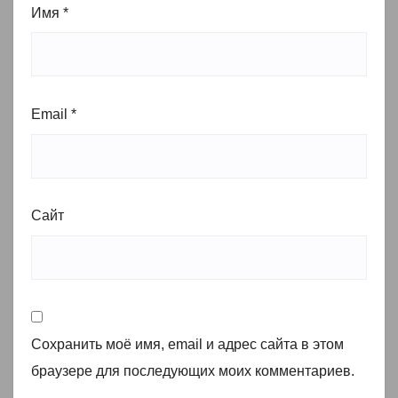
Имя
*
Email
*
Сайт
Сохранить моё имя, email и адрес сайта в этом
браузере для последующих моих комментариев.