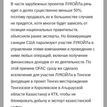
В части зарубежных проектов ЛУКОЙЛа речь
идет о долях существенно меньше 50%,
поэтому продавать их в большинстве случаев
не придется, хотя многое будет зависеть от
позиции национальных правительств,
объясняли ранее эксперты. Но блокирующие
санкции США парализуют участие ЛУКОЙЛа в
управлении этими компаниями и проведение с
ними любых операций, включая получение
финансовых доходов от их деятельности. По
этой причине OFAC сразу же сделало
исключение для участия ЛУКОЙЛа в Тенгизе
(входящие в проект Тенгиз месторождения
Тенгизское и Королевское в Атырауской
области Казахстана) и КТК, чтобы не
блокировать добычу и экспорт казахстанской