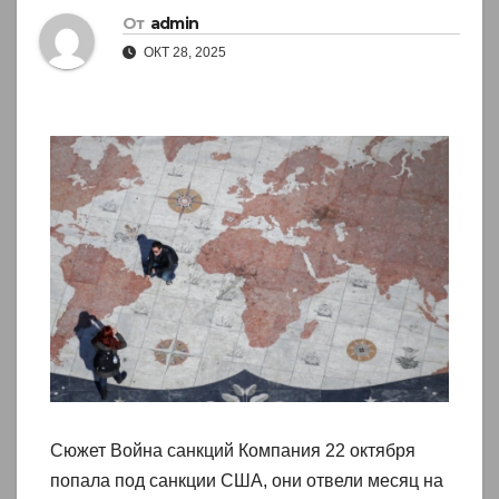
От
admin
ОКТ 28, 2025
Сюжет Война санкций Компания 22 октября
попала под санкции США, они отвели месяц на