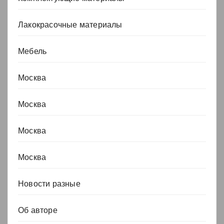
Лакокрасочные материалы
Мебель
Москва
Москва
Москва
Москва
Новости разные
Об авторе