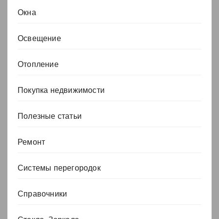
Окна
Освещение
Отопление
Покупка недвижимости
Полезные статьи
Ремонт
Системы перегородок
Справочники