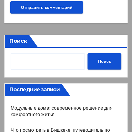
Поиск
Поиск
Последние записи
Модульные дома: современное решение для
комфортного житья
Что посмотреть в Бишкеке: путеводитель по