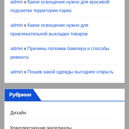
admin
к
Какое освещение нужно для красивой
подсветки территории парка
admin
к
Какое освещение нужно для
привлекательной выкладки товаров
admin
к
Причины поломки бампера и способы
ремонта
admin
к
Пошив какой одежды выгоднее открыть
Рубрики
Дизайн
Комплектующие материалы