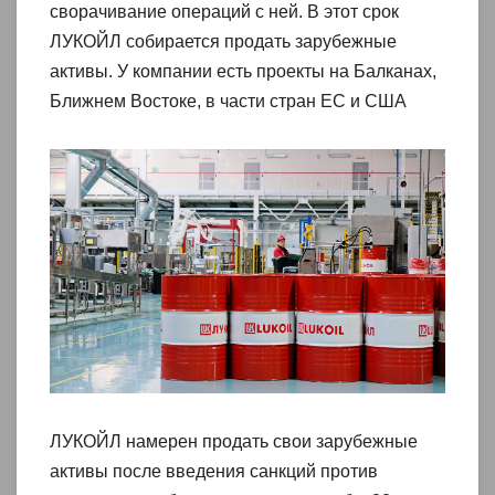
сворачивание операций с ней. В этот срок
ЛУКОЙЛ собирается продать зарубежные
активы. У компании есть проекты на Балканах,
Ближнем Востоке, в части стран ЕС и США
ЛУКОЙЛ намерен продать свои зарубежные
активы после введения санкций против