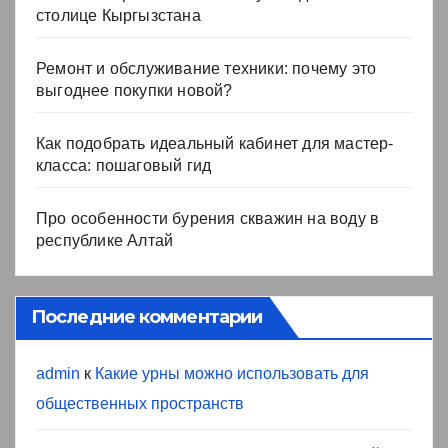
столице Кыргызстана
Ремонт и обслуживание техники: почему это
выгоднее покупки новой?
Как подобрать идеальный кабинет для мастер-
класса: пошаговый гид
Про особенности бурения скважин на воду в
республике Алтай
Последние комментарии
admin
к
Какие урны можно использовать для
общественных пространств