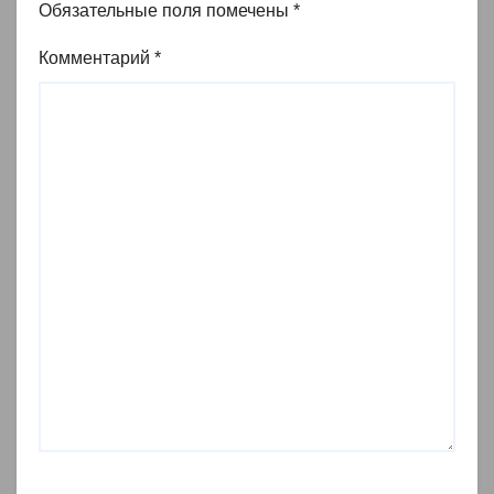
Обязательные поля помечены
*
Комментарий
*