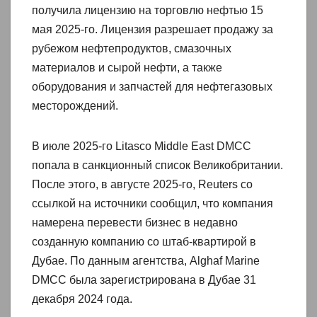
получила лицензию на торговлю нефтью 15
мая 2025-го. Лицензия разрешает продажу за
рубежом нефтепродуктов, смазочных
материалов и сырой нефти, а также
оборудования и запчастей для нефтегазовых
месторождений.
В июле 2025-го Litasco Middle East DMCC
попала в санкционный список Великобритании.
После этого, в августе 2025-го, Reuters со
ссылкой на источники сообщил, что компания
намерена перевести бизнес в недавно
созданную компанию со штаб-квартирой в
Дубае. По данным агентства, Alghaf Marine
DMCC была зарегистрирована в Дубае 31
декабря 2024 года.