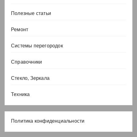
Полезные статьи
Ремонт
Системы перегородок
Справочники
Стекло, Зеркала
Техника
Политика конфиденциальности