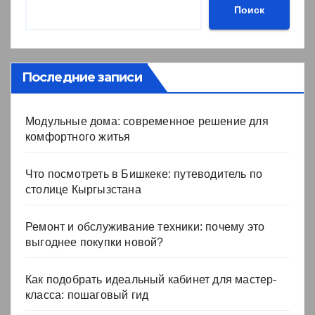
Поиск
Последние записи
Модульные дома: современное решение для
комфортного житья
Что посмотреть в Бишкеке: путеводитель по
столице Кыргызстана
Ремонт и обслуживание техники: почему это
выгоднее покупки новой?
Как подобрать идеальный кабинет для мастер-
класса: пошаговый гид