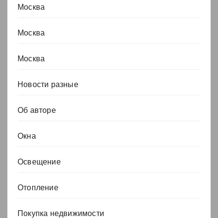
Москва
Москва
Москва
Новости разные
Об авторе
Окна
Освещение
Отопление
Покупка недвижимости