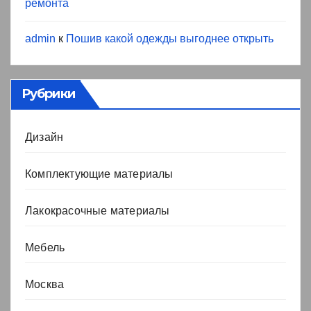
ремонта
admin
к
Пошив какой одежды выгоднее открыть
Рубрики
Дизайн
Комплектующие материалы
Лакокрасочные материалы
Мебель
Москва