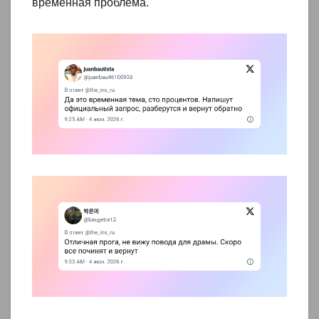
временная проблема.