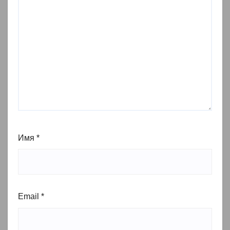
Имя
*
Email
*