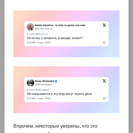
Впрочем, некоторые уверены, что это