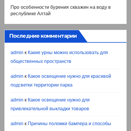
Про особенности бурения скважин на воду в
республике Алтай
Последние комментарии
admin
к
Какие урны можно использовать для
общественных пространств
admin
к
Какое освещение нужно для красивой
подсветки территории парка
admin
к
Какое освещение нужно для
привлекательной выкладки товаров
admin
к
Причины поломки бампера и способы