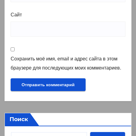
Сайт
Сохранить моё имя, email и адрес сайта в этом
браузере для последующих моих комментариев.
Поиск