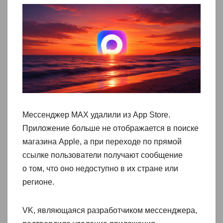
Мессенджер MAX удалили из App Store.
Приложение больше не отображается в поиске
магазина Apple, а при переходе по прямой
ссылке пользователи получают сообщение
о том, что оно недоступно в их стране или
регионе.
VK, являющаяся разработчиком мессенджера,