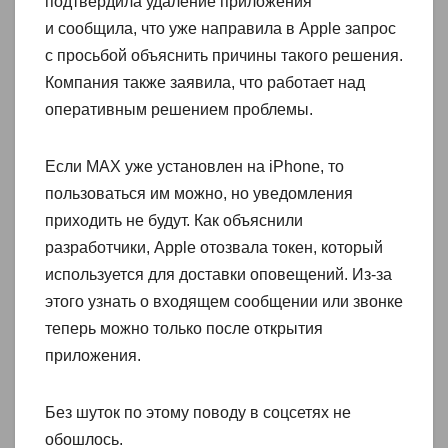
подтвердила удаление приложения
и сообщила, что уже направила в Apple запрос
с просьбой объяснить причины такого решения.
Компания также заявила, что работает над
оперативным решением проблемы.
Если MAX уже установлен на iPhone, то
пользоваться им можно, но уведомления
приходить не будут. Как объяснили
разработчики, Apple отозвала токен, который
используется для доставки оповещений. Из-за
этого узнать о входящем сообщении или звонке
теперь можно только после открытия
приложения.
Без шуток по этому поводу в соцсетях не
обошлось.