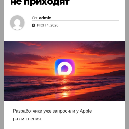
не приходят
От
admin
ИЮН 4, 2026
Разработчики уже запросили у Apple
разъяснения.