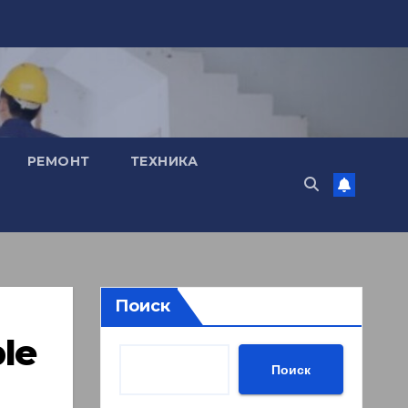
РЕМОНТ
ТЕХНИКА
Поиск
le
Поиск