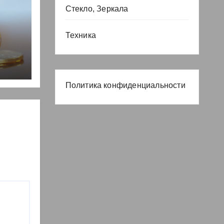
Стекло, Зеркала
Техника
, но
Политика конфиденциальности