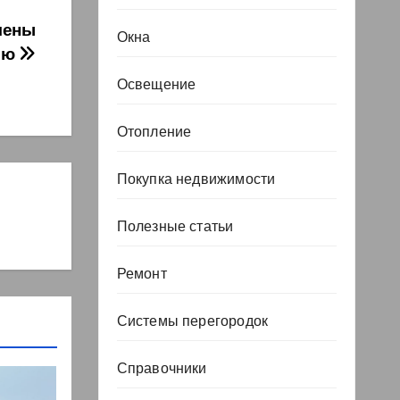
лены
Окна
ью
Освещение
Отопление
Покупка недвижимости
Полезные статьи
Ремонт
Системы перегородок
Справочники