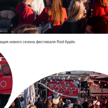
ация нового сезона фестиваля Red Apple.