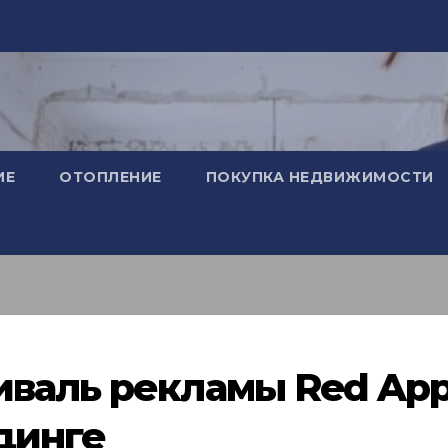
ИЕ
ОТОПЛЕНИЕ
ПОКУПКА НЕДВИЖИМОСТИ
валь рекламы Red App
динге