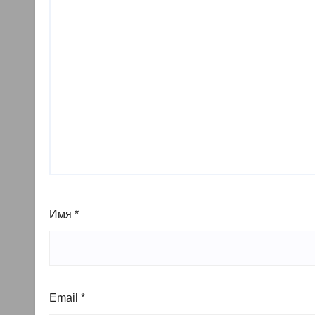
Имя
*
Email
*