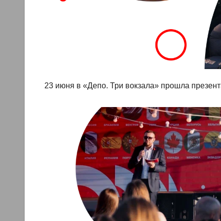
23 июня в «Депо. Три вокзала» прошла презент