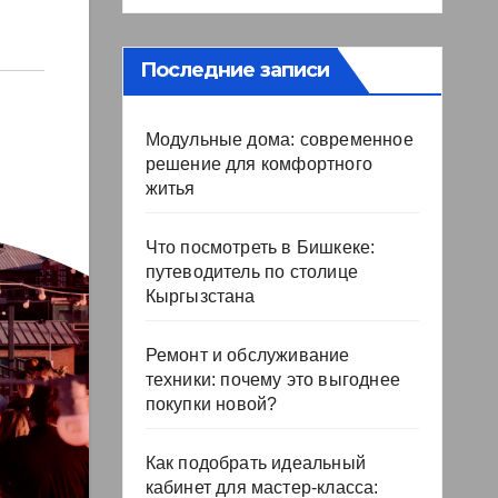
Последние записи
Модульные дома: современное
решение для комфортного
житья
Что посмотреть в Бишкеке:
путеводитель по столице
Кыргызстана
Ремонт и обслуживание
техники: почему это выгоднее
покупки новой?
Как подобрать идеальный
кабинет для мастер-класса: