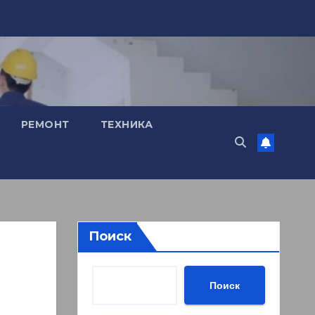
РЕМОНТ
ТЕХНИКА
Поиск
Поиск