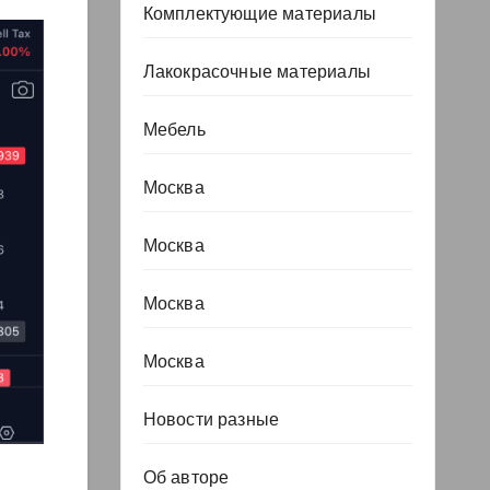
Комплектующие материалы
Лакокрасочные материалы
Мебель
Москва
Москва
Москва
Москва
Новости разные
Об авторе