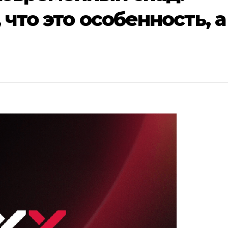
 что это особенность, а