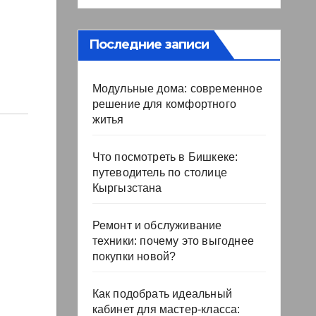
Последние записи
Модульные дома: современное
решение для комфортного
житья
Что посмотреть в Бишкеке:
путеводитель по столице
Кыргызстана
Ремонт и обслуживание
техники: почему это выгоднее
покупки новой?
Как подобрать идеальный
кабинет для мастер-класса: