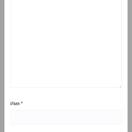
Имя
*