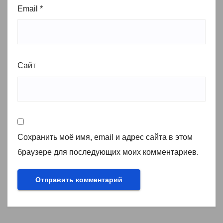
Email
*
Сайт
Сохранить моё имя, email и адрес сайта в этом
браузере для последующих моих комментариев.