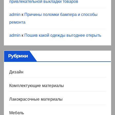
привлекательной выкладки товаров
admin
к
Причины поломки бампера и способы
ремонта
admin
к
Пошив какой одежды выгоднее открыть
Рубрики
Дизайн
Комплектующие материалы
Лакокрасочные материалы
Мебель