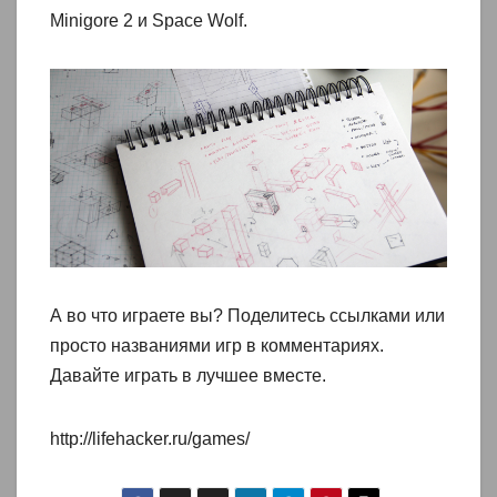
Minigore 2 и Space Wolf.
А во что играете вы? Поделитесь ссылками или
просто названиями игр в комментариях.
Давайте играть в лучшее вместе.
http://lifehacker.ru/games/