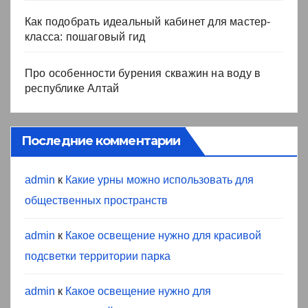
Как подобрать идеальный кабинет для мастер-
класса: пошаговый гид
Про особенности бурения скважин на воду в
республике Алтай
Последние комментарии
admin
к
Какие урны можно использовать для
общественных пространств
admin
к
Какое освещение нужно для красивой
подсветки территории парка
admin
к
Какое освещение нужно для