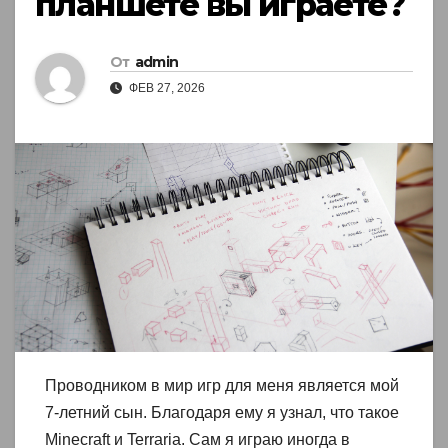
планшете вы играете?
От
admin
ФЕВ 27, 2026
Проводником в мир игр для меня является мой
7-летний сын. Благодаря ему я узнал, что такое
Minecraft и Terraria. Сам я играю иногда в