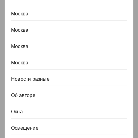
Москва
Москва
Москва
Москва
Новости разные
Об авторе
Окна
Освещение