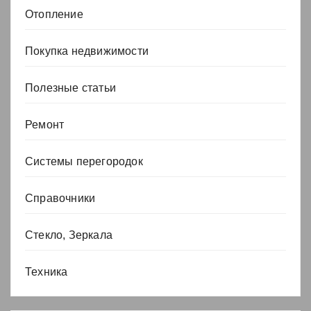
Отопление
Покупка недвижимости
Полезные статьи
Ремонт
Системы перегородок
Справочники
Стекло, Зеркала
Техника