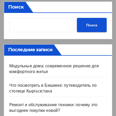
Поиск
Поиск
Последние записи
Модульные дома: современное решение для
комфортного житья
Что посмотреть в Бишкеке: путеводитель по
столице Кыргызстана
Ремонт и обслуживание техники: почему это
выгоднее покупки новой?