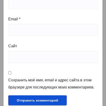
Email
*
Сайт
Сохранить моё имя, email и адрес сайта в этом
браузере для последующих моих комментариев.