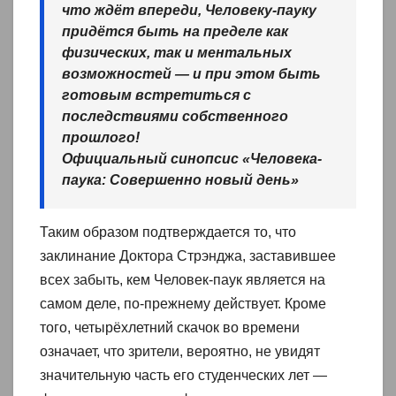
что ждёт впереди, Человеку-пауку
придётся быть на пределе как
физических, так и ментальных
возможностей — и при этом быть
готовым встретиться с
последствиями собственного
прошлого!
Официальный синопсис «Человека-
паука: Совершенно новый день»
Таким образом подтверждается то, что
заклинание Доктора Стрэнджа, заставившее
всех забыть, кем Человек-паук является на
самом деле, по-прежнему действует. Кроме
того, четырёхлетний скачок во времени
означает, что зрители, вероятно, не увидят
значительную часть его студенческих лет —