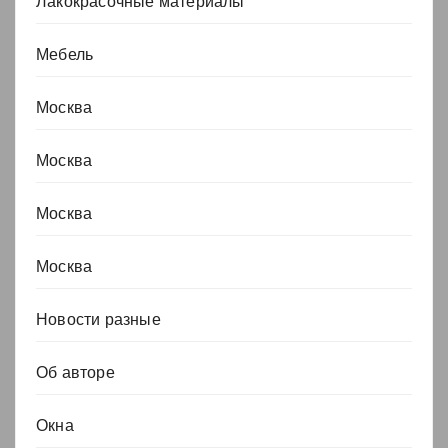
Лакокрасочные материалы
Мебель
Москва
Москва
Москва
Москва
Новости разные
Об авторе
Окна