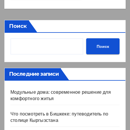
Поиск
Поиск
Последние записи
Модульные дома: современное решение для
комфортного житья
Что посмотреть в Бишкеке: путеводитель по
столице Кыргызстана