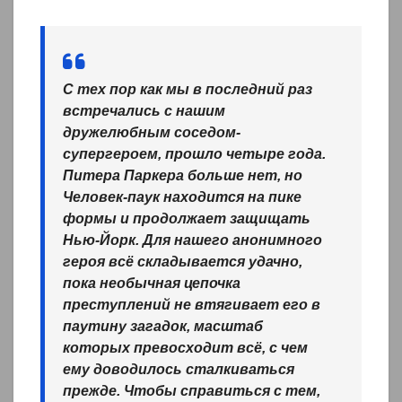
С тех пор как мы в последний раз
встречались с нашим
дружелюбным соседом-
супергероем, прошло четыре года.
Питера Паркера больше нет, но
Человек-паук находится на пике
формы и продолжает защищать
Нью-Йорк. Для нашего анонимного
героя всё складывается удачно,
пока необычная цепочка
преступлений не втягивает его в
паутину загадок, масштаб
которых превосходит всё, с чем
ему доводилось сталкиваться
прежде. Чтобы справиться с тем,