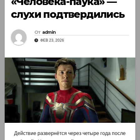
«Человека-паука» —
слухи подтвердились
От
admin
ФЕВ 23, 2026
Действие развернётся через четыре года после