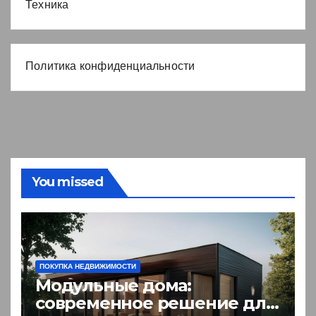
Техника
Политика конфиденциальности
You missed
ПОКУПКА НЕДВИЖИМОСТИ
Модульные дома:
современное решение для