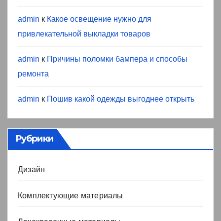
admin
к
Какое освещение нужно для
привлекательной выкладки товаров
admin
к
Причины поломки бампера и способы
ремонта
admin
к
Пошив какой одежды выгоднее открыть
Рубрики
Дизайн
Комплектующие материалы