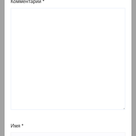
Комментарий
*
Имя
*