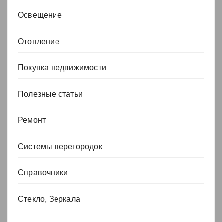
Освещение
Отопление
Покупка недвижимости
Полезные статьи
Ремонт
Системы перегородок
Справочники
Стекло, Зеркала