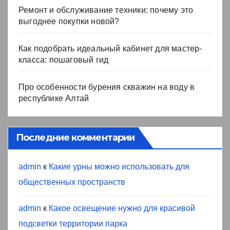
Ремонт и обслуживание техники: почему это
выгоднее покупки новой?
Как подобрать идеальный кабинет для мастер-
класса: пошаговый гид
Про особенности бурения скважин на воду в
республике Алтай
Последние комментарии
admin
к
Какие урны можно использовать для
общественных пространств
admin
к
Какое освещение нужно для красивой
подсветки территории парка