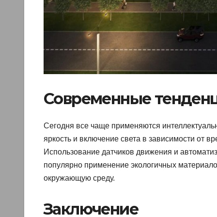
Современные тенденц
Сегодня все чаще применяются интеллектуаль
яркость и включение света в зависимости от вр
Использование датчиков движения и автоматиз
популярно применение экологичных материалов
окружающую среду.
Заключение