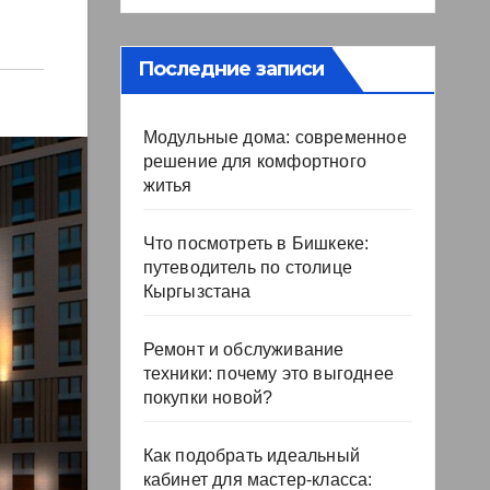
Последние записи
Модульные дома: современное
решение для комфортного
житья
Что посмотреть в Бишкеке:
путеводитель по столице
Кыргызстана
Ремонт и обслуживание
техники: почему это выгоднее
покупки новой?
Как подобрать идеальный
кабинет для мастер-класса: