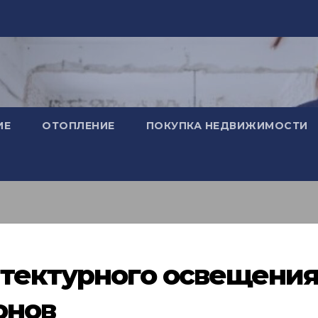
ИЕ
ОТОПЛЕНИЕ
ПОКУПКА НЕДВИЖИМОСТИ
итектурного освещени
онов