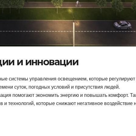
ии и инновации
ные системы управления освещением, которые регулируют
емени суток, погодных условий и присутствия людей.
ация помогают экономить энергию и повышать комфорт. Т
 и технологий, которые снижают негативное воздействие 