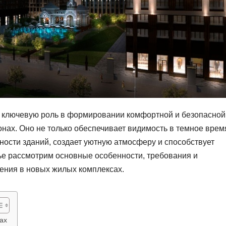
 ключевую роль в формировании комфортной и безопасной
нах. Оно не только обеспечивает видимость в темное врем
нности зданий, создает уютную атмосферу и способствует
тье рассмотрим основные особенности, требования и
ения в новых жилых комплексах.
ах