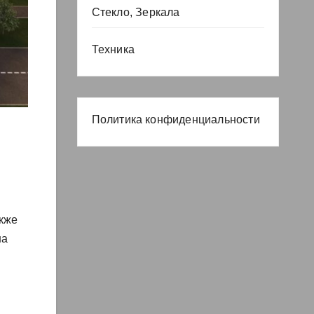
Стекло, Зеркала
Техника
Политика конфиденциальности
акже
на