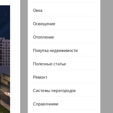
Окна
Освещение
Отопление
Покупка недвижимости
Полезные статьи
Ремонт
Системы перегородок
Справочники