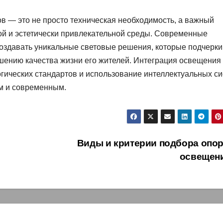
 — это не просто техническая необходимость, а важный
й и эстетически привлекательной среды. Современные
создавать уникальные световые решения, которые подчерк
шению качества жизни его жителей. Интеграция освещения 
гических стандартов и использование интеллектуальных с
м и современным.
Виды и критерии подбора опор
освещен