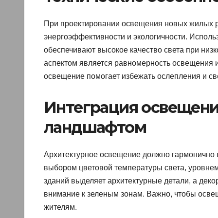
При проектировании освещения новых жилых р
энергоэффективности и экологичности. Исполь
обеспечивают высокое качество света при низ
аспектом является равномерность освещения 
освещение помогает избежать ослепления и св
Интеграция освещени
ландшафтом
Архитектурное освещение должно гармонично в
выбором цветовой температуры света, уровнем
зданий выделяет архитектурные детали, а деко
внимание к зеленым зонам. Важно, чтобы осве
жителям.