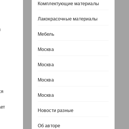
Комплектующие материалы
Лакокрасочные материалы
м
Мебель
Москва
Москва
Москва
ся
Москва
ает
Новости разные
Об авторе