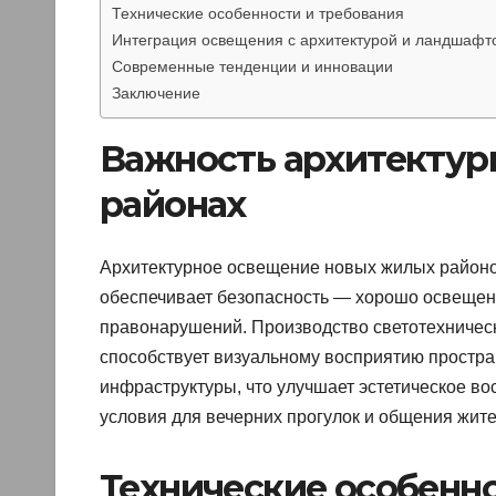
Технические особенности и требования
Интеграция освещения с архитектурой и ландшафт
Современные тенденции и инновации
Заключение
Важность архитектур
районах
Архитектурное освещение новых жилых районо
обеспечивает безопасность — хорошо освещен
правонарушений. Производство светотехническ
способствует визуальному восприятию простр
инфраструктуры, что улучшает эстетическое в
условия для вечерних прогулок и общения жите
Технические особенно