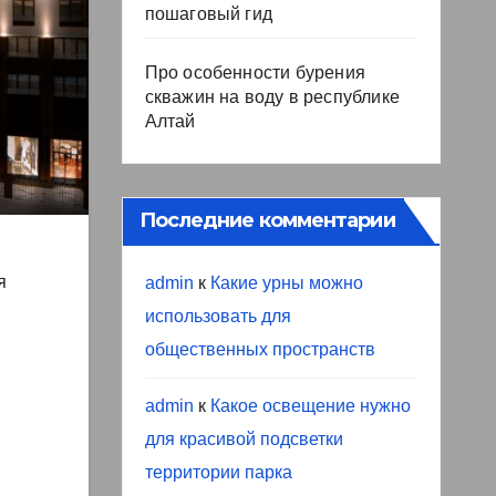
пошаговый гид
Про особенности бурения
скважин на воду в республике
Алтай
Последние комментарии
я
admin
к
Какие урны можно
использовать для
общественных пространств
admin
к
Какое освещение нужно
для красивой подсветки
территории парка