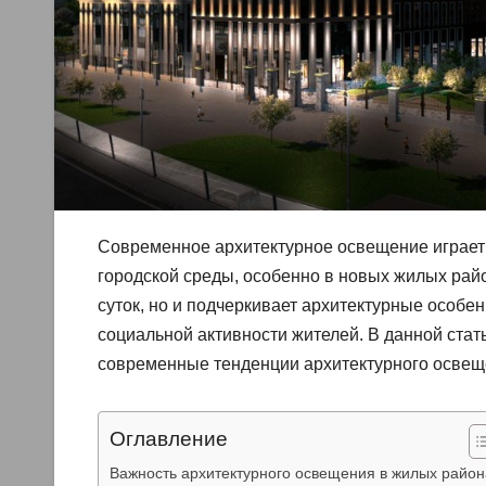
Современное архитектурное освещение играет
городской среды, особенно в новых жилых райо
суток, но и подчеркивает архитектурные особе
социальной активности жителей. В данной ста
современные тенденции архитектурного освещ
Оглавление
Важность архитектурного освещения в жилых район