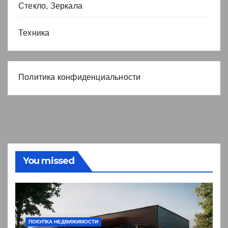
Стекло, Зеркала
Техника
Политика конфиденциальности
You missed
ПОКУПКА НЕДВИЖИМОСТИ