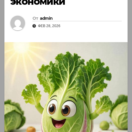
экономики
От
admin
ФЕВ 28, 2026