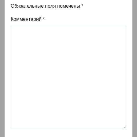
Обязательные поля помечены
*
Комментарий
*