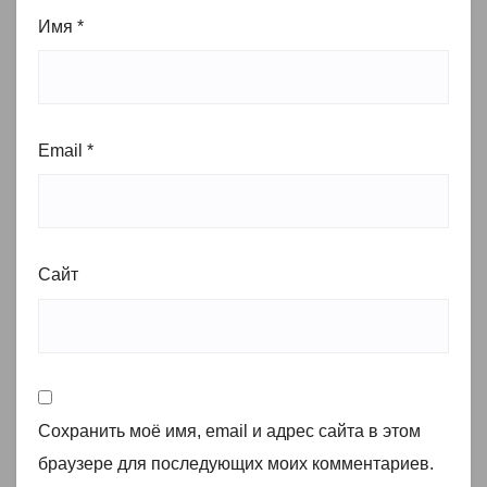
Имя
*
Email
*
Сайт
Сохранить моё имя, email и адрес сайта в этом
браузере для последующих моих комментариев.