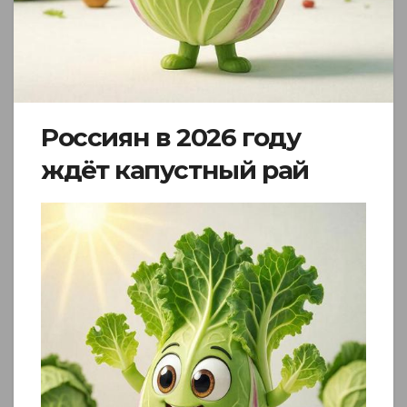
Россиян в 2026 году
ждёт капустный рай