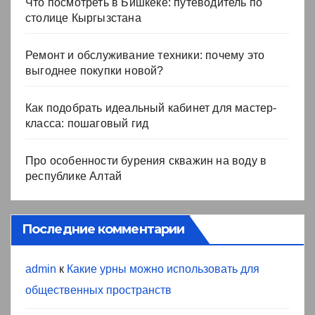
Что посмотреть в Бишкеке: путеводитель по
столице Кыргызстана
Ремонт и обслуживание техники: почему это
выгоднее покупки новой?
Как подобрать идеальный кабинет для мастер-
класса: пошаговый гид
Про особенности бурения скважин на воду в
республике Алтай
Последние комментарии
admin
к
Какие урны можно использовать для
общественных пространств