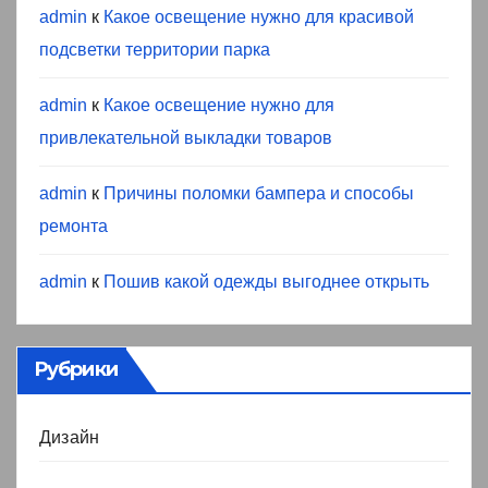
admin
к
Какое освещение нужно для красивой
подсветки территории парка
admin
к
Какое освещение нужно для
привлекательной выкладки товаров
admin
к
Причины поломки бампера и способы
ремонта
admin
к
Пошив какой одежды выгоднее открыть
Рубрики
Дизайн