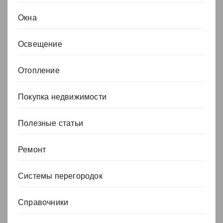
Окна
Освещение
Отопление
Покупка недвижимости
Полезные статьи
Ремонт
Системы перегородок
Справочники