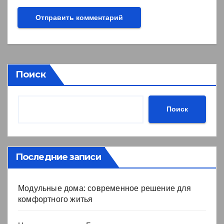
Поиск
Поиск
Последние записи
Модульные дома: современное решение для
комфортного житья