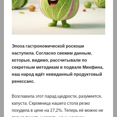
Эпоха гастрономической роскоши
наступила. Согласно свежим данным,
которые, видимо, рассчитывали по
секретным методикам в подвале Минфина,
наш народ ждёт невиданный продуктовый
ренессанс.
Возглавила этот парад щедрости, разумеется,
капуста. Скромница нашего стола резко
похудела в цене на 27,2%. Теперь её можно не