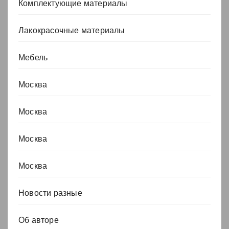
Комплектующие материалы
Лакокрасочные материалы
Мебель
Москва
Москва
Москва
Москва
Новости разные
Об авторе