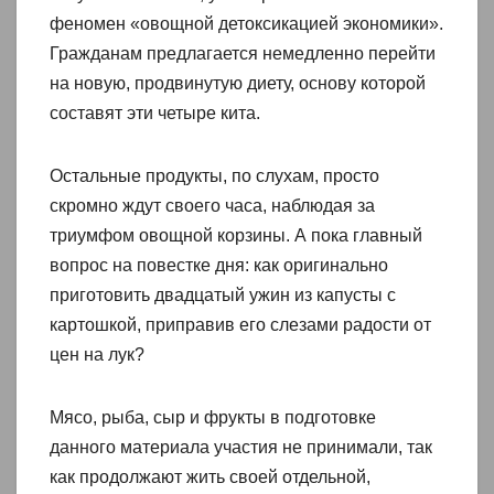
феномен «овощной детоксикацией экономики».
Гражданам предлагается немедленно перейти
на новую, продвинутую диету, основу которой
составят эти четыре кита.
Остальные продукты, по слухам, просто
скромно ждут своего часа, наблюдая за
триумфом овощной корзины. А пока главный
вопрос на повестке дня: как оригинально
приготовить двадцатый ужин из капусты с
картошкой, приправив его слезами радости от
цен на лук?
Мясо, рыба, сыр и фрукты в подготовке
данного материала участия не принимали, так
как продолжают жить своей отдельной,