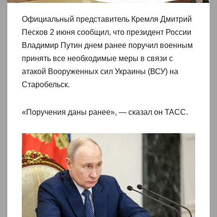
Официальный представитель Кремля Дмитрий
Песков 2 июня сообщил, что президент России
Владимир Путин днем ранее поручил военным
принять все необходимые меры в связи с
атакой Вооруженных сил Украины (ВСУ) на
Старобельск.
«Поручения даны ранее», — сказал он ТАСС.