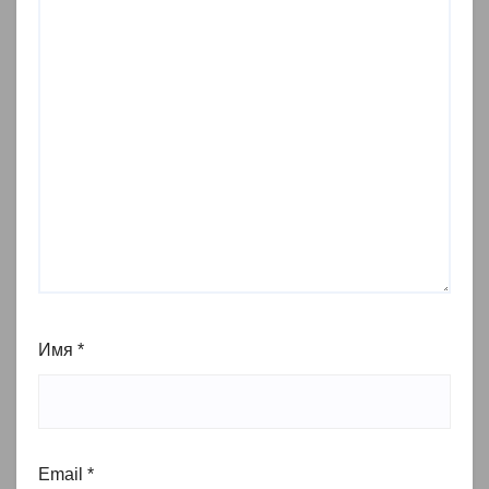
Имя
*
Email
*