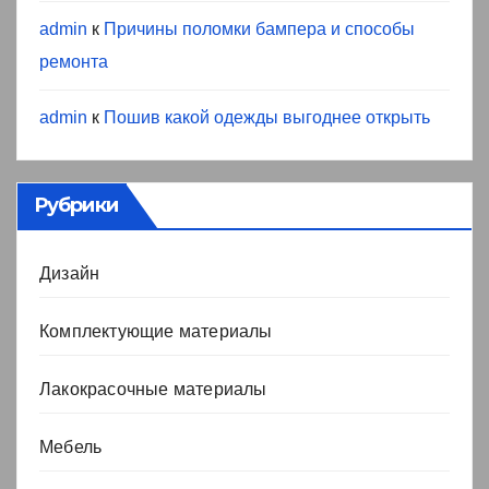
admin
к
Причины поломки бампера и способы
ремонта
admin
к
Пошив какой одежды выгоднее открыть
Рубрики
Дизайн
Комплектующие материалы
Лакокрасочные материалы
Мебель