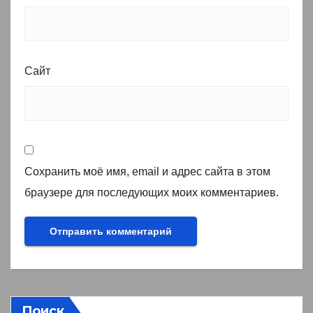
Сайт
Сохранить моё имя, email и адрес сайта в этом
браузере для последующих моих комментариев.
Поиск