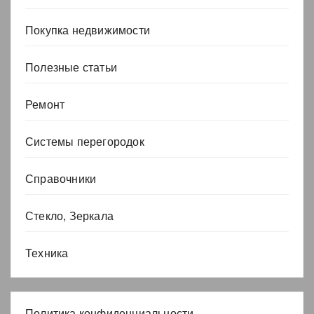
Покупка недвижимости
Полезные статьи
Ремонт
Системы перегородок
Справочники
Стекло, Зеркала
Техника
Политика конфиденциальности