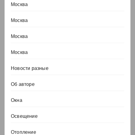
Москва
Москва
Москва
Москва
Новости разные
Об авторе
Окна
Освещение
Отопление