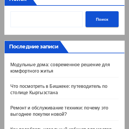
Поиск
Последние записи
Модульные дома: современное решение для
комфортного житья
Что посмотреть в Бишкеке: путеводитель по
столице Кыргызстана
Ремонт и обслуживание техники: почему это
выгоднее покупки новой?