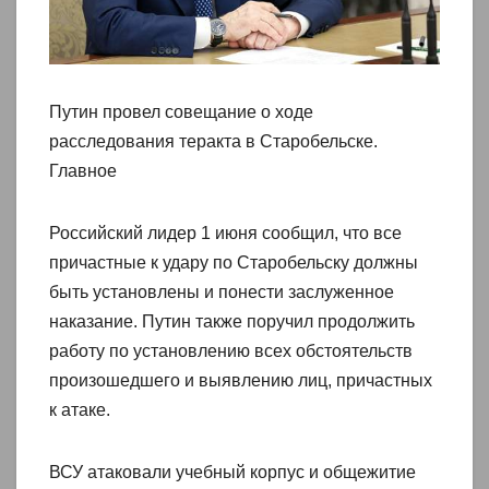
Путин провел совещание о ходе
расследования теракта в Старобельске.
Главное
Российский лидер 1 июня сообщил, что все
причастные к удару по Старобельску должны
быть установлены и понести заслуженное
наказание. Путин также поручил продолжить
работу по установлению всех обстоятельств
произошедшего и выявлению лиц, причастных
к атаке.
ВСУ атаковали учебный корпус и общежитие