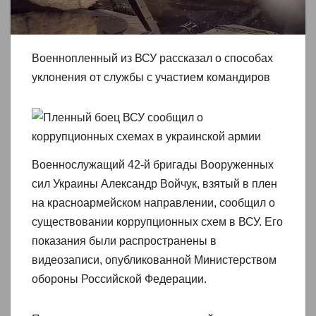
Военнопленный из ВСУ рассказал о способах
уклонения от службы с участием командиров
Военнослужащий 42-й бригады Вооруженных
сил Украины Александр Войчук, взятый в плен
на красноармейском направлении, сообщил о
существовании коррупционных схем в ВСУ. Его
показания были распространены в
видеозаписи, опубликованной Министерством
обороны Российской Федерации.