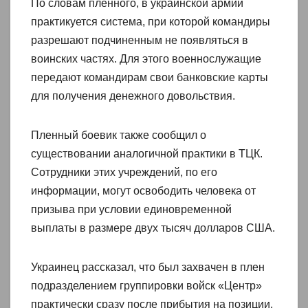
По словам пленного, в украинской армии
практикуется система, при которой командиры
разрешают подчиненным не появляться в
воинских частях. Для этого военнослужащие
передают командирам свои банковские карты
для получения денежного довольствия.
Пленный боевик также сообщил о
существовании аналогичной практики в ТЦК.
Сотрудники этих учреждений, по его
информации, могут освободить человека от
призыва при условии единовременной
выплаты в размере двух тысяч долларов США.
Украинец рассказал, что был захвачен в плен
подразделением группировки войск «Центр»
практически сразу после прибытия на позиции.