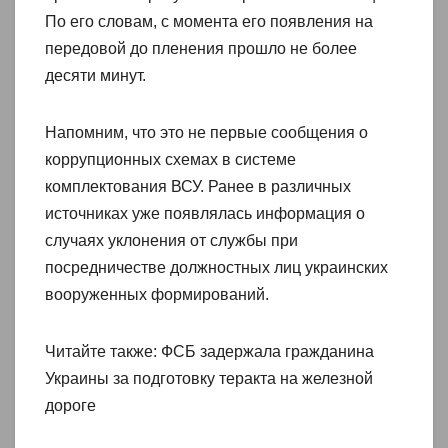
По его словам, с момента его появления на
передовой до пленения прошло не более
десяти минут.
Напомним, что это не первые сообщения о
коррупционных схемах в системе
комплектования ВСУ. Ранее в различных
источниках уже появлялась информация о
случаях уклонения от службы при
посредничестве должностных лиц украинских
вооруженных формирований.
Читайте также: ФСБ задержала гражданина
Украины за подготовку теракта на железной
дороге