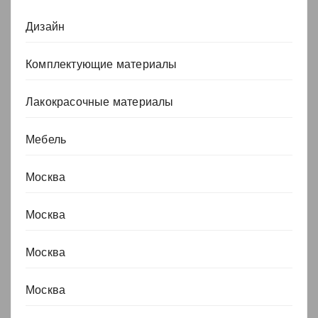
Дизайн
Комплектующие материалы
Лакокрасочные материалы
Мебель
Москва
Москва
Москва
Москва