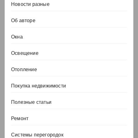
Новости разные
Об авторе
Окна
Освещение
Отопление
Покупка недвижимости
Полезные статьи
Ремонт
Системы перегородок