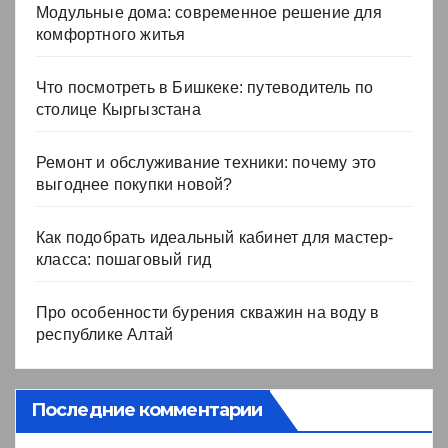
Модульные дома: современное решение для
комфортного житья
Что посмотреть в Бишкеке: путеводитель по
столице Кыргызстана
Ремонт и обслуживание техники: почему это
выгоднее покупки новой?
Как подобрать идеальный кабинет для мастер-
класса: пошаговый гид
Про особенности бурения скважин на воду в
республике Алтай
Последние комментарии