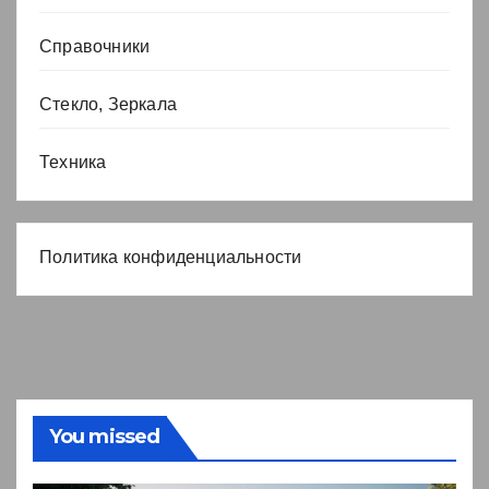
Справочники
Стекло, Зеркала
Техника
Политика конфиденциальности
You missed