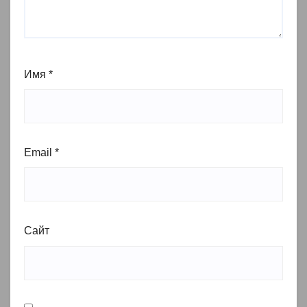
Имя
*
Email
*
Сайт