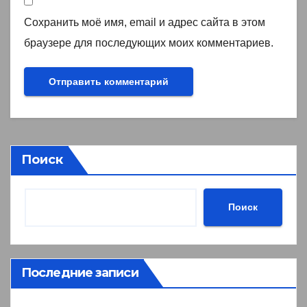
Сохранить моё имя, email и адрес сайта в этом
браузере для последующих моих комментариев.
Поиск
Поиск
Последние записи