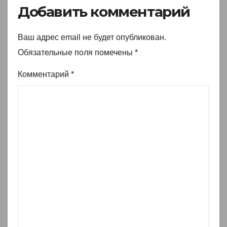
Добавить комментарий
Ваш адрес email не будет опубликован.
Обязательные поля помечены
*
Комментарий
*