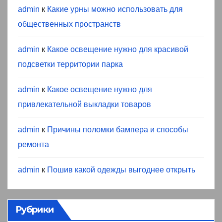
admin
к
Какие урны можно использовать для
общественных пространств
admin
к
Какое освещение нужно для красивой
подсветки территории парка
admin
к
Какое освещение нужно для
привлекательной выкладки товаров
admin
к
Причины поломки бампера и способы
ремонта
admin
к
Пошив какой одежды выгоднее открыть
Рубрики