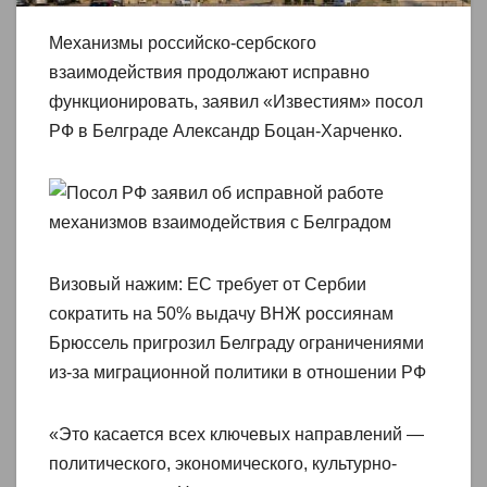
Механизмы российско-сербского
взаимодействия продолжают исправно
функционировать, заявил «Известиям» посол
РФ в Белграде Александр Боцан-Харченко.
Визовый нажим: ЕС требует от Сербии
сократить на 50% выдачу ВНЖ россиянам
Брюссель пригрозил Белграду ограничениями
из-за миграционной политики в отношении РФ
«Это касается всех ключевых направлений —
политического, экономического, культурно-