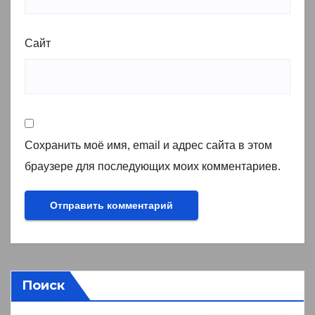
Сайт
Сохранить моё имя, email и адрес сайта в этом
браузере для последующих моих комментариев.
Поиск