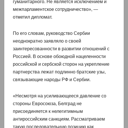
гуманитарного. Не является исключением и
межпарламентское сотрудничество», —
отметил дипломат.
По его словам, руководство Сербии
неоднократно заявляло о своей
заинтересованности в развитии отношений с
Россией. В основе обоюдной нацеленности
российской и сербской сторон на укрепление
партнерства лежат подлинно братские узы,
связывающие народы РФ и Сербии.
«Несмотря на усиливающееся давление со
стороны Евросоюза, Белград не
присоединяется к нелегитимным
антироссийским санкциям. Рассматриваем
такую последовательную позицию как