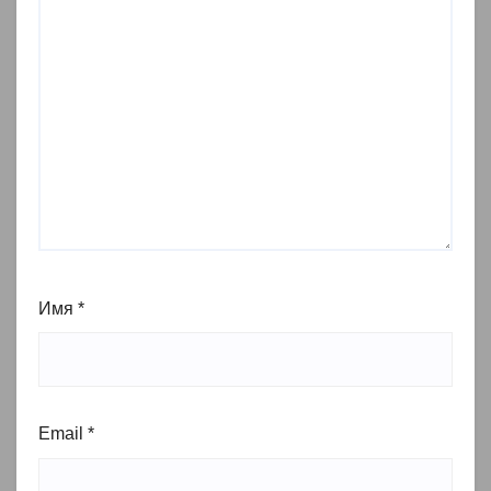
Имя
*
Email
*