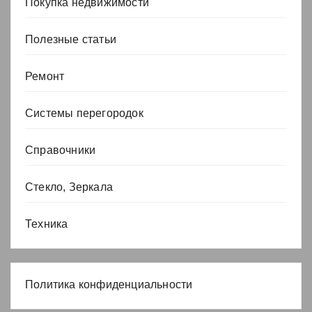
Покупка недвижимости
Полезные статьи
Ремонт
Системы перегородок
Справочники
Стекло, Зеркала
Техника
Политика конфиденциальности