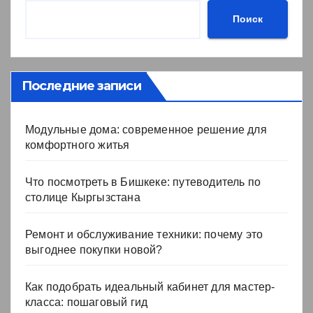
Поиск
Последние записи
Модульные дома: современное решение для
комфортного житья
Что посмотреть в Бишкеке: путеводитель по
столице Кыргызстана
Ремонт и обслуживание техники: почему это
выгоднее покупки новой?
Как подобрать идеальный кабинет для мастер-
класса: пошаговый гид