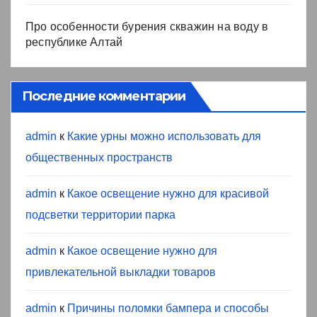
Про особенности бурения скважин на воду в
республике Алтай
Последние комментарии
admin
к
Какие урны можно использовать для
общественных пространств
admin
к
Какое освещение нужно для красивой
подсветки территории парка
admin
к
Какое освещение нужно для
привлекательной выкладки товаров
admin
к
Причины поломки бампера и способы