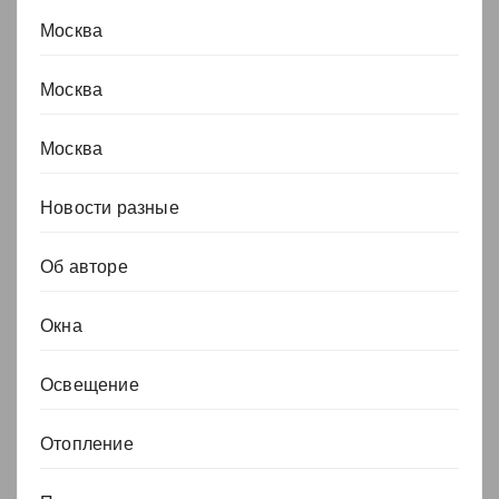
Москва
Москва
Москва
Новости разные
Об авторе
Окна
Освещение
Отопление