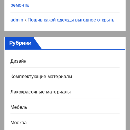
ремонта
admin
к
Пошив какой одежды выгоднее открыть
Рубрики
Дизайн
Комплектующие материалы
Лакокрасочные материалы
Мебель
Москва