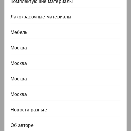
Комплектующие материалы
Лакокрасочные материалы
Мебель
Москва
Москва
Москва
Москва
Новости разные
Об авторе