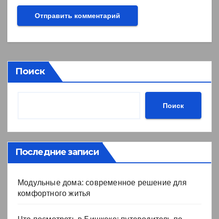
Поиск
Поиск
Последние записи
Модульные дома: современное решение для
комфортного житья