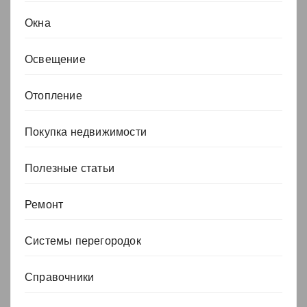
Окна
Освещение
Отопление
Покупка недвижимости
Полезные статьи
Ремонт
Системы перегородок
Справочники