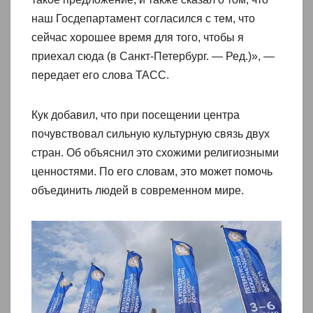
наш Госдепартамент согласился с тем, что
сейчас хорошее время для того, чтобы я
приехал сюда (в Санкт-Петербург. — Ред.)», —
передает его слова ТАСС.
Кук добавил, что при посещении центра
почувствовал сильную культурную связь двух
стран. Об объяснил это схожими религиозными
ценностями. По его словам, это может помочь
объединить людей в современном мире.