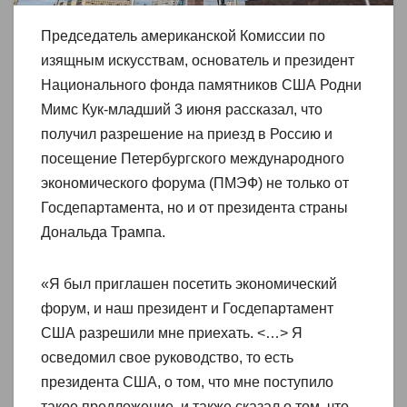
Председатель американской Комиссии по
изящным искусствам, основатель и президент
Национального фонда памятников США Родни
Мимс Кук-младший 3 июня рассказал, что
получил разрешение на приезд в Россию и
посещение Петербургского международного
экономического форума (ПМЭФ) не только от
Госдепартамента, но и от президента страны
Дональда Трампа.
«Я был приглашен посетить экономический
форум, и наш президент и Госдепартамент
США разрешили мне приехать. <…> Я
осведомил свое руководство, то есть
президента США, о том, что мне поступило
такое предложение, и также сказал о том, что