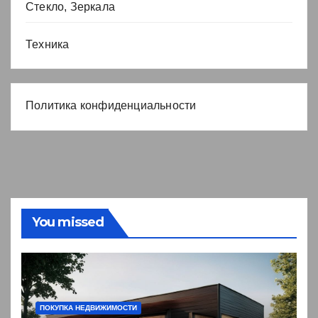
Стекло, Зеркала
Техника
Политика конфиденциальности
You missed
ПОКУПКА НЕДВИЖИМОСТИ