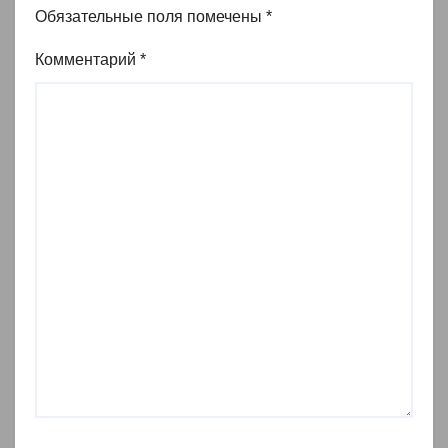
Обязательные поля помечены
*
Комментарий
*