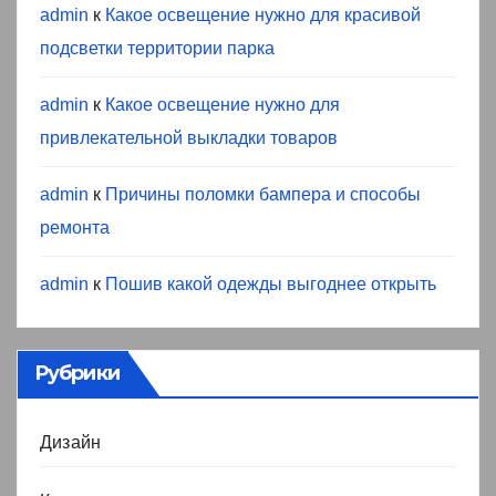
admin
к
Какое освещение нужно для красивой
подсветки территории парка
admin
к
Какое освещение нужно для
привлекательной выкладки товаров
admin
к
Причины поломки бампера и способы
ремонта
admin
к
Пошив какой одежды выгоднее открыть
Рубрики
Дизайн