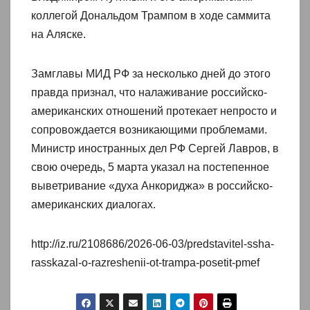
коллегой Дональдом Трампом в ходе саммита
на Аляске.
Замглавы МИД РФ за несколько дней до этого
правда признал, что налаживание российско-
американских отношений протекает непросто и
сопровождается возникающими проблемами.
Министр иностранных дел РФ Сергей Лавров, в
свою очередь, 5 марта указал на постепенное
выветривание «духа Анкориджа» в российско-
американских диалогах.
http://iz.ru/2108686/2026-06-03/predstavitel-ssha-
rasskazal-o-razreshenii-ot-trampa-posetit-pmef