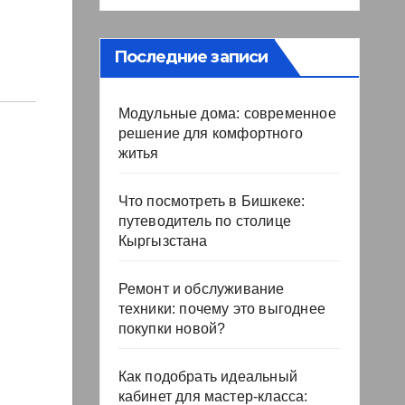
Последние записи
Модульные дома: современное
решение для комфортного
житья
Что посмотреть в Бишкеке:
путеводитель по столице
Кыргызстана
Ремонт и обслуживание
техники: почему это выгоднее
покупки новой?
Как подобрать идеальный
кабинет для мастер-класса: