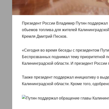
Президент России Владимир Путин поддержал 
объемов топлива для жителей Калининградской
Кремля Дмитрий Песков.
«Сегодня во время беседы с президентом Пути
Беспрозванных поднимал тему приоритетной п
Калининградской области. И президент России
Также президент поддержал инициативу о выд
Калининградской области. Кроме того, одобрен