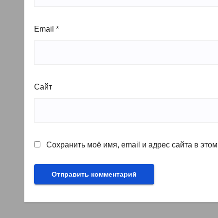
Email
*
Сайт
Сохранить моё имя, email и адрес сайта в эт