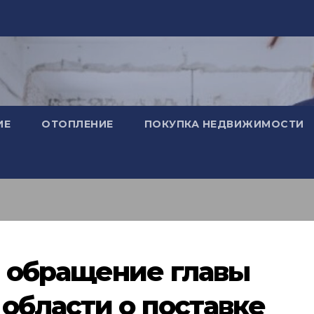
ИЕ
ОТОПЛЕНИЕ
ПОКУПКА НЕДВИЖИМОСТИ
 обращение главы
области о поставке