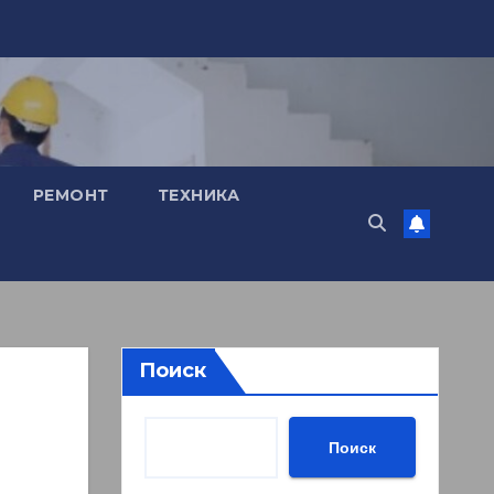
РЕМОНТ
ТЕХНИКА
Поиск
Поиск