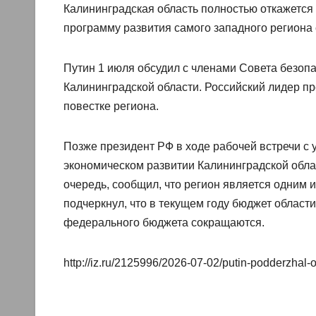
Калининградская область полностью откажетс
программу развития самого западного региона
Путин 1 июля обсудил с членами Совета безоп
Калининградской области. Российский лидер п
повестке региона.
Позже президент РФ в ходе рабочей встречи с 
экономическом развитии Калининградской обла
очередь, сообщил, что регион является одним
подчеркнул, что в текущем году бюджет области
федерального бюджета сокращаются.
http://iz.ru/2125996/2026-07-02/putin-podderzhal-