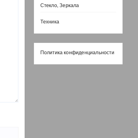
Стекло, Зеркала
Техника
Политика конфиденциальности