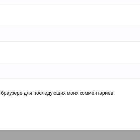
ом браузере для последующих моих комментариев.