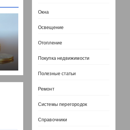
Окна
Освещение
Отопление
, но
Покупка недвижимости
Полезные статьи
Ремонт
Системы перегородок
Справочники