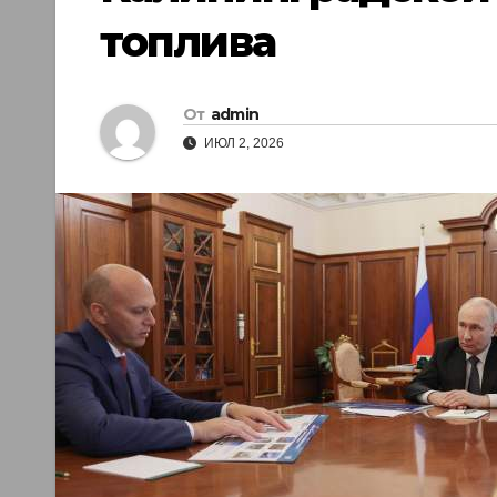
топлива
От
admin
ИЮЛ 2, 2026