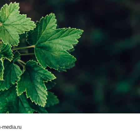
-media.ru