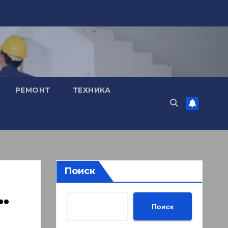
РЕМОНТ
ТЕХНИКА
Поиск
…
Поиск