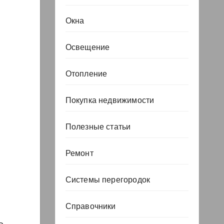
Окна
Освещение
Отопление
Покупка недвижимости
Полезные статьи
Ремонт
Системы перегородок
Справочники