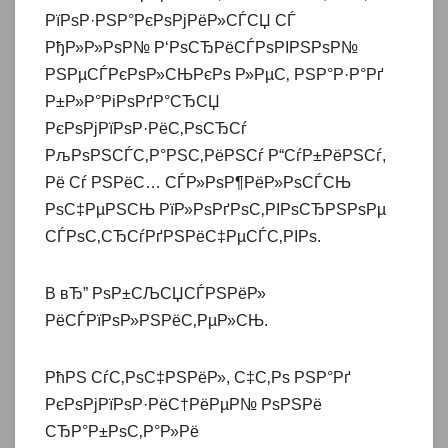
РїРѕР·РЅР°РєРѕРјРёР»СЃСЏ СЃ
РђР»Р»РѕР№ Р‘РѕСЂРёСЃРѕРІРЅРѕР№
РЅРµСЃРєРѕР»СЊРєРѕ Р»РµС‚ РЅР°Р·Р°Рґ
Р±Р»Р°РіРѕРґР°СЂСЏ
РєРѕРјРїРѕР·РёС‚РѕСЂСѓ
РљРѕРЅСЃС‚Р°РЅС‚РёРЅСѓ Р“СѓР±РёРЅСѓ,
Рё Сѓ РЅРёС… СЃР»РѕР¶РёР»РѕСЃСЊ
РѕС‡РµРЅСЊ РїР»РѕРґРѕС‚РІРѕСЂРЅРѕРµ
СЃРѕС‚СЂСѓРґРЅРёС‡РµСЃС‚РІРѕ.
В вЂ” РѕР±СЉСЏСЃРЅРёР»
РёСЃРїРѕР»РЅРёС‚РµР»СЊ.
РћРЅ СѓС‚РѕС‡РЅРёР», С‡С‚Рѕ РЅР°Рґ
РєРѕРјРїРѕР·РёС†РёРµР№ РѕРЅРё
СЂР°Р±РѕС‚Р°Р»Рё