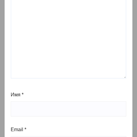
Имя
*
Email
*