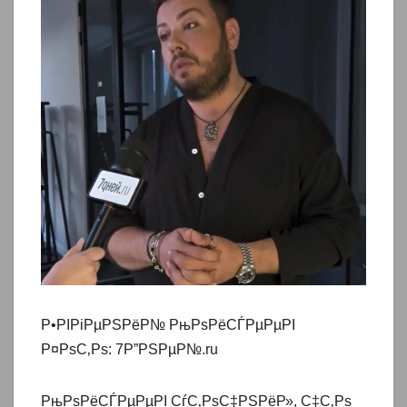
Р•РІРіРµРЅРёР№ РњРѕРёСЃРµРµРІ
Р¤РѕС‚Рѕ: 7Р”РЅРµР№.ru
РњРѕРёСЃРµРµРІ СѓС‚РѕС‡РЅРёР», С‡С‚Рѕ