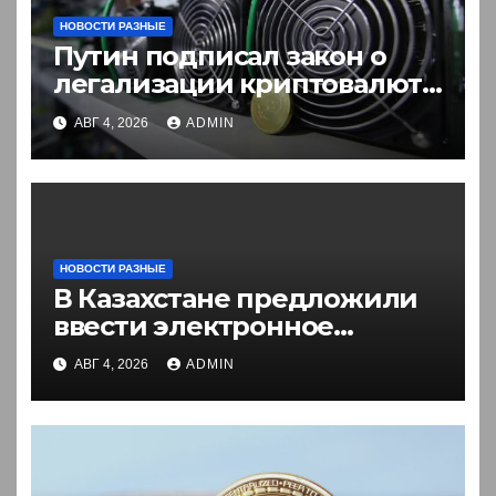
НОВОСТИ РАЗНЫЕ
Путин подписал закон о
легализации криптовалют
в России. Что нужно знать
АВГ 4, 2026
ADMIN
НОВОСТИ РАЗНЫЕ
В Казахстане предложили
ввести электронное
разрешение на въезд для
АВГ 4, 2026
ADMIN
иностранцев