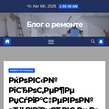
Перейти
Чт. Авг 6th, 2026
1:50:41 AM
к
содержимому
Блог о ремонте
НОВОСТИ РАЗНЫЕ
РќРѕРІС‹Р№
РїСЂРѕС‚РµР¶Рµ
РџСѓРіР°С‡РµРІРѕР№