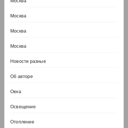
Москва
Москва
Москва
Москва
Новости разные
Об авторе
Окна
Освещение
Отопление