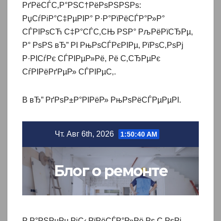
РґРёСЃС‚Р°РЅС†РёРѕРЅРЅРѕ:
РџСѓРіР°С‡РµРІР° Р·Р°РїРёСЃР°Р»Р°
СЃРІРѕСЋ С‡Р°СЃС‚СЊ РЅР° РљРёРїСЂРµ,
Р° РѕРЅ вЂ” РІ РњРѕСЃРєРІРµ, РїРѕС‚РѕРј
Р·РІСѓРє СЃРІРµР»Рё, Рё С‚СЂРµРє
СѓРІРёРґРµР» СЃРІРµС‚.
В вЂ” РґРѕР±Р°РІРёР» РњРѕРёСЃРµРµРІ.
Р Р°РЅРµРµ РјС‹ РїРёСЃР°Р»Рё Рѕ С‚РѕРј,