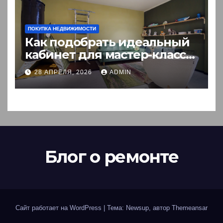
ПОКУПКА НЕДВИЖИМОСТИ
Как подобрать идеальный
кабинет для мастер-класса:
пошаговый гид
28 АПРЕЛЯ, 2026
ADMIN
Блог о ремонте
Сайт работает на WordPress
|
Тема: Newsup, автор
Themeansar