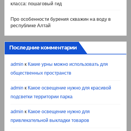
класса: пошаговый гид
Про особенности бурения скважин на воду в
республике Алтай
Последние комментарии
admin
к
Какие урны можно использовать для
общественных пространств
admin
к
Какое освещение нужно для красивой
подсветки территории парка
admin
к
Какое освещение нужно для
привлекательной выкладки товаров