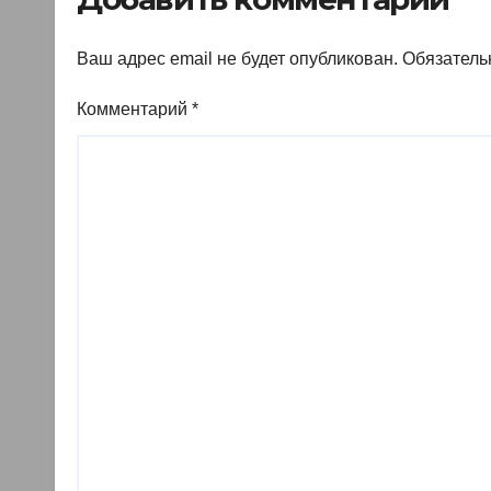
Ваш адрес email не будет опубликован.
Обязатель
Комментарий
*