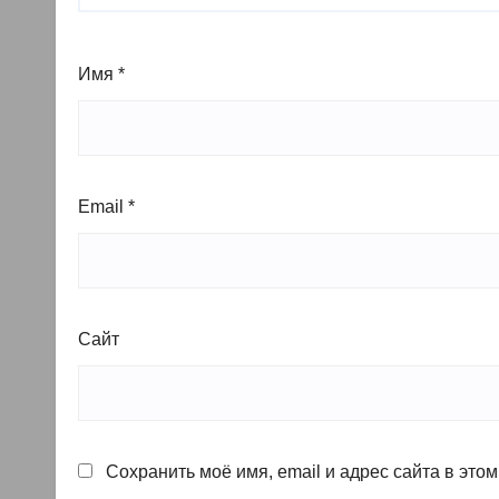
Имя
*
Email
*
Сайт
Сохранить моё имя, email и адрес сайта в эт