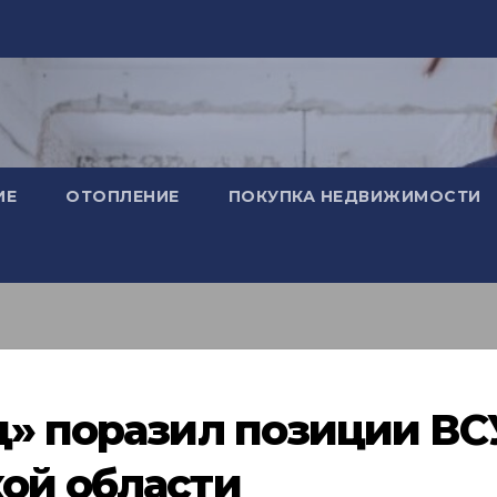
ИЕ
ОТОПЛЕНИЕ
ПОКУПКА НЕДВИЖИМОСТИ
д» поразил позиции ВС
ой области