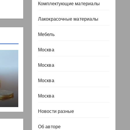
Комплектующие материалы
Лакокрасочные материалы
Мебель
Москва
Москва
Москва
, но
Москва
Новости разные
Об авторе