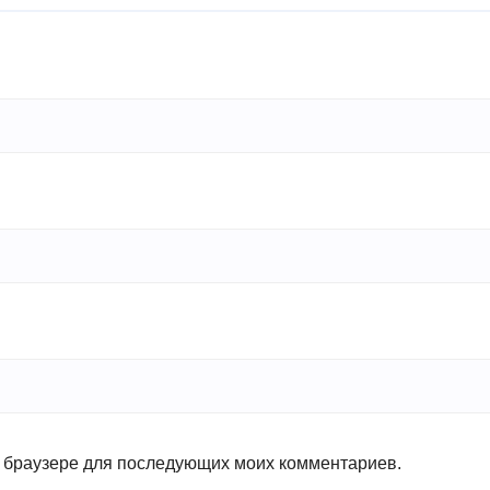
ом браузере для последующих моих комментариев.