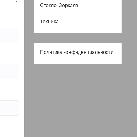
Стекло, Зеркала
Техника
Политика конфиденциальности