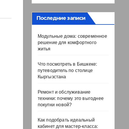
Последние записи
Модульные дома: современное
решение для комфортного
житья
Что посмотреть в Бишкеке:
путеводитель по столице
Кыргызстана
Ремонт и обслуживание
техники: почему это выгоднее
покупки новой?
Как подобрать идеальный
кабинет для мастер-класса: