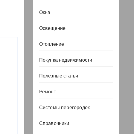
Окна
Освещение
Отопление
Покупка недвижимости
Полезные статьи
Ремонт
Системы перегородок
Справочники