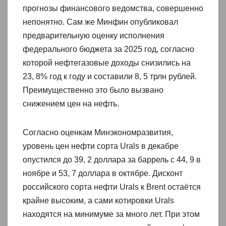
прогнозы финансового ведомства, совершенно
непонятно. Сам же Минфин опубликовал
предварительную оценку исполнения
федерального бюджета за 2025 год, согласно
которой нефтегазовые доходы снизились на
23, 8% год к году и составили 8, 5 трлн рублей.
Преимущественно это было вызвано
снижением цен на нефть.
Согласно оценкам Минэкономразвития,
уровень цен нефти сорта Urals в декабре
опустился до 39, 2 доллара за баррель с 44, 9 в
ноябре и 53, 7 доллара в октябре. Дисконт
российского сорта нефти Urals к Brent остаётся
крайне высоким, а сами котировки Urals
находятся на минимуме за много лет. При этом