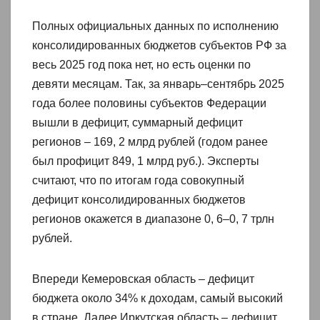
Полных официальных данных по исполнению
консолидированных бюджетов субъектов РФ за
весь 2025 год пока нет, но есть оценки по
девяти месяцам. Так, за январь–сентябрь 2025
года более половины субъектов Федерации
вышли в дефицит, суммарный дефицит
регионов – 169, 2 млрд рублей (годом ранее
был профицит 849, 1 млрд руб.). Эксперты
считают, что по итогам года совокупный
дефицит консолидированных бюджетов
регионов окажется в диапазоне 0, 6–0, 7 трлн
рублей.
Впереди Кемеровская область – дефицит
бюджета около 34% к доходам, самый высокий
в стране. Далее Иркутская область – дефицит