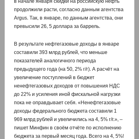
в начале января скидки на российскую нефть
продолжили расти, согласно данным агентства
Argus. Так, в январе, по данным агентства, они
превысили 26, 5 доллара за баррель.
В результате нефтегазовые доходы в январе
составили 393 млрд рублей, что меньше
показателей аналогичного периода
предыдущего года (на 50, 2% г/г). А расчёт на
увеличение поступлений в бюджет
ненефтегазовых доходов от повышения НДС
до 22% и усиления иной фискальной нагрузки
пока не оправдывает себя. «Ненефтегазовые
доходы федерального бюджета составили 1
969 млрд рублей и увеличились на 4, 5% г/г.», –
пишет Минфин в своём отчёте по исполнению
бюджета за первый месяц года. Всего на 4, 5%!