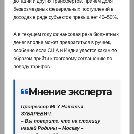
дотаций и других трансфертов, причём доля
безвозмездных федеральных поступлений в
доходах в ряде субъектов превышает 40–50%.
А в текущем году финансовая река бюджетных
денег вполне может превратиться в ручеёк,
особенно если США и Индии удастся каким-то
образом прийти к торговому соглашению по
поводу тарифов.
Мнение эксперта
Профессор МГУ Наталья
ЗУБАРЕВИЧ:
– Вы поверите, что на столицу
нашей Родины – Москву –