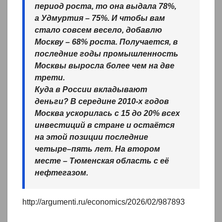
период роста, то она выдала 78%,
а Удмуртия – 75%. И чтобы вам
стало совсем весело, добавлю
Москву – 68% роста. Получается, в
последние годы промышленность
Москвы выросла более чем на две
трети.
Куда в России вкладывают
деньги? В середине 2010-х годов
Москва ускорилась с 15 до 20% всех
инвестиций в стране и остаётся
на этой позиции последние
четыре–пять лет. На втором
месте – Тюменская область с её
нефтегазом.
http://argumenti.ru/economics/2026/02/987893