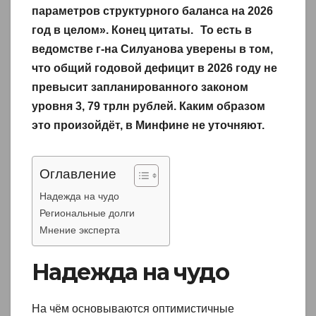
параметров структурного баланса на 2026
год в целом». Конец цитаты. То есть в
ведомстве г-на Силуанова уверены в том,
что общий годовой дефицит в 2026 году не
превысит запланированного законом
уровня 3, 79 трлн рублей. Каким образом
это произойдёт, в Минфине не уточняют.
Оглавление
Надежда на чудо
Региональные долги
Мнение эксперта
Надежда на чудо
На чём основываются оптимистичные