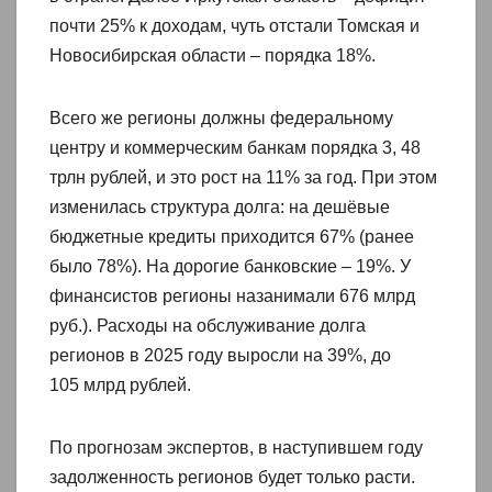
почти 25% к доходам, чуть отстали Томская и
Новосибирская области – порядка 18%.
Всего же регионы должны федеральному
центру и коммерческим банкам порядка 3, 48
трлн рублей, и это рост на 11% за год. При этом
изменилась структура долга: на дешёвые
бюджетные кредиты приходится 67% (ранее
было 78%). На дорогие банковские – 19%. У
финансистов регионы назанимали 676 млрд
руб.). Расходы на обслуживание долга
регионов в 2025 году выросли на 39%, до
105 млрд рублей.
По прогнозам экспертов, в наступившем году
задолженность регионов будет только расти.