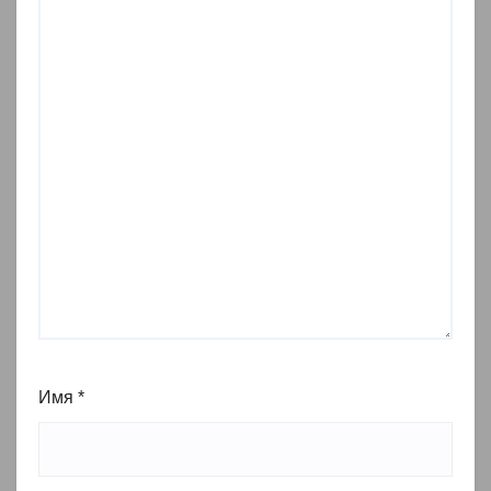
Имя
*