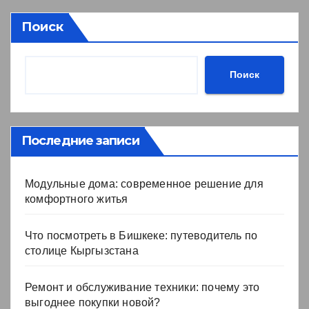
Поиск
Поиск
Последние записи
Модульные дома: современное решение для
комфортного житья
Что посмотреть в Бишкеке: путеводитель по
столице Кыргызстана
Ремонт и обслуживание техники: почему это
выгоднее покупки новой?