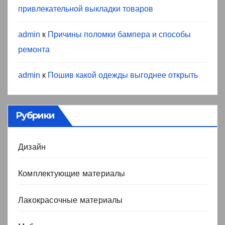
привлекательной выкладки товаров
admin
к
Причины поломки бампера и способы
ремонта
admin
к
Пошив какой одежды выгоднее открыть
Рубрики
Дизайн
Комплектующие материалы
Лакокрасочные материалы