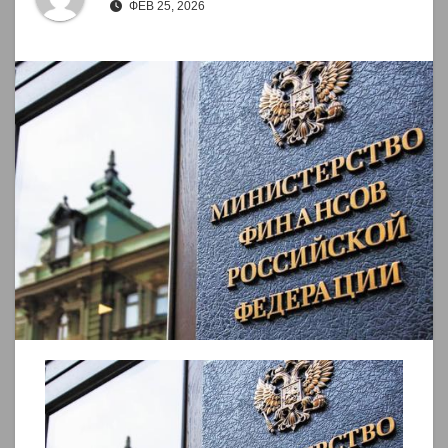
ФЕВ 25, 2026