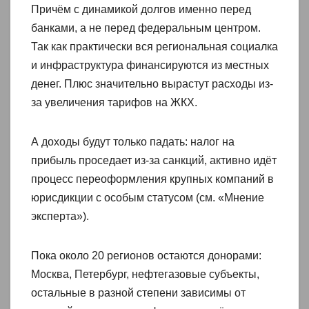
Причём с динамикой долгов именно перед
банками, а не перед федеральным центром.
Так как практически вся региональная социалка
и инфраструктура финансируются из местных
денег. Плюс значительно вырастут расходы из-
за увеличения тарифов на ЖКХ.
А доходы будут только падать: налог на
прибыль проседает из‑за санкций, активно идёт
процесс переоформления крупных компаний в
юрисдикции с особым статусом (см. «Мнение
эксперта»).
Пока около 20 регионов остаются донорами:
Москва, Петербург, нефтегазовые субъекты,
остальные в разной степени зависимы от