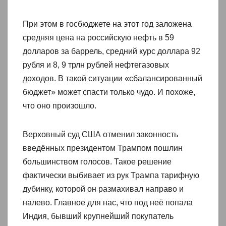
При этом в госбюджете на этот год заложена
средняя цена на российскую нефть в 59
долларов за баррель, средний курс доллара 92
рубля и 8, 9 трлн рублей нефтегазовых
доходов. В такой ситуации «сбалансированный
бюджет» может спасти только чудо. И похоже,
что оно произошло.
Верховный суд США отменил законность
введённых президентом Трампом пошлин
большинством голосов. Такое решение
фактически выбивает из рук Трампа тарифную
дубинку, которой он размахивал направо и
налево. Главное для нас, что под неё попала
Индия, бывший крупнейший покупатель