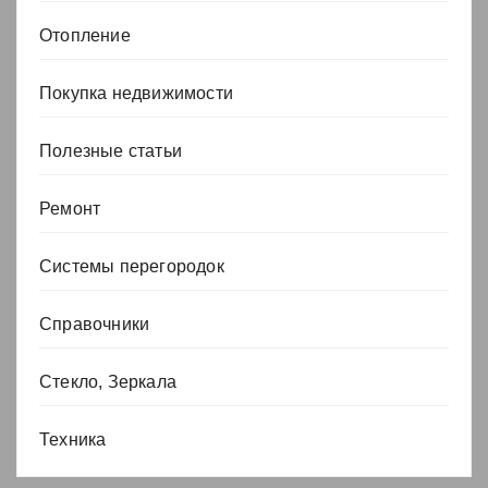
Отопление
Покупка недвижимости
Полезные статьи
Ремонт
Системы перегородок
Справочники
Стекло, Зеркала
Техника