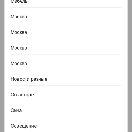
Мебель
Москва
Москва
Москва
Москва
Новости разные
Об авторе
Окна
Освещение