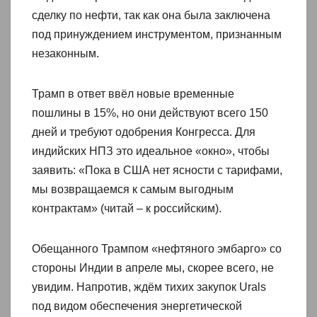
сделку по нефти, так как она была заключена
под принуждением инструментом, признанным
незаконным.
Трамп в ответ ввёл новые временные
пошлины в 15%, но они действуют всего 150
дней и требуют одобрения Конгресса. Для
индийских НПЗ это идеальное «окно», чтобы
заявить: «Пока в США нет ясности с тарифами,
мы возвращаемся к самым выгодным
контрактам» (читай – к российским).
Обещанного Трампом «нефтяного эмбарго» со
стороны Индии в апреле мы, скорее всего, не
увидим. Напротив, ждём тихих закупок Urals
под видом обеспечения энергетической