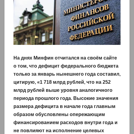
На днях Минфин отчитался на своём сайте
о том, что дефицит федерального бюджета
только за январь нынешнего года составил,
цитирую, «1 718 млрд рублей, что на 252
млрд рублей выше уровня аналогичного
периода прошлого года. Высокие значения
размера дефицита в начале года главным
образом обусловлены опережающим
финансированием расходов внутри года и
не повлияют на исполнение целевых