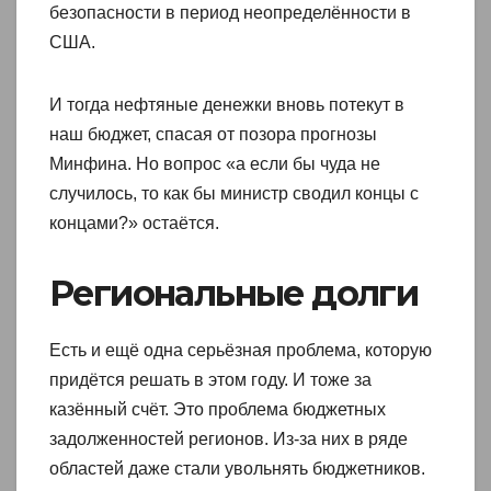
безопасности в период неопределённости в
США.
И тогда нефтяные денежки вновь потекут в
наш бюджет, спасая от позора прогнозы
Минфина. Но вопрос «а если бы чуда не
случилось, то как бы министр сводил концы с
концами?» остаётся.
Региональные долги
Есть и ещё одна серьёзная проблема, которую
придётся решать в этом году. И тоже за
казённый счёт. Это проблема бюджетных
задолженностей регионов. Из-за них в ряде
областей даже стали увольнять бюджетников.