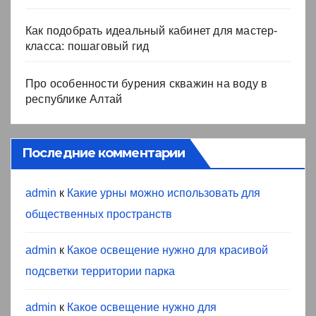
Как подобрать идеальный кабинет для мастер-
класса: пошаговый гид
Про особенности бурения скважин на воду в
республике Алтай
Последние комментарии
admin
к
Какие урны можно использовать для
общественных пространств
admin
к
Какое освещение нужно для красивой
подсветки территории парка
admin
к
Какое освещение нужно для