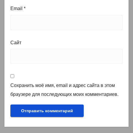
Email
*
Сайт
Сохранить моё имя, email и адрес сайта в этом
браузере для последующих моих комментариев.