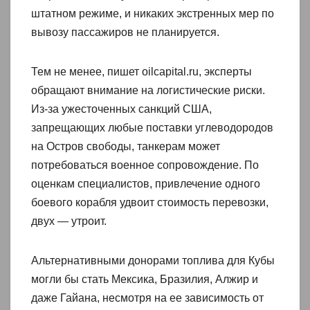
штатном режиме, и никаких экстренных мер по
вывозу пассажиров не планируется.
Тем не менее, пишет oilcapital.ru, эксперты
обращают внимание на логистические риски.
Из-за ужесточенных санкций США,
запрещающих любые поставки углеводородов
на Остров свободы, танкерам может
потребоваться военное сопровождение. По
оценкам специалистов, привлечение одного
боевого корабля удвоит стоимость перевозки,
двух — утроит.
Альтернативными донорами топлива для Кубы
могли бы стать Мексика, Бразилия, Алжир и
даже Гайана, несмотря на ее зависимость от