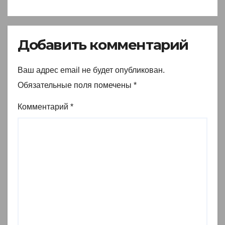
Добавить комментарий
Ваш адрес email не будет опубликован.
Обязательные поля помечены
*
Комментарий
*