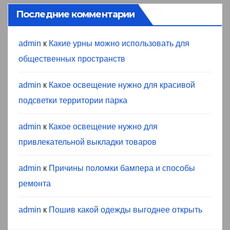
Последние комментарии
admin
к
Какие урны можно использовать для
общественных пространств
admin
к
Какое освещение нужно для красивой
подсветки территории парка
admin
к
Какое освещение нужно для
привлекательной выкладки товаров
admin
к
Причины поломки бампера и способы
ремонта
admin
к
Пошив какой одежды выгоднее открыть