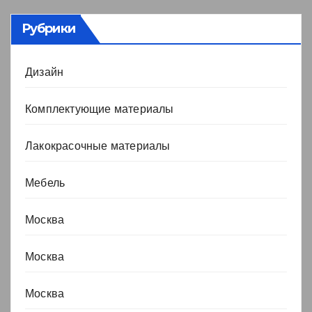
Рубрики
Дизайн
Комплектующие материалы
Лакокрасочные материалы
Мебель
Москва
Москва
Москва