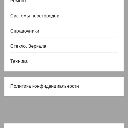
Ремонт
Системы перегородок
Справочники
Стекло, Зеркала
Техника
Политика конфиденциальности