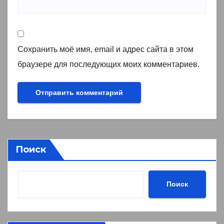
Сохранить моё имя, email и адрес сайта в этом
браузере для последующих моих комментариев.
Поиск
Поиск