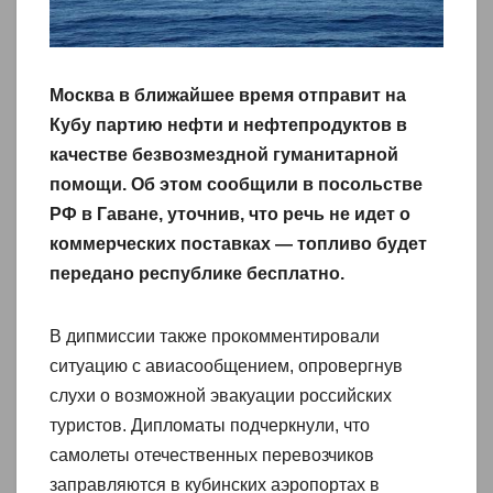
Москва в ближайшее время отправит на
Кубу партию нефти и нефтепродуктов в
качестве безвозмездной гуманитарной
помощи. Об этом сообщили в посольстве
РФ в Гаване, уточнив, что речь не идет о
коммерческих поставках — топливо будет
передано республике бесплатно.
В дипмиссии также прокомментировали
ситуацию с авиасообщением, опровергнув
слухи о возможной эвакуации российских
туристов. Дипломаты подчеркнули, что
самолеты отечественных перевозчиков
заправляются в кубинских аэропортах в