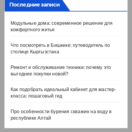
Последние записи
Модульные дома: современное решение для
комфортного житья
Что посмотреть в Бишкеке: путеводитель по
столице Кыргызстана
Ремонт и обслуживание техники: почему это
выгоднее покупки новой?
Как подобрать идеальный кабинет для мастер-
класса: пошаговый гид
Про особенности бурения скважин на воду в
республике Алтай