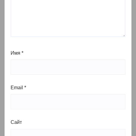
Имя
*
Email
*
Сайт