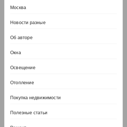
Москва
Новости разные
Об авторе
Окна
Освещение
Отопление
Покупка недвижимости
Полезные статьи