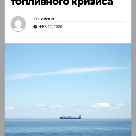
топливного кризиса
От
admin
ФЕВ 12, 2026