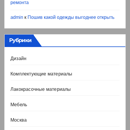
ремонта
admin
к
Пошив какой одежды выгоднее открыть
Рубрики
Дизайн
Комплектующие материалы
Лакокрасочные материалы
Мебель
Москва