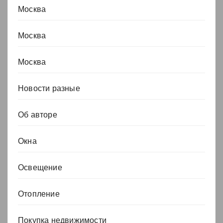
Москва
Москва
Москва
Новости разные
Об авторе
Окна
Освещение
Отопление
Покупка недвижимости