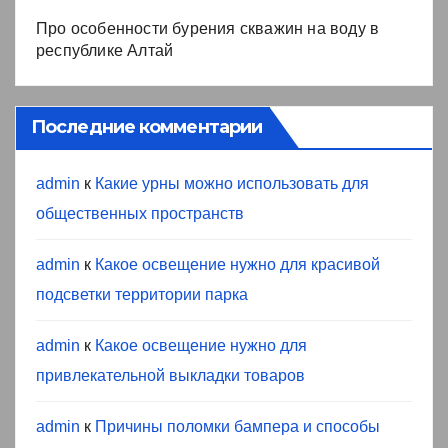
Про особенности бурения скважин на воду в
республике Алтай
Последние комментарии
admin
к
Какие урны можно использовать для
общественных пространств
admin
к
Какое освещение нужно для красивой
подсветки территории парка
admin
к
Какое освещение нужно для
привлекательной выкладки товаров
admin
к
Причины поломки бампера и способы