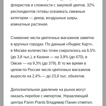
флористов и сложности с закупкой цветов. 32%
респондентов готовы осваивать смежные
категории — декор, воздушные шары,
комнатные растения.
Снижение числа цветочных магазинов заметно
в крупных городах. По данным «Яндекс Карт»,
в Москве количество точек сократилось на 6,5%
(до 3,8 тыс.), в Казани — на 3,9% (до 470), в
Омске — на 9,3% (до 379). В то же время в
целом по России число цветочных магазинов
выросло на 2,4% — до 23,9 тыс. объектов.
Дополнительное давление на рынок могут
оказать перебои с импортом. Управляющий
центра Panin Plants Владимир Панин отметил,