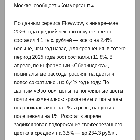
Москве, сообщает «Коммерсантъ».
По данным сервиса Flowwow, в январе–мае
2026 года средний чек при покупке цветов
составил 4,1 тыс. рублей — всего на 2,4%
больше, чем год назад. Для сравнения: в тот же
период 2025 года рост составлял 11,8%. В
апреле, по информации «Сбериндекса»,
номинальные расходы россиян на цветы и
вовсе сократились на 0,4% год к году. По
данным «Эвотор», цены на популярные цветы
почти не изменились: хризантемы и тюльпаны
подорожали лишь на 1%, а розы, напротив,
подешевели на 1%. Росстат в апреле
зафиксировал подорожание свежесрезанного
цветка в среднем на 3,5% — до 234,3 рубля.