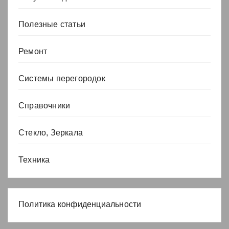
Полезные статьи
Ремонт
Системы перегородок
Справочники
Стекло, Зеркала
Техника
Политика конфиденциальности