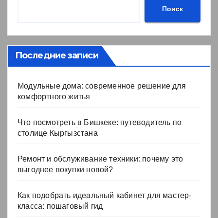
Поиск
Последние записи
Модульные дома: современное решение для
комфортного житья
Что посмотреть в Бишкеке: путеводитель по
столице Кыргызстана
Ремонт и обслуживание техники: почему это
выгоднее покупки новой?
Как подобрать идеальный кабинет для мастер-
класса: пошаговый гид