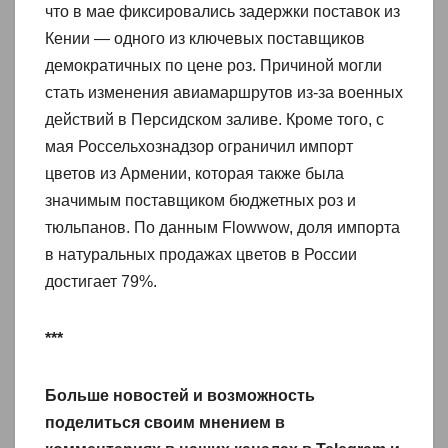
что в мае фиксировались задержки поставок из
Кении — одного из ключевых поставщиков
демократичных по цене роз. Причиной могли
стать изменения авиамаршрутов из-за военных
действий в Персидском заливе. Кроме того, с
мая Россельхознадзор ограничил импорт
цветов из Армении, которая также была
значимым поставщиком бюджетных роз и
тюльпанов. По данным Flowwow, доля импорта
в натуральных продажах цветов в России
достигает 79%.
***
Больше новостей и возможность
поделиться своим мнением в