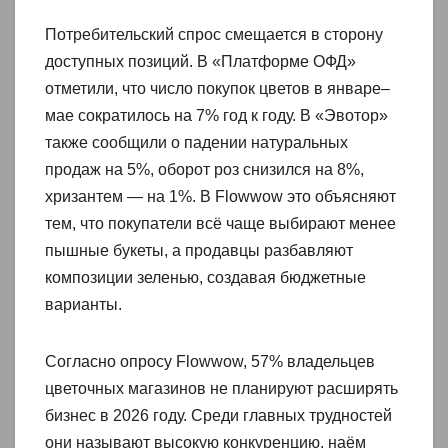
Потребительский спрос смещается в сторону
доступных позиций. В «Платформе ОФД»
отметили, что число покупок цветов в январе–
мае сократилось на 7% год к году. В «Эвотор»
также сообщили о падении натуральных
продаж на 5%, оборот роз снизился на 8%,
хризантем — на 1%. В Flowwow это объясняют
тем, что покупатели всё чаще выбирают менее
пышные букеты, а продавцы разбавляют
композиции зеленью, создавая бюджетные
варианты.
Согласно опросу Flowwow, 57% владельцев
цветочных магазинов не планируют расширять
бизнес в 2026 году. Среди главных трудностей
они называют высокую конкуренцию, наём