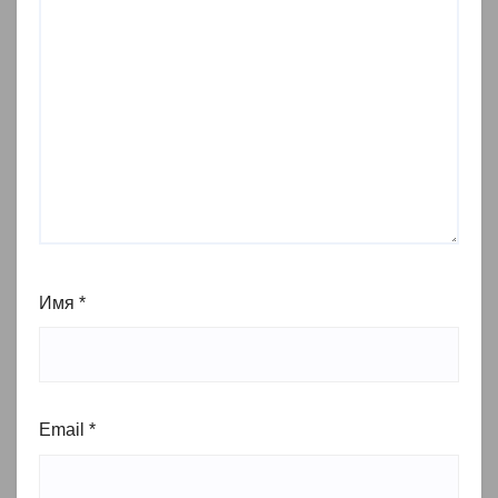
Имя
*
Email
*