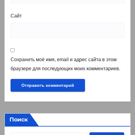
Сайт
Сохранить моё имя, email и адрес сайта в этом
браузере для последующих моих комментариев.
Поиск