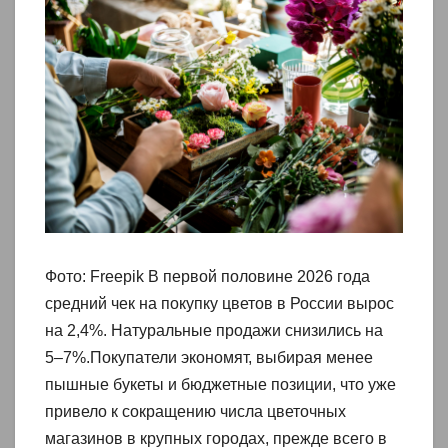
Фото: Freepik В первой половине 2026 года
средний чек на покупку цветов в России вырос
на 2,4%. Натуральные продажи снизились на
5–7%.Покупатели экономят, выбирая менее
пышные букеты и бюджетные позиции, что уже
привело к сокращению числа цветочных
магазинов в крупных городах, прежде всего в