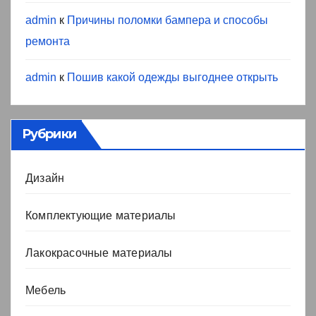
admin
к
Причины поломки бампера и способы
ремонта
admin
к
Пошив какой одежды выгоднее открыть
Рубрики
Дизайн
Комплектующие материалы
Лакокрасочные материалы
Мебель