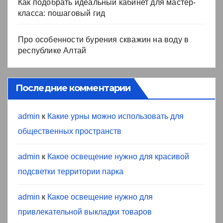
Как подобрать идеальный кабинет для мастер-
класса: пошаговый гид
Про особенности бурения скважин на воду в
республике Алтай
Последние комментарии
admin
к
Какие урны можно использовать для
общественных пространств
admin
к
Какое освещение нужно для красивой
подсветки территории парка
admin
к
Какое освещение нужно для
привлекательной выкладки товаров