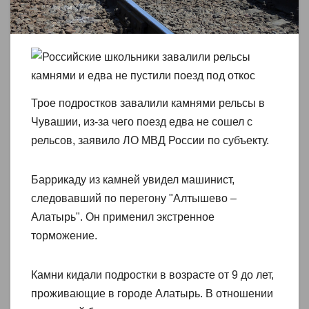
Трое подростков завалили камнями рельсы в
Чувашии, из-за чего поезд едва не сошел с
рельсов, заявило ЛО МВД России по субъекту.
Баррикаду из камней увидел машинист,
следовавший по перегону "Алтышево –
Алатырь". Он применил экстренное
торможение.
Камни кидали подростки в возрасте от 9 до лет,
проживающие в городе Алатырь. В отношении