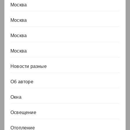
Москва
Москва
Москва
Москва
Новости разные
Об авторе
Окна
Освещение
Отопление