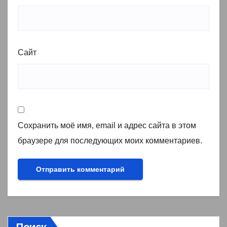
Сайт
Сохранить моё имя, email и адрес сайта в этом
браузере для последующих моих комментариев.
Поиск