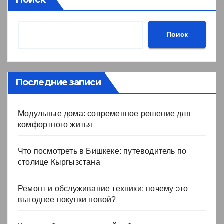
Поиск
Последние записи
Модульные дома: современное решение для
комфортного житья
Что посмотреть в Бишкеке: путеводитель по
столице Кыргызстана
Ремонт и обслуживание техники: почему это
выгоднее покупки новой?