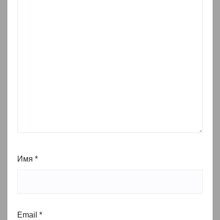
Имя
*
Email
*