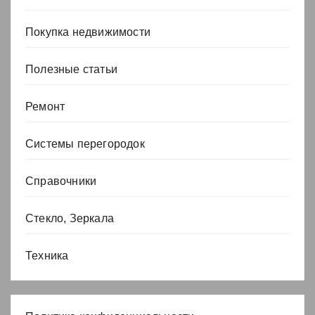
Покупка недвижимости
Полезные статьи
Ремонт
Системы перегородок
Справочники
Стекло, Зеркала
Техника