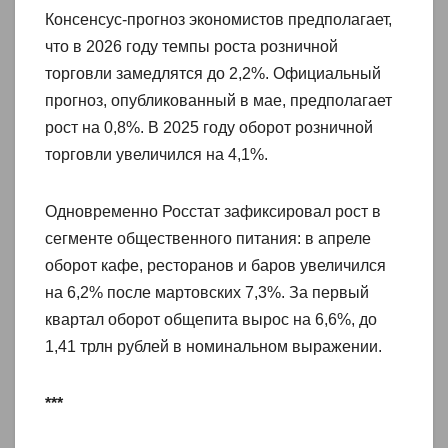
Консенсус-прогноз экономистов предполагает,
что в 2026 году темпы роста розничной
торговли замедлятся до 2,2%. Официальный
прогноз, опубликованный в мае, предполагает
рост на 0,8%. В 2025 году оборот розничной
торговли увеличился на 4,1%.
Одновременно Росстат зафиксировал рост в
сегменте общественного питания: в апреле
оборот кафе, ресторанов и баров увеличился
на 6,2% после мартовских 7,3%. За первый
квартал оборот общепита вырос на 6,6%, до
1,41 трлн рублей в номинальном выражении.
***