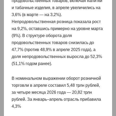
продовольственных товаров, включая напитки
и табачные изделия, в апреле увеличились на
3,6% (в марте — на 3,2%).
Непродовольственная розница показала рост
на 9,2%, оставшись примерно на уровне марта
(9%). В структуре оборота доля
продовольственных товаров снизилась до
47,7% (против 48,9% в апреле 2025 года), а
доля непродовольственных выросла до 52,3%
(51,1% годом ранее).
В номинальном выражении оборот розничной
торговли в апреле составил 5,48 трлн рублей,
за четыре месяца 2026 года — 20,82 трлн
рублей. За январь–апрель отрасль прибавила
4,3%