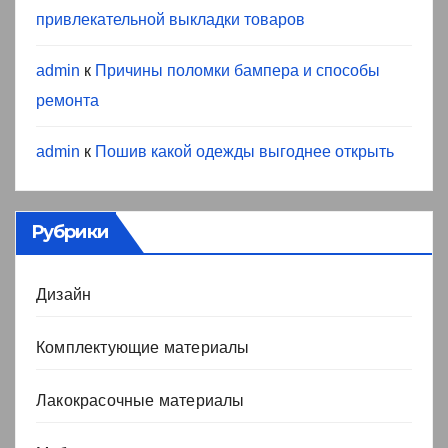
привлекательной выкладки товаров
admin
к
Причины поломки бампера и способы
ремонта
admin
к
Пошив какой одежды выгоднее открыть
Рубрики
Дизайн
Комплектующие материалы
Лакокрасочные материалы