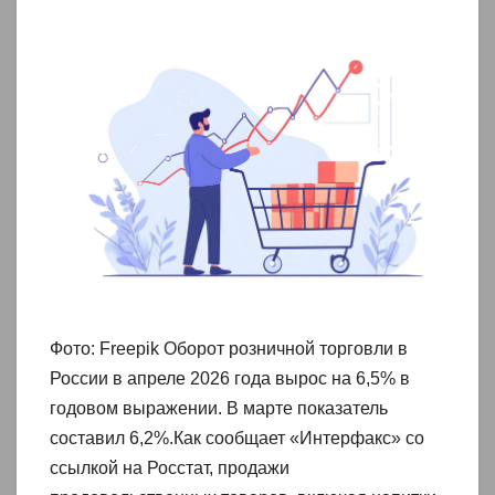
Фото: Freepik Оборот розничной торговли в
России в апреле 2026 года вырос на 6,5% в
годовом выражении. В марте показатель
составил 6,2%.Как сообщает «Интерфакс» со
ссылкой на Росстат, продажи