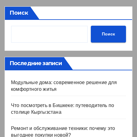
Поиск
Поиск
Последние записи
Модульные дома: современное решение для
комфортного житья
Что посмотреть в Бишкеке: путеводитель по
столице Кыргызстана
Ремонт и обслуживание техники: почему это
выгоднее покупки новой?