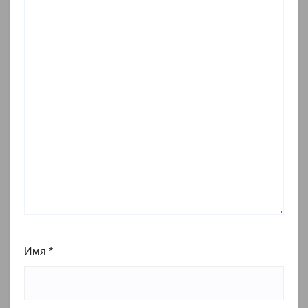
Имя
*