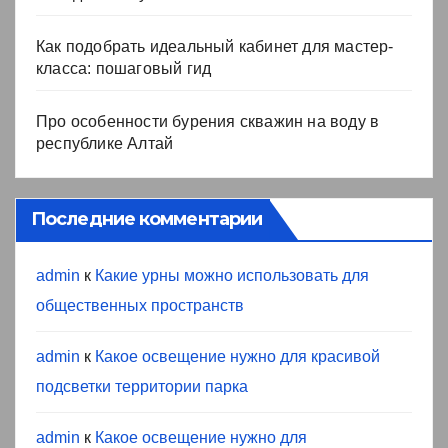
Как подобрать идеальный кабинет для мастер-
класса: пошаговый гид
Про особенности бурения скважин на воду в
республике Алтай
Последние комментарии
admin
к
Какие урны можно использовать для
общественных пространств
admin
к
Какое освещение нужно для красивой
подсветки территории парка
admin
к
Какое освещение нужно для