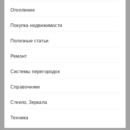
Отопление
Покупка недвижимости
Полезные статьи
Ремонт
Системы перегородок
Справочники
Стекло, Зеркала
Техника