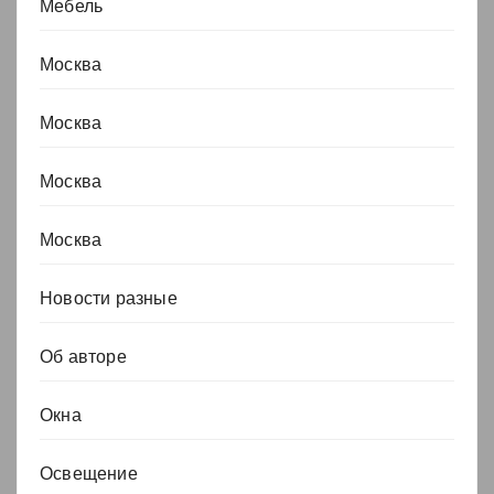
Мебель
Москва
Москва
Москва
Москва
Новости разные
Об авторе
Окна
Освещение