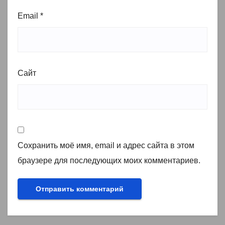
Email
*
Сайт
Сохранить моё имя, email и адрес сайта в этом
браузере для последующих моих комментариев.