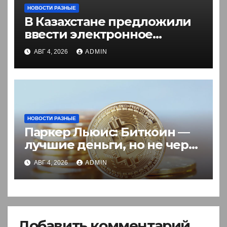
НОВОСТИ РАЗНЫЕ
В Казахстане предложили
ввести электронное
разрешение на въезд для
АВГ 4, 2026
ADMIN
иностранцев
НОВОСТИ РАЗНЫЕ
Паркер Льюис: Биткоин —
лучшие деньги, но не через
акции
АВГ 4, 2026
ADMIN
Добавить комментарий