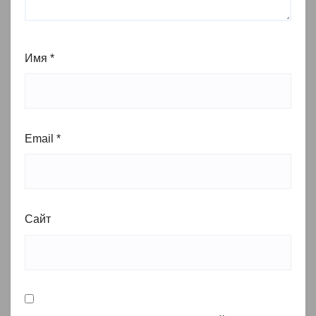
Имя
*
Email
*
Сайт