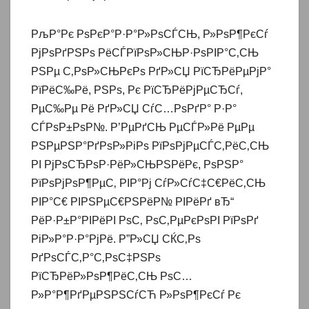
РљР°Рє РѕРєР°Р·Р°Р»РѕСЃСЊ, Р»РѕР¶РєСѓ
РјРѕРґРЅРѕ РёСЃРїРѕР»СЊР·РѕРІР°С‚СЊ
РЅРµ С‚РѕР»СЊРєРѕ РґР»СЏ РїСЂРёРµРјР°
РїРёС‰Рё, РЅРѕ, Рє РїСЂРёРјРµСЂСѓ,
РµС‰Рµ Рё РґР»СЏ СѓС…РѕРґР° Р·Р°
СЃРѕР±РѕР№. Р’РµРґСЊ РµСЃР»Рё РµРµ
РЅРµРЅР°РґРѕР»РіРѕ РїРѕРјРµСЃС‚РёС‚СЊ
РІ РјРѕСЂРѕР·РёР»СЊРЅРёРє, РѕРЅР°
РїРѕРјРѕР¶РµС‚ РІР°Рј СѓР»СѓС‡С€РёС‚СЊ
РІР°С€ РІРЅРµС€РЅРёР№ РІРёРґ вЂ“
РёР·Р±Р°РІРёРІ РѕС‚ РѕС‚РµРєРѕРІ РїРѕРґ
РіР»Р°Р·Р°РјРё. Р”Р»СЏ СЌС‚Рѕ
РґРѕСЃС‚Р°С‚РѕС‡РЅРѕ
РїСЂРёР»РѕР¶РёС‚СЊ РѕС…
Р»Р°Р¶РґРµРЅРЅСѓСЋ Р»РѕР¶РєСѓ Рє