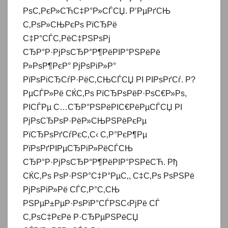
РѕС‚РєР»СЋС‡Р°Р»СЃСЏ. Р’РµРґСЊ
С‚РѕР»СЊРєРѕ РїСЂРё
С‡Р°СЃС‚РёС‡РЅРѕРј
СЂР°Р·РјРѕСЂР°Р¶РёРІР°РЅРёРё
Р»РѕР¶РєР° РјРѕРіР»Р°
РїРѕРіСЂСѓР·РёС‚СЊСЃСЏ РІ РІРѕРґСѓ. Р?
РµСЃР»Рё СЌС‚Рѕ РїСЂРѕРёР·РѕС€Р»Рѕ,
РІСЃРµ С…СЂР°РЅРёРІС€РёРµСЃСЏ РІ
РјРѕСЂРѕР·РёР»СЊРЅРёРєРµ
РїСЂРѕРґСѓРєС‚С‹ С‚Р°РєР¶Рµ
РїРѕРґРІРµСЂРіР»РёСЃСЊ
СЂР°Р·РјРѕСЂР°Р¶РёРІР°РЅРёСЋ. Рђ
СЌС‚Рѕ РѕР·РЅР°С‡Р°РµС‚, С‡С‚Рѕ РѕРЅРё
РјРѕРіР»Рё СЃС‚Р°С‚СЊ
РЅРµР±РµР·РѕРїР°СЃРЅС‹РјРё СЃ
С‚РѕС‡РєРё Р·СЂРµРЅРёСЏ