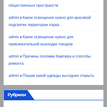
общественных пространств
admin
к
Какое освещение нужно для красивой
подсветки территории парка
admin
к
Какое освещение нужно для
привлекательной выкладки товаров
admin
к
Причины поломки бампера и способы
ремонта
admin
к
Пошив какой одежды выгоднее открыть
Рубрики