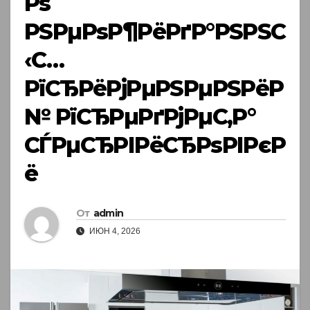
Рѕ
РЅРµРѕР¶РёРґР°РЅРЅС
‹С…
РїСЂРёРјРµРЅРµРЅРёР
№ РїСЂРµРґРјРµС‚Р°
СЃРµСЂРІРёСЂРѕРІРєР
ё
От
admin
ИЮН 4, 2026