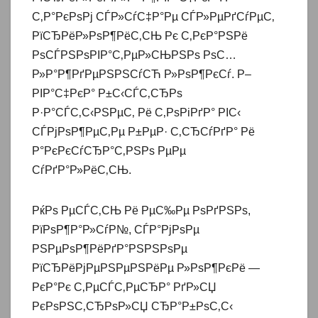
С‚Р°РєРѕРј СЃР»СѓС‡Р°Рµ СЃР»РµРґСѓРµС‚
РїСЂРёР»РѕР¶РёС‚СЊ Рє С‚РєР°РЅРё
РѕСЃРЅРѕРІР°С‚РµР»СЊРЅРѕ РѕС…
Р»Р°Р¶РґРµРЅРЅСѓСЋ Р»РѕР¶РєСѓ. Р–
РІР°С‡РєР° Р±С‹СЃС‚СЂРѕ
Р·Р°СЃС‚С‹РЅРµС‚ Рё С‚РѕРіРґР° РІС‹
СЃРјРѕР¶РµС‚Рµ Р±РµР· С‚СЂСѓРґР° Рё
Р°РєРєСѓСЂР°С‚РЅРѕ РµРµ
СѓРґР°Р»РёС‚СЊ.
РќРѕ РµСЃС‚СЊ Рё РµС‰Рµ РѕРґРЅРѕ,
РїРѕР¶Р°Р»СѓР№, СЃР°РјРѕРµ
РЅРµРѕР¶РёРґР°РЅРЅРѕРµ
РїСЂРёРјРµРЅРµРЅРёРµ Р»РѕР¶РєРё —
РєР°Рє С‚РµСЃС‚РµСЂР° РґР»СЏ
РєРѕРЅС‚СЂРѕР»СЏ СЂР°Р±РѕС‚С‹