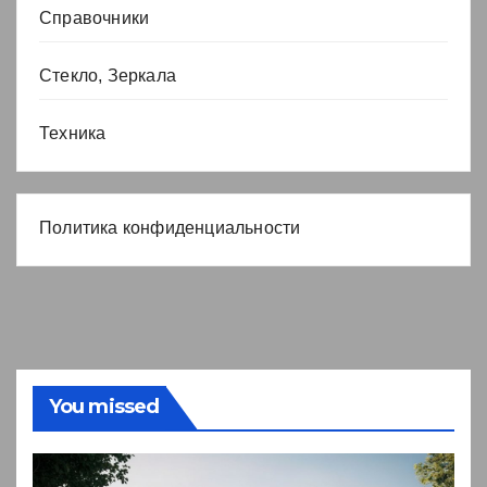
Справочники
Стекло, Зеркала
Техника
Политика конфиденциальности
You missed