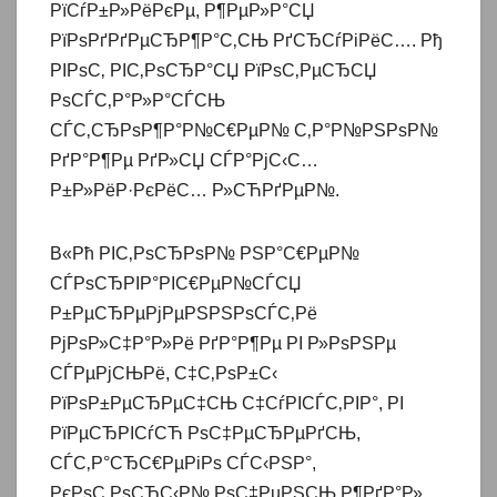
РїСѓР±Р»РёРєРµ, Р¶РµР»Р°СЏ
РїРѕРґРґРµСЂР¶Р°С‚СЊ РґСЂСѓРіРёС…. Рђ
РІРѕС‚ РІС‚РѕСЂР°СЏ РїРѕС‚РµСЂСЏ
РѕСЃС‚Р°Р»Р°СЃСЊ
СЃС‚СЂРѕР¶Р°Р№С€РµР№ С‚Р°Р№РЅРѕР№
РґР°Р¶Рµ РґР»СЏ СЃР°РјС‹С…
Р±Р»РёР·РєРёС… Р»СЋРґРµР№.
В«Рћ РІС‚РѕСЂРѕР№ РЅР°С€РµР№
СЃРѕСЂРІР°РІС€РµР№СЃСЏ
Р±РµСЂРµРјРµРЅРЅРѕСЃС‚Рё
РјРѕР»С‡Р°Р»Рё РґР°Р¶Рµ РІ Р»РѕРЅРµ
СЃРµРјСЊРё, С‡С‚РѕР±С‹
РїРѕР±РµСЂРµС‡СЊ С‡СѓРІСЃС‚РІР°, РІ
РїРµСЂРІСѓСЋ РѕС‡РµСЂРµРґСЊ,
СЃС‚Р°СЂС€РµРіРѕ СЃС‹РЅР°,
РєРѕС‚РѕСЂС‹Р№ РѕС‡РµРЅСЊ Р¶РґР°Р»