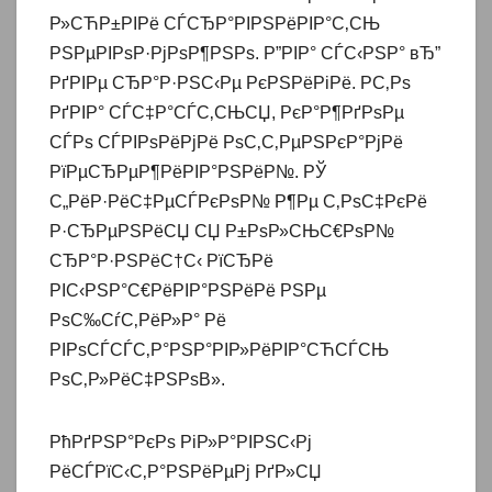
Р»СЋР±РІРё СЃСЂР°РІРЅРёРІР°С‚СЊ
РЅРµРІРѕР·РјРѕР¶РЅРѕ. Р”РІР° СЃС‹РЅР° вЂ”
РґРІРµ СЂР°Р·РЅС‹Рµ РєРЅРёРіРё. Р­С‚Рѕ
РґРІР° СЃС‡Р°СЃС‚СЊСЏ, РєР°Р¶РґРѕРµ
СЃРѕ СЃРІРѕРёРјРё РѕС‚С‚РµРЅРєР°РјРё
РїРµСЂРµР¶РёРІР°РЅРёР№. РЎ
С„РёР·РёС‡РµСЃРєРѕР№ Р¶Рµ С‚РѕС‡РєРё
Р·СЂРµРЅРёСЏ СЏ Р±РѕР»СЊС€РѕР№
СЂР°Р·РЅРёС†С‹ РїСЂРё
РІС‹РЅР°С€РёРІР°РЅРёРё РЅРµ
РѕС‰СѓС‚РёР»Р° Рё
РІРѕСЃСЃС‚Р°РЅР°РІР»РёРІР°СЋСЃСЊ
РѕС‚Р»РёС‡РЅРѕВ».
РћРґРЅР°РєРѕ РіР»Р°РІРЅС‹Рј
РёСЃРїС‹С‚Р°РЅРёРµРј РґР»СЏ