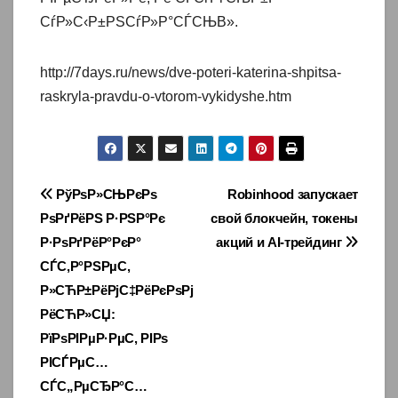
СѓР»С‹Р±РЅСѓР»Р°СЃСЊВ».
http://7days.ru/news/dve-poteri-katerina-shpitsa-
raskryla-pravdu-o-vtorom-vykidyshe.htm
Навигация
РўРѕР»СЊРєРѕ
Robinhood запускает
РѕРґРёРЅ Р·РЅР°Рє
свой блокчейн, токены
по
Р·РѕРґРёР°РєР°
акций и AI-трейдинг
записям
СЃС‚Р°РЅРµС‚
Р»СЋР±РёРјС‡РёРєРѕРј
РёСЋР»СЏ:
РїРѕРІРµР·РµС‚ РІРѕ
РІСЃРµС…
СЃС„РµСЂР°С…