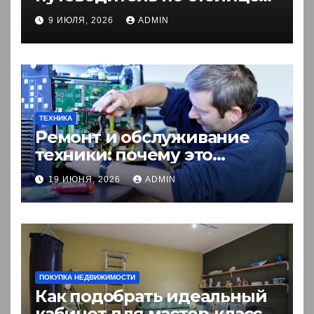
Кыргызстана
9 ИЮЛЯ, 2026
ADMIN
ТЕХНИКА
Ремонт и обслуживание
техники: почему это
выгоднее покупки новой?
19 ИЮНЯ, 2026
ADMIN
ПОКУПКА НЕДВИЖИМОСТИ
Как подобрать идеальный
кабинет для мастер-класса: