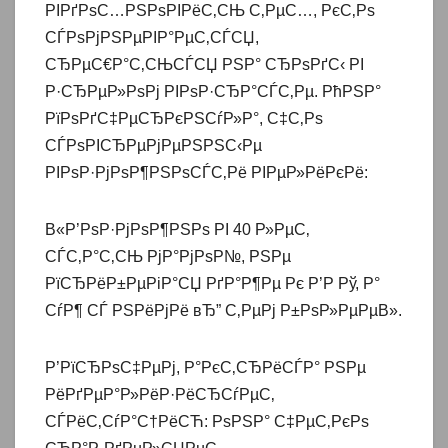
РІРґРѕС…РЅРѕРІРёС‚СЊ С‚РµС…, РєС‚Рѕ
СЃРѕРјРЅРµРІР°РµС‚СЃСЏ,
СЂРµС€Р°С‚СЊСЃСЏ РЅР° СЂРѕРґС‹ РІ
Р·СЂРµР»РѕРј РІРѕР·СЂР°СЃС‚Рµ. РћРЅР°
РїРѕРґС‡РµСЂРєРЅСѓР»Р°, С‡С‚Рѕ
СЃРѕРІСЂРµРјРµРЅРЅС‹Рµ
РІРѕР·РјРѕР¶РЅРѕСЃС‚Рё РІРµР»РёРєРё:
В«Р’РѕР·РјРѕР¶РЅРѕ РІ 40 Р»РµС‚
СЃС‚Р°С‚СЊ РјР°РјРѕР№, РЅРµ
РїСЂРёР±РµРіР°СЏ РґР°Р¶Рµ Рє Р’Р Рў, Р°
СѓР¶ СЃ РЅРёРјРё вЂ” С‚РµРј Р±РѕР»РµРµВ».
Р’РїСЂРѕС‡РµРј, Р°РєС‚СЂРёСЃР° РЅРµ
РёРґРµР°Р»РёР·РёСЂСѓРµС‚
СЃРёС‚СѓР°С†РёСЋ: РѕРЅР° С‡РµС‚РєРѕ