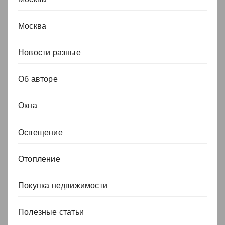
Москва
Новости разные
Об авторе
Окна
Освещение
Отопление
Покупка недвижимости
Полезные статьи