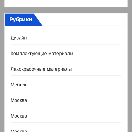
Рубрики
Дизайн
Комплектующие материалы
Лакокрасочные материалы
Мебель
Москва
Москва
Москва