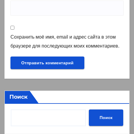
Сохранить моё имя, email и адрес сайта в этом
браузере для последующих моих комментариев.
Поиск
Поиск