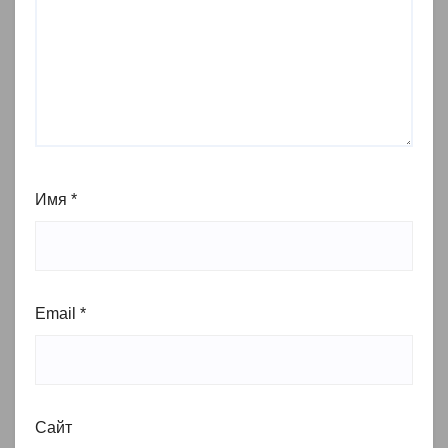
Имя
*
Email
*
Сайт