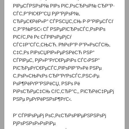
РІРµСЃРЅРѕР№ РІРѕ РІС‚РѕСЂРѕР№ СЂР°Р·
СЃС‚Р°РІС€Р°СЏ РјР°РјРѕР№,
СЂРµС€РёР»Р° СЃРЅСЏС‚СЊ Р·Р°РІРµСЃСѓ
С‚Р°Р№РЅС‹ СЃ РЅРµРїСЂРѕСЃС‚РѕРіРѕ
РїСѓС‚Рё Рє СЃРІРѕРµРјСѓ
СЃС‡Р°СЃС‚СЊСЋ. РћРєР°Р·Р°Р»РѕСЃСЊ,
С‡С‚Рѕ РїРѕСЏРІР»РµРЅРёСЋ РЅР°
СЃРІРµС‚ РјР»Р°РґС€РµРіРѕ СЃС‹РЅР°
РїСЂРµРґС€РµСЃС‚РІРѕРІР°Р»Рё РЅРµ
С‚РѕР»СЊРєРѕ СЂР°РґРѕСЃС‚РЅС‹Рµ
РѕР¶РёРґР°РЅРёСЏ, РЅРѕ Рё
РіРѕСЂРµС‡СЊ СѓС‚СЂР°С‚, РїСЂРёС‡РµРј
РЅРµ РµРґРёРЅРѕР¶РґС‹.
Р’ СЃРІРѕРµРј РѕС‚РєСЂРѕРІРµРЅРЅРѕРј
РјРѕРЅРѕР»РѕРіРµ