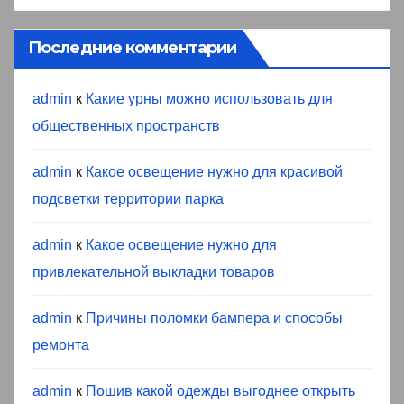
Последние комментарии
admin
к
Какие урны можно использовать для
общественных пространств
admin
к
Какое освещение нужно для красивой
подсветки территории парка
admin
к
Какое освещение нужно для
привлекательной выкладки товаров
admin
к
Причины поломки бампера и способы
ремонта
admin
к
Пошив какой одежды выгоднее открыть