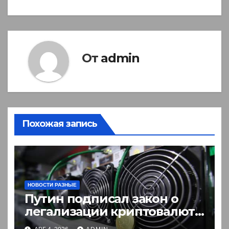
От
admin
Похожая запись
НОВОСТИ РАЗНЫЕ
Путин подписал закон о
легализации криптовалют
в России. Что нужно знать