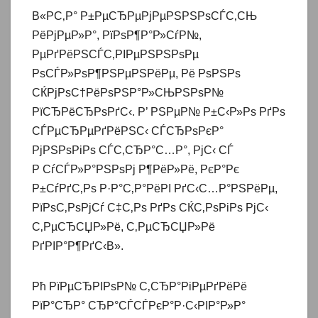
В«Р­С‚Р° Р±РµСЂРµРјРµРЅРЅРѕСЃС‚СЊ
РёРјРµР»Р°, РїРѕР¶Р°Р»СѓР№,
РµРґРёРЅСЃС‚РІРµРЅРЅРѕРµ
РѕСЃР»РѕР¶РЅРµРЅРёРµ, Рё РѕРЅРѕ
СЌРјРѕС†РёРѕРЅР°Р»СЊРЅРѕР№
РїСЂРёСЂРѕРґС‹. Р’ РЅРµР№ Р±С‹Р»Рѕ РґРѕ
СЃРµСЂРµРґРёРЅС‹ СЃСЂРѕРєР°
РјРЅРѕРіРѕ СЃС‚СЂР°С…Р°, РјС‹ СЃ
Р СѓСЃР»Р°РЅРѕРј Р¶РёР»Рё, РєР°Рє
Р±СѓРґС‚Рѕ Р·Р°С‚Р°РёРІ РґС‹С…Р°РЅРёРµ,
РїРѕС‚РѕРјСѓ С‡С‚Рѕ РґРѕ СЌС‚РѕРіРѕ РјС‹
С‚РµСЂСЏР»Рё, С‚РµСЂСЏР»Рё
РґРІР°Р¶РґС‹В».
Рћ РїРµСЂРІРѕР№ С‚СЂР°РіРµРґРёРё
РїР°СЂР° СЂР°СЃСЃРєР°Р·С‹РІР°Р»Р°