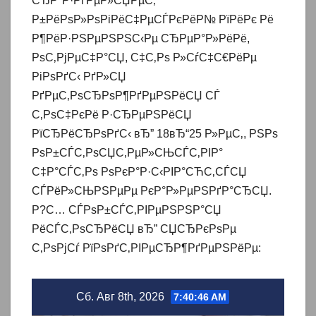
СЂР°Р·РґРµР»СЏРµС‚
Р±РёРѕР»РѕРіРёС‡РµСЃРєРёР№ РїРёРє Рё
Р¶РёР·РЅРµРЅРЅС‹Рµ СЂРµР°Р»РёРё,
РѕС‚РјРµС‡Р°СЏ, С‡С‚Рѕ Р»СѓС‡С€РёРµ
РіРѕРґС‹ РґР»СЏ
РґРµС‚РѕСЂРѕР¶РґРµРЅРёСЏ СЃ
С‚РѕС‡РєРё Р·СЂРµРЅРёСЏ
РїСЂРёСЂРѕРґС‹ вЂ” 18вЂ“25 Р»РµС‚, РЅРѕ
РѕР±СЃС‚РѕСЏС‚РµР»СЊСЃС‚РІР°
С‡Р°СЃС‚Рѕ РѕРєР°Р·С‹РІР°СЋС‚СЃСЏ
СЃРёР»СЊРЅРµРµ РєР°Р»РµРЅРґР°СЂСЏ.
Р?С… СЃРѕР±СЃС‚РІРµРЅРЅР°СЏ
РёСЃС‚РѕСЂРёСЏ вЂ” СЏСЂРєРѕРµ
С‚РѕРјСѓ РїРѕРґС‚РІРµСЂР¶РґРµРЅРёРµ: