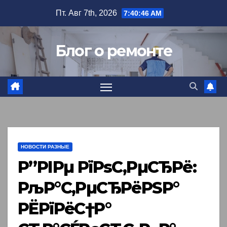
Перейти
Пт. Авг 7th, 2026
7:40:47 AM
к
содержимому
Блог о ремонте
НОВОСТИ РАЗНЫЕ
Р”РІРµ РїРѕС‚РµСЂРё:
РљР°С‚РµСЂРёРЅР°
РЁРїРёС†Р°