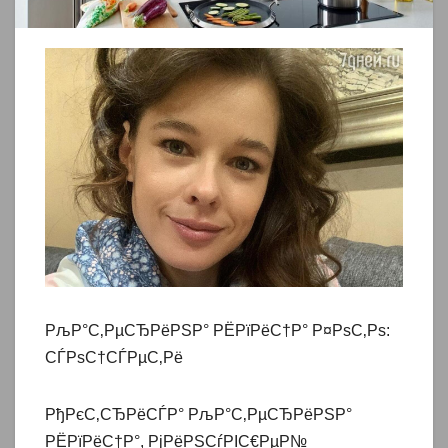
РљР°С‚РµСЂРёРЅР° РЁРїРёС†Р° Р¤РѕС‚Рѕ:
СЃРѕС†СЃРµС‚Рё
РђРєС‚СЂРёСЃР° РљР°С‚РµСЂРёРЅР°
РЁРїРёС†Р°, РјРёРЅСѓРІС€РµР№