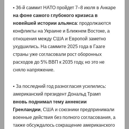
• 36-й саммит НАТО пройдет 7–8 июля в Анкаре
на фоне самого глубокого кризиса в
новейшей истории альянса
: продолжаются
конфликты на Украине и Ближнем Востоке, а
отношения между США и Европой заметно
ухудшились. На саммите 2025 года в Гааге
страны уже согласовали рост оборонных
расходов до 5% ВВП к 2035 году, но это не
сняло напряжение.
• За последний год разногласия усилились:
американский президент Дональд Трамп
вновь поднимал тему аннексии
Гренландии
, США и союзники предпринимали
военные действия без полного согласования, а
также обсуждалось сокращение американского