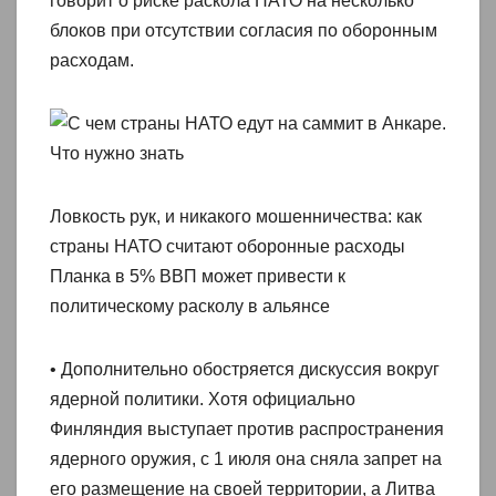
говорит о риске раскола НАТО на несколько
блоков при отсутствии согласия по оборонным
расходам.
Ловкость рук, и никакого мошенничества: как
страны НАТО считают оборонные расходы
Планка в 5% ВВП может привести к
политическому расколу в альянсе
• Дополнительно обостряется дискуссия вокруг
ядерной политики. Хотя официально
Финляндия выступает против распространения
ядерного оружия, с 1 июля она сняла запрет на
его размещение на своей территории, а Литва