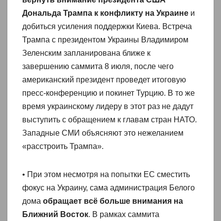
Дональда Трампа к конфликту на Украине
и
добиться усиления поддержки Киева. Встреча
Трампа с президентом Украины Владимиром
Зеленским запланирована ближе к
завершению саммита 8 июля, после чего
американский президент проведет итоговую
пресс-конференцию и покинет Турцию. В то же
время украинскому лидеру в этот раз не дадут
выступить с обращением к главам стран НАТО.
Западные СМИ объясняют это нежеланием
«расстроить Трампа».
• При этом несмотря на попытки ЕС сместить
фокус на Украину, сама администрация Белого
дома
обращает всё больше внимания на
Ближний Восток
. В рамках саммита