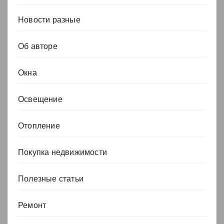
Новости разные
Об авторе
Окна
Освещение
Отопление
Покупка недвижимости
Полезные статьи
Ремонт