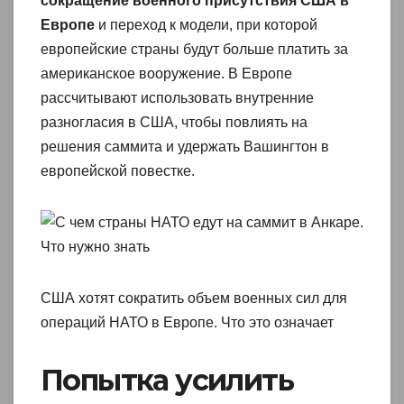
сокращение военного присутствия США в
Европе
и переход к модели, при которой
европейские страны будут больше платить за
американское вооружение. В Европе
рассчитывают использовать внутренние
разногласия в США, чтобы повлиять на
решения саммита и удержать Вашингтон в
европейской повестке.
США хотят сократить объем военных сил для
операций НАТО в Европе. Что это означает
Попытка усилить