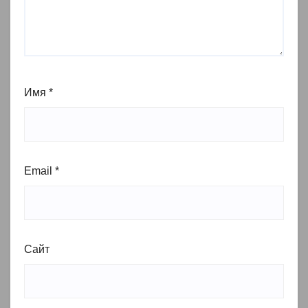
Имя
*
Email
*
Сайт