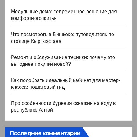
Модульные дома: современное решение для
комфортного житья
Что посмотреть в Бишкеке: путеводитель по
столице Кыргызстана
Ремонт и обслуживание техники: почему это
выгоднее покупки новой?
Как подобрать идеальный кабинет для мастер-
класса: пошаговый гид
Про особенности бурения скважин на воду в
республике Алтай
Последние комментарии