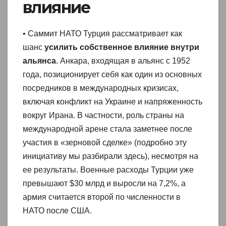
влияние
• Саммит НАТО Турция рассматривает как
шанс
усилить собственное влияние внутри
альянса
. Анкара, входящая в альянс с 1952
года, позиционирует себя как один из основных
посредников в международных кризисах,
включая конфликт на Украине и напряженность
вокруг Ирана. В частности, роль страны на
международной арене стала заметнее после
участия в «зерновой сделке» (подробно эту
инициативу мы разбирали здесь), несмотря на
ее результаты. Военные расходы Турции уже
превышают $30 млрд и выросли на 7,2%, а
армия считается второй по численности в
НАТО после США.