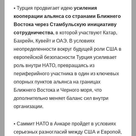
• Турция продвигает идею
усиления
кооперации альянса со странами Ближнего
Востока через Стамбульскую инициативу
сотрудничества
, в которой участвуют Катар,
Бахрейн, Кувейт и ОАЭ. В условиях
неопределенности вокруг будущей роли США в
европейской безопасности Турция усиливает
роль внутри НАТО, превращаясь из
периферийного участника в один из ключевых
опорных пунктов альянса на границах
Ближнего Востока и Черного моря, что
дополнительно меняет баланс сил внутри
организации.
• Саммит НАТО в Анкаре пройдет в условиях
серьезных разногласий между США и Европой,