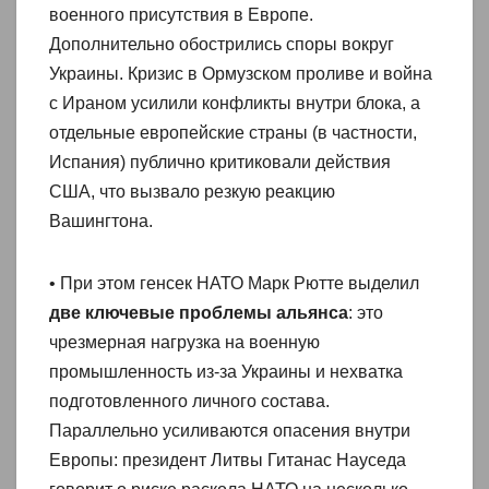
военного присутствия в Европе.
Дополнительно обострились споры вокруг
Украины. Кризис в Ормузском проливе и война
с Ираном усилили конфликты внутри блока, а
отдельные европейские страны (в частности,
Испания) публично критиковали действия
США, что вызвало резкую реакцию
Вашингтона.
• При этом генсек НАТО Марк Рютте выделил
две ключевые проблемы альянса
: это
чрезмерная нагрузка на военную
промышленность из-за Украины и нехватка
подготовленного личного состава.
Параллельно усиливаются опасения внутри
Европы: президент Литвы Гитанас Науседа