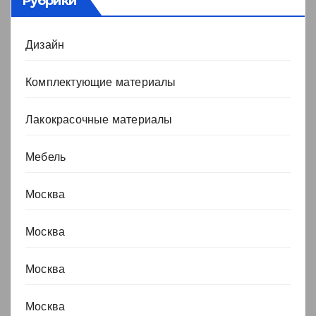
Рубрики
Дизайн
Комплектующие материалы
Лакокрасочные материалы
Мебель
Москва
Москва
Москва
Москва