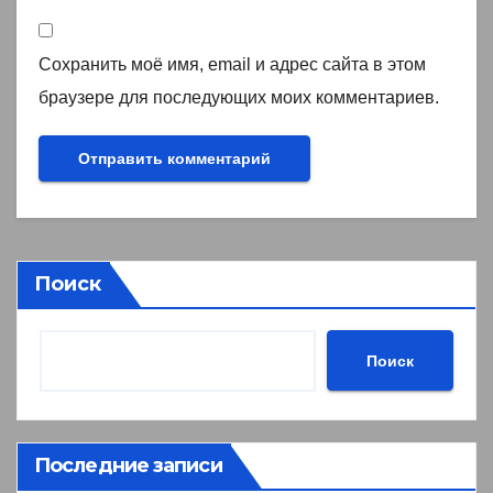
Сохранить моё имя, email и адрес сайта в этом
браузере для последующих моих комментариев.
Поиск
Поиск
Последние записи