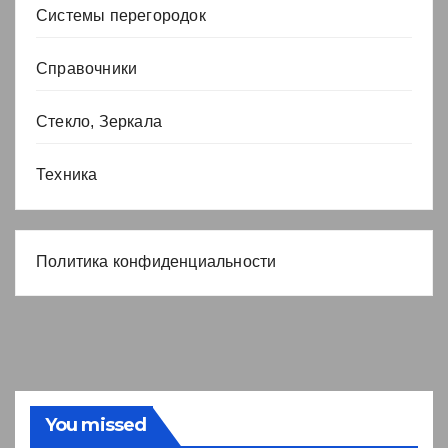
Системы перегородок
Справочники
Стекло, Зеркала
Техника
Политика конфиденциальности
You missed