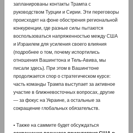
запланированы контакты Трампа с
руководством Турции и Сирии. Эти переговоры
происходят на фоне обострения региональной
конкуренции, где разные силы пытаются
воспользоваться напряженностью между США
и Израилем для усиления своего влияния
(подробнее о том, почему испортились
отношения Вашингтона и Тель-Авива, мы
писали здесь). При этом в Вашингтоне
продолжается спор о стратегическом курсе:
часть команды Трампа выступает за активное
участие в ближневосточных вопросах, другие
— за фокус на Украине, а остальные за
сокращение глобальных обязательств.
• Также на саммите будет обсуждаться