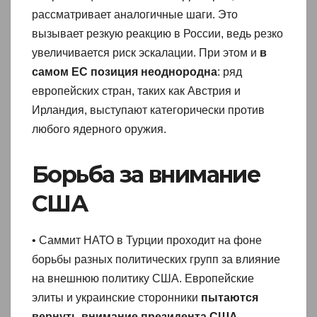
рассматривает аналогичные шаги. Это
вызывает резкую реакцию в России, ведь резко
увеличивается риск эскалации. При этом и
в
самом ЕС позиция неоднородна
: ряд
европейских стран, таких как Австрия и
Ирландия, выступают категорически против
любого ядерного оружия.
Борьба за внимание
США
• Саммит НАТО в Турции проходит на фоне
борьбы разных политических групп за влияние
на внешнюю политику США. Европейские
элиты и украинские сторонники
пытаются
вернуть внимание президента США