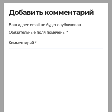
Добавить комментарий
Ваш адрес email не будет опубликован.
Обязательные поля помечены
*
Комментарий
*