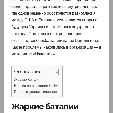
фоне нарастающего кризиса внутри альянса,
где одновременно обостряются разногласия
между США и Европой, усиливаются споры о
будущем Украины и растет риск внутреннего
раскола. При этом в центре повестки
оказывается борьба за внимание Вашингтона.
Какие проблемы накопились в организации — в
материале «Известий».
Оглавление
Жаркие баталии
Борьба за внимание США
Попытка усилить влияние
Жаркие баталии