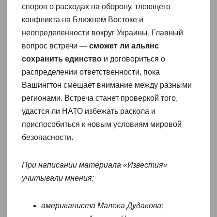
споров о расходах на оборону, тлеющего
конфликта на Ближнем Востоке и
неопределенности вокруг Украины. Главный
вопрос встречи —
сможет ли альянс
сохранить единство
и договориться о
распределении ответственности, пока
Вашингтон смещает внимание между разными
регионами. Встреча станет проверкой того,
удастся ли НАТО избежать раскола и
приспособиться к новым условиям мировой
безопасности.
При написании материала «Известия»
учитывали мнения:
американиста Малека Дудакова;