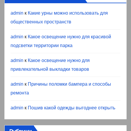
admin
к
Какие урны можно использовать для
общественных пространств
admin
к
Какое освещение нужно для красивой
подсветки территории парка
admin
к
Какое освещение нужно для
привлекательной выкладки товаров
admin
к
Причины поломки бампера и способы
ремонта
admin
к
Пошив какой одежды выгоднее открыть