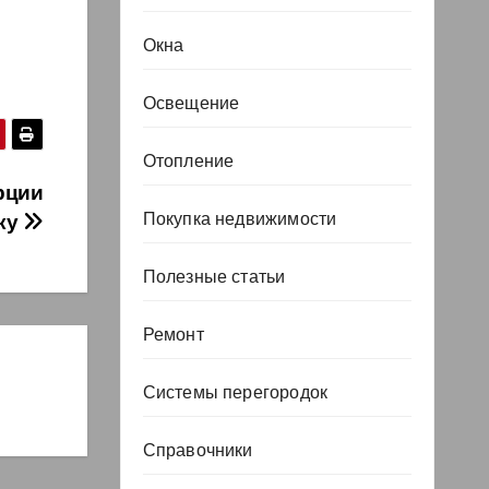
Окна
Освещение
Отопление
рции
Покупка недвижимости
ку
Полезные статьи
Ремонт
Системы перегородок
Справочники