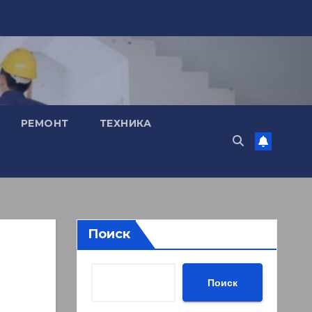
РЕМОНТ
ТЕХНИКА
Поиск
Поиск