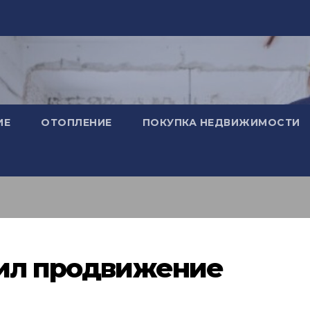
ИЕ
ОТОПЛЕНИЕ
ПОКУПКА НЕДВИЖИМОСТИ
рил продвижение