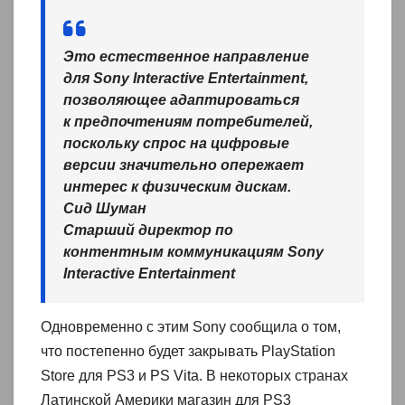
Это естественное направление
для Sony Interactive Entertainment,
позволяющее адаптироваться
к предпочтениям потребителей,
поскольку спрос на цифровые
версии значительно опережает
интерес к физическим дискам.
Сид Шуман
Старший директор по
контентным коммуникациям Sony
Interactive Entertainment
Одновременно с этим Sony сообщила о том,
что постепенно будет закрывать PlayStation
Store для PS3 и PS Vita. В некоторых странах
Латинской Америки магазин для PS3