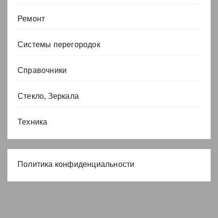
Ремонт
Системы перегородок
Справочники
Стекло, Зеркала
Техника
Политика конфиденциальности