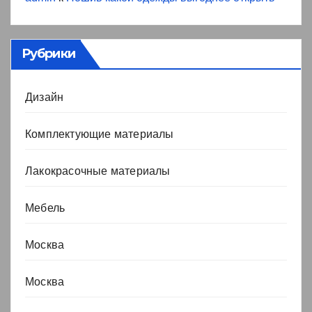
Рубрики
Дизайн
Комплектующие материалы
Лакокрасочные материалы
Мебель
Москва
Москва