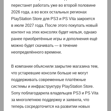
перестанет работать уже во второй половине
2026 года, а во всех остальных регионах
PlayStation Store для PS3 и PS Vita закроется
в июле 2027 года. После этого покупать новый
контент на этих консолях будет нельзя, однако
ранее приобретённые игры и дополнения ещё
можно будет скачивать — в течение
неопределённого времени.
В компании объяснили закрытие магазина тем,
что устаревшие консоли больше не могут
поддерживать современные платёжные
системы и инфраструктуру PlayStation Store.
Sony поблагодарила владельцев PS3 и PS Vita
за многолетнюю поддержку и заявила, что
теперь сосредоточится на развитии новых