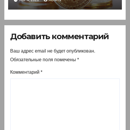
АВГ 4, 2026
ADMIN
Добавить комментарий
Ваш адрес email не будет опубликован.
Обязательные поля помечены
*
Комментарий
*