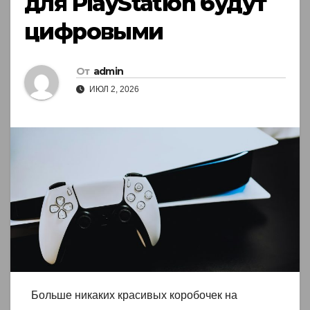
для PlayStation будут
цифровыми
От
admin
ИЮЛ 2, 2026
Больше никаких красивых коробочек на