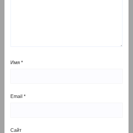
Имя
*
Email
*
Сайт