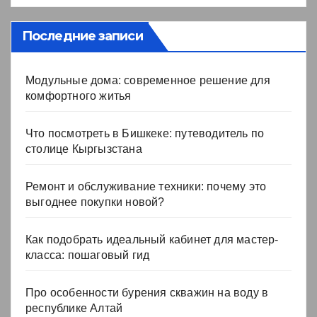
Последние записи
Модульные дома: современное решение для
комфортного житья
Что посмотреть в Бишкеке: путеводитель по
столице Кыргызстана
Ремонт и обслуживание техники: почему это
выгоднее покупки новой?
Как подобрать идеальный кабинет для мастер-
класса: пошаговый гид
Про особенности бурения скважин на воду в
республике Алтай