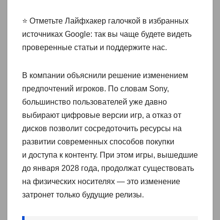
⭐ Отметьте Лайфхакер галочкой в избранных
источниках Google: так вы чаще будете видеть
проверенные статьи и поддержите нас.
В компании объяснили решение изменением
предпочтений игроков. По словам Sony,
большинство пользователей уже давно
выбирают цифровые версии игр, а отказ от
дисков позволит сосредоточить ресурсы на
развитии современных способов покупки
и доступа к контенту. При этом игры, вышедшие
до января 2028 года, продолжат существовать
на физических носителях — это изменение
затронет только будущие релизы.