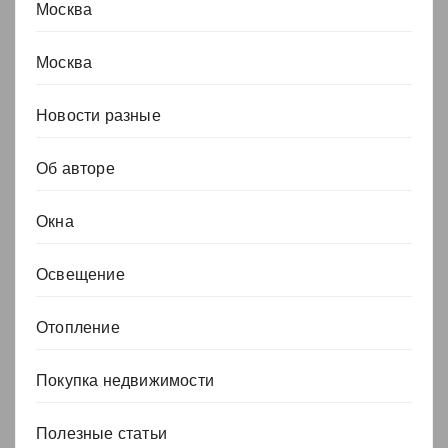
Москва
Москва
Новости разные
Об авторе
Окна
Освещение
Отопление
Покупка недвижимости
Полезные статьи