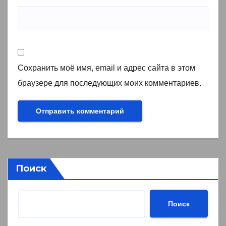
Сохранить моё имя, email и адрес сайта в этом
браузере для последующих моих комментариев.
Поиск
Поиск