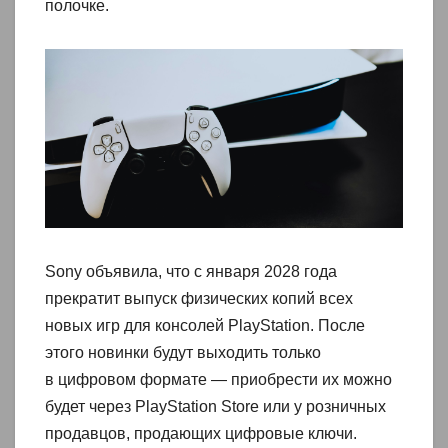
полочке.
Sony объявила, что с января 2028 года
прекратит выпуск физических копий всех
новых игр для консолей PlayStation. После
этого новинки будут выходить только
в цифровом формате — приобрести их можно
будет через PlayStation Store или у розничных
продавцов, продающих цифровые ключи.