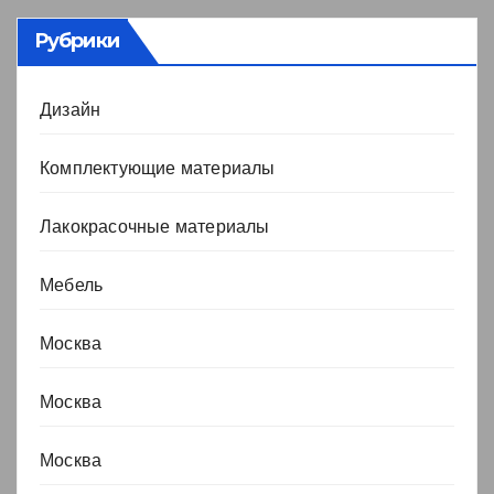
Рубрики
Дизайн
Комплектующие материалы
Лакокрасочные материалы
Мебель
Москва
Москва
Москва