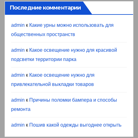
Последние комментарии
admin
к
Какие урны можно использовать для
общественных пространств
admin
к
Какое освещение нужно для красивой
подсветки территории парка
admin
к
Какое освещение нужно для
привлекательной выкладки товаров
admin
к
Причины поломки бампера и способы
ремонта
admin
к
Пошив какой одежды выгоднее открыть