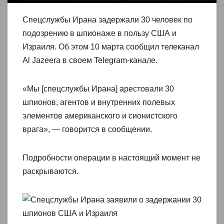
Спецслужбы Ирана задержали 30 человек по
подозрению в шпионаже в пользу США и
Израиля. Об этом 10 марта сообщил телеканал
Al Jazeera в своем Telegram-канале.
«Мы [спецслужбы Ирана] арестовали 30
шпионов, агентов и внутренних полевых
элементов американского и сионистского
врага», — говорится в сообщении.
Подробности операции в настоящий момент не
раскрываются.