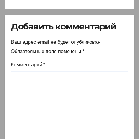
Добавить комментарий
Ваш адрес email не будет опубликован.
Обязательные поля помечены
*
Комментарий
*