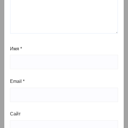
Имя
*
Email
*
Сайт