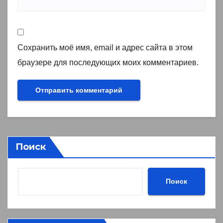
Сохранить моё имя, email и адрес сайта в этом
браузере для последующих моих комментариев.
Поиск
Поиск