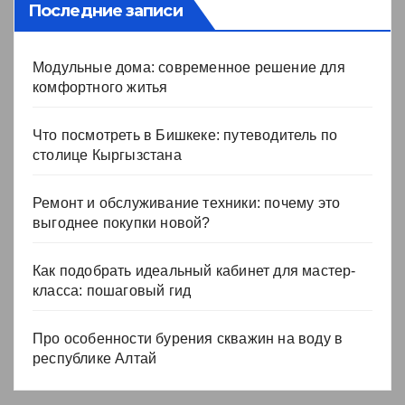
Последние записи
Модульные дома: современное решение для
комфортного житья
Что посмотреть в Бишкеке: путеводитель по
столице Кыргызстана
Ремонт и обслуживание техники: почему это
выгоднее покупки новой?
Как подобрать идеальный кабинет для мастер-
класса: пошаговый гид
Про особенности бурения скважин на воду в
республике Алтай