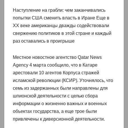
Наступление на грабли: чем заканчивались
попытки США сменить власть в Иране Еще в
XX веке американцы дважды содействовали
свержению политиков в этой стране и каждый
раз оставались в проигрыше
Местное новостное агентство Qatar News
Agency 4 марта сообщило, что в Катаре
арестовали 10 агентов Корпуса стражей
исламской революции (КСИР). Уточнялось, что
семь из задержанных были направлены для
шпионской деятельности с целью сбора
информации о жизненно важных и военных
объектах государства, а еще трое были
привлечены к диверсионной деятельности.