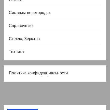
Системы перегородок
Справочники
Стекло, Зеркала
Техника
Политика конфиденциальности