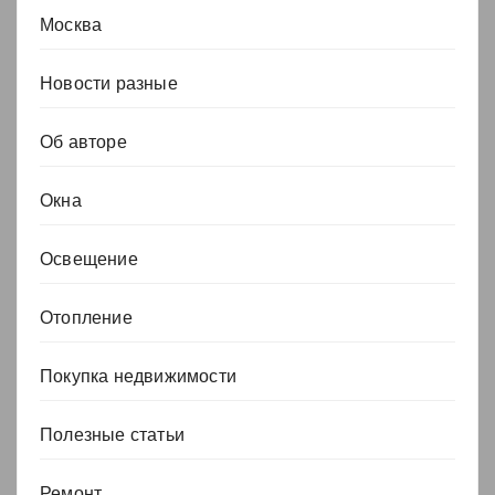
Москва
Новости разные
Об авторе
Окна
Освещение
Отопление
Покупка недвижимости
Полезные статьи
Ремонт