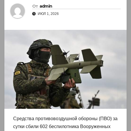
От
admin
ИЮЛ 1, 2026
Средства противовоздушной обороны (ПВО) за
сутки сбили 602 беспилотника Вооруженных