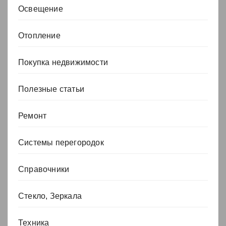
Освещение
Отопление
Покупка недвижимости
Полезные статьи
Ремонт
Системы перегородок
Справочники
Стекло, Зеркала
Техника