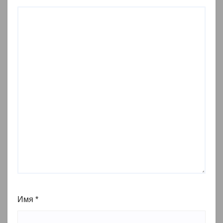
Имя
*