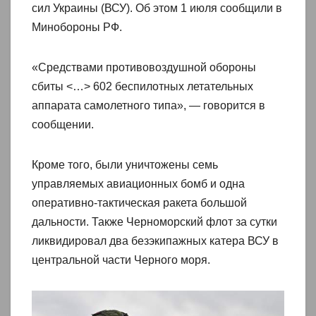
сил Украины (ВСУ). Об этом 1 июля сообщили в
Минобороны РФ.
«Средствами противовоздушной обороны
сбиты <…> 602 беспилотных летательных
аппарата самолетного типа», — говорится в
сообщении.
Кроме того, были уничтожены семь
управляемых авиационных бомб и одна
оперативно-тактическая ракета большой
дальности. Также Черноморский флот за сутки
ликвидировал два безэкипажных катера ВСУ в
центральной части Черного моря.