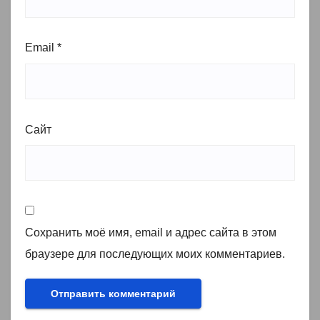
Email
*
Сайт
Сохранить моё имя, email и адрес сайта в этом
браузере для последующих моих комментариев.