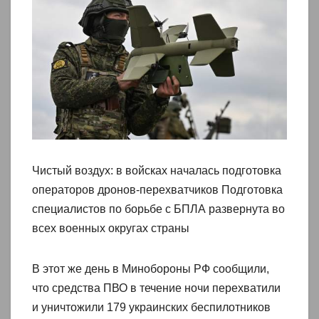
Чистый воздух: в войсках началась подготовка
операторов дронов-перехватчиков Подготовка
специалистов по борьбе с БПЛА развернута во
всех военных округах страны
В этот же день в Минобороны РФ сообщили,
что средства ПВО в течение ночи перехватили
и уничтожили 179 украинских беспилотников