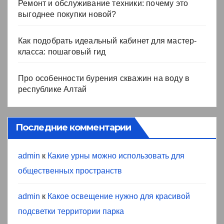
Ремонт и обслуживание техники: почему это
выгоднее покупки новой?
Как подобрать идеальный кабинет для мастер-
класса: пошаговый гид
Про особенности бурения скважин на воду в
республике Алтай
Последние комментарии
admin
к
Какие урны можно использовать для
общественных пространств
admin
к
Какое освещение нужно для красивой
подсветки территории парка