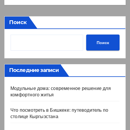
Поиск
Поиск
Последние записи
Модульные дома: современное решение для
комфортного житья
Что посмотреть в Бишкеке: путеводитель по
столице Кыргызстана