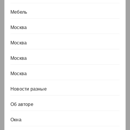
Мебель
Москва
Москва
Москва
Москва
Новости разные
Об авторе
Окна