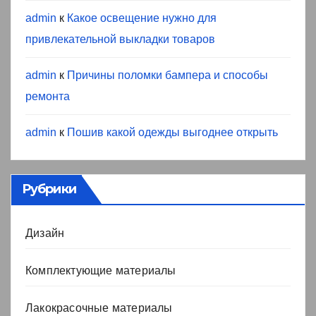
admin
к
Какое освещение нужно для
привлекательной выкладки товаров
admin
к
Причины поломки бампера и способы
ремонта
admin
к
Пошив какой одежды выгоднее открыть
Рубрики
Дизайн
Комплектующие материалы
Лакокрасочные материалы