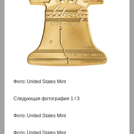
Фото: United States Mint
Следующая фотография 1 / 3
Фото: United States Mint
Фото: United States Mint