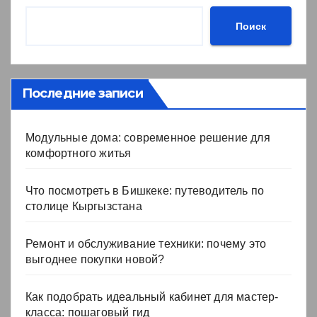
Поиск
Последние записи
Модульные дома: современное решение для
комфортного житья
Что посмотреть в Бишкеке: путеводитель по
столице Кыргызстана
Ремонт и обслуживание техники: почему это
выгоднее покупки новой?
Как подобрать идеальный кабинет для мастер-
класса: пошаговый гид