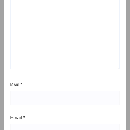
Имя
*
Email
*