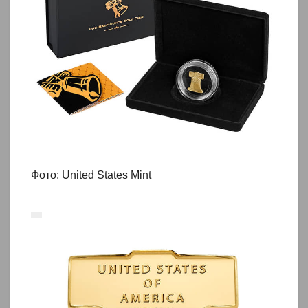
Фото: United States Mint