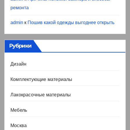
ремонта
admin
к
Пошив какой одежды выгоднее открыть
Рубрики
Дизайн
Комплектующие материалы
Лакокрасочные материалы
Мебель
Москва