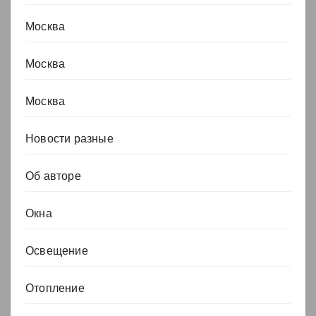
Москва
Москва
Москва
Новости разные
Об авторе
Окна
Освещение
Отопление