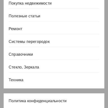
Покупка недвижимости
Полезные статьи
Ремонт
Системы перегородок
Справочники
Стекло, Зеркала
Техника
Политика конфиденциальности