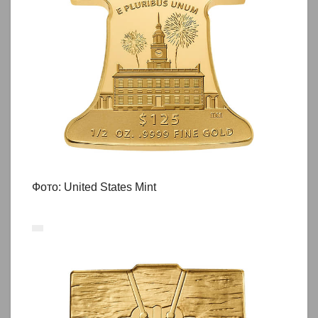
Фото: United States Mint