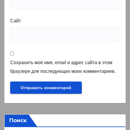
Сайт
Сохранить моё имя, email и адрес сайта в этом
браузере для последующих моих комментариев.
Поиск