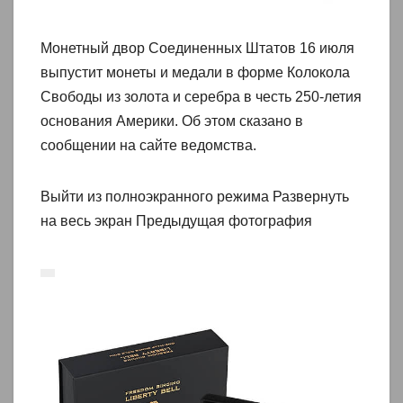
Монетный двор Соединенных Штатов 16 июля
выпустит монеты и медали в форме Колокола
Свободы из золота и серебра в честь 250-летия
основания Америки. Об этом сказано в
сообщении на сайте ведомства.
Выйти из полноэкранного режима Развернуть
на весь экран Предыдущая фотография