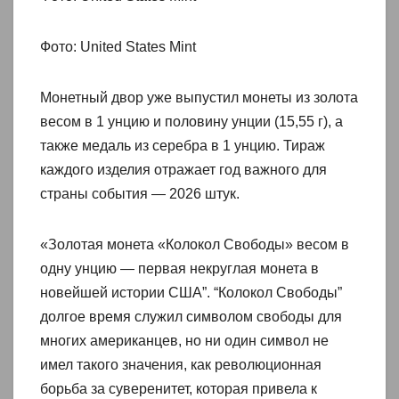
Фото: United States Mint
Монетный двор уже выпустил монеты из золота
весом в 1 унцию и половину унции (15,55 г), а
также медаль из серебра в 1 унцию. Тираж
каждого изделия отражает год важного для
страны события — 2026 штук.
«Золотая монета «Колокол Свободы» весом в
одну унцию — первая некруглая монета в
новейшей истории США”. “Колокол Свободы”
долгое время служил символом свободы для
многих американцев, но ни один символ не
имел такого значения, как революционная
борьба за суверенитет, которая привела к