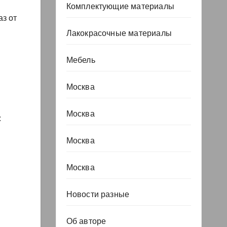
Комплектующие материалы
аз от
Лакокрасочные материалы
Мебель
Москва
Москва
:
Москва
Москва
Новости разные
Об авторе