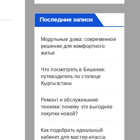
Последние записи
Модульные дома: современное
решение для комфортного
житья
Что посмотреть в Бишкеке:
путеводитель по столице
Кыргызстана
Ремонт и обслуживание
техники: почему это выгоднее
покупки новой?
Как подобрать идеальный
кабинет для мастер-класса: