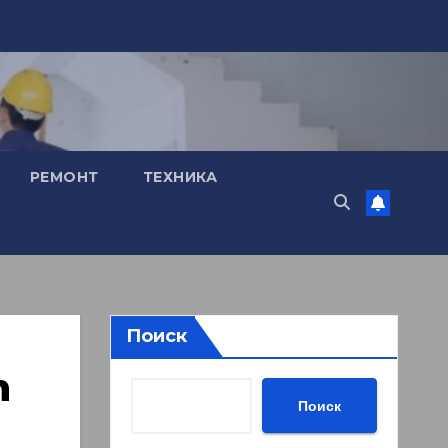
РЕМОНТ
ТЕХНИКА
Поиск
n
Поиск