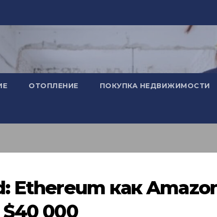
ИЕ
ОТОПЛЕНИЕ
ПОКУПКА НЕДВИЖИМОСТИ
d: Ethereum как Amazo
з $40 000